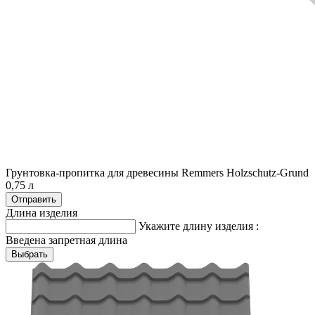
Грунтовка-пропитка для древесины Remmers Holzschutz-Grund
0,75 л
Длина изделия
Укажите длину изделия :
Введена запретная длина