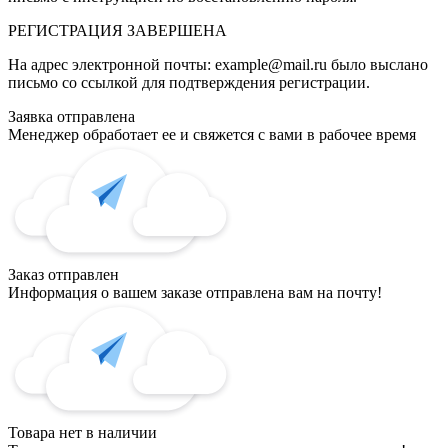
РЕГИСТРАЦИЯ
ЗАВЕРШЕНА
На адрес электронной почты:
example@mail.ru
было выслано
письмо со ссылкой для подтверждения регистрации.
Заявка отправлена
Менеджер обработает ее и свяжется с вами в рабочее время
Заказ отправлен
Информация о вашем заказе отправлена вам на почту!
Товара нет в наличии