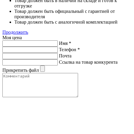
Товар должен быть в наличии на складе и готов к
отгрузке
Товар должен быть официальный с гарантией от
производителя
Товар должен быть с аналогичной комплектацией
Продолжить
Моя цена
Имя
*
Телефон
*
Почта
Ссылка на товар конкурента
Прикрепить файл