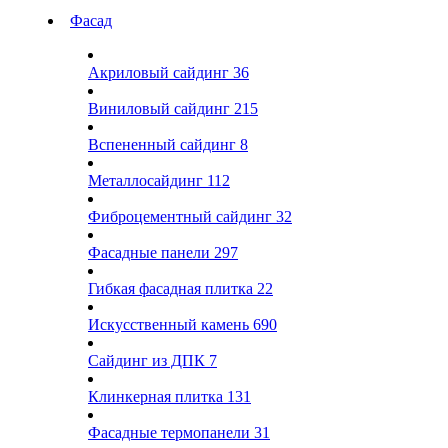
Фасад
Акриловый сайдинг
36
Виниловый сайдинг
215
Вспененный сайдинг
8
Металлосайдинг
112
Фиброцементный сайдинг
32
Фасадные панели
297
Гибкая фасадная плитка
22
Искусственный камень
690
Сайдинг из ДПК
7
Клинкерная плитка
131
Фасадные термопанели
31