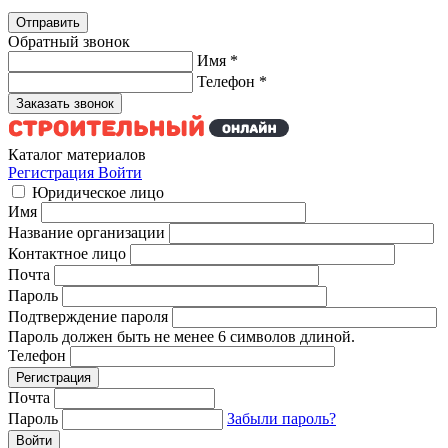
Обратный звонок
Имя
*
Телефон
*
Каталог материалов
Регистрация
Войти
Юридическое лицо
Имя
Название организации
Контактное лицо
Почта
Пароль
Подтверждение пароля
Пароль должен быть не менее 6 символов длиной.
Телефон
Почта
Пароль
Забыли пароль?