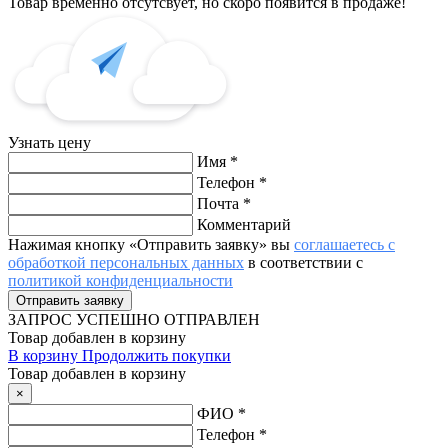
Товар временно отсутсвует, но скоро появится в продаже!
Узнать цену
Имя
*
Телефон
*
Почта
*
Комментарий
Нажимая кнопку «Отправить заявку» вы
соглашаетесь с
обработкой персональных данных
в соответствии с
политикой конфиденциальности
ЗАПРОС
УСПЕШНО ОТПРАВЛЕН
Товар добавлен в корзину
В корзину
Продолжить покупки
Товар добавлен в корзину
×
ФИО
*
Телефон
*