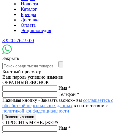
Новости
Каталог
Бренды
Доставка
Оплата
Энциклопедия
8 920 276-19-00
Закрыть
Быстрый просмотр
Ваш пароль успешно изменен
ОБРАТНЫЙ ЗВОНОК
Имя
*
Телефон
*
Нажимая кнопку «Заказать звонок» вы
соглашаетесь с
обработкой персональных данных
в соответствии с
политикой конфиденциальности
СПРОСИТЬ МЕНЕДЖЕРА
Имя
*