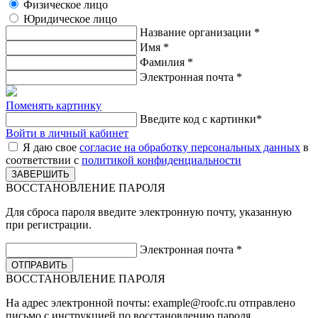
Физическое лицо
Юридическое лицо
Название организации
*
Имя
*
Фамилия
*
Электронная почта
*
Поменять картинку
Введите код с картинки
*
Войти в личный кабинет
Я даю свое
согласие на обработку персональных данных
в
соответствии с
политикой конфиденциальности
ВОССТАНОВЛЕНИЕ ПАРОЛЯ
Для сброса пароля введите электронную почту, указанную
при регистрации.
Электронная почта
*
ВОССТАНОВЛЕНИЕ ПАРОЛЯ
На адрес электронной почты:
example@roofc.ru
отправлено
письмо с инструкцией по восстановлению пароля.