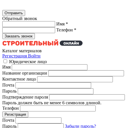
Обратный звонок
Имя
*
Телефон
*
Каталог материалов
Регистрация
Войти
Юридическое лицо
Имя
Название организации
Контактное лицо
Почта
Пароль
Подтверждение пароля
Пароль должен быть не менее 6 символов длиной.
Телефон
Почта
Пароль
Забыли пароль?