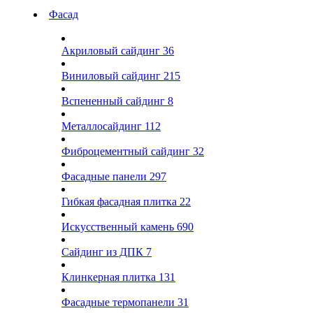
Фасад
Акриловый сайдинг
36
Виниловый сайдинг
215
Вспененный сайдинг
8
Металлосайдинг
112
Фиброцементный сайдинг
32
Фасадные панели
297
Гибкая фасадная плитка
22
Искусственный камень
690
Сайдинг из ДПК
7
Клинкерная плитка
131
Фасадные термопанели
31