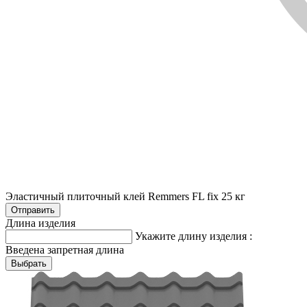
Эластичный плиточный клей Remmers FL fix 25 кг
Длина изделия
Укажите длину изделия :
Введена запретная длина