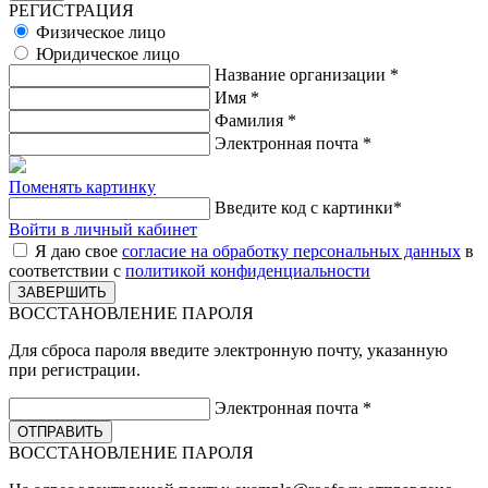
РЕГИСТРАЦИЯ
Физическое лицо
Юридическое лицо
Название организации
*
Имя
*
Фамилия
*
Электронная почта
*
Поменять картинку
Введите код с картинки
*
Войти в личный кабинет
Я даю свое
согласие на обработку персональных данных
в
соответствии с
политикой конфиденциальности
ВОССТАНОВЛЕНИЕ ПАРОЛЯ
Для сброса пароля введите электронную почту, указанную
при регистрации.
Электронная почта
*
ВОССТАНОВЛЕНИЕ ПАРОЛЯ