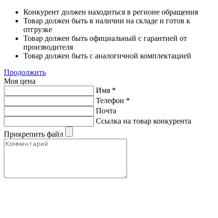
Конкурент должен находиться в регионе обращения
Товар должен быть в наличии на складе и готов к
отгрузке
Товар должен быть официальный с гарантией от
производителя
Товар должен быть с аналогичной комплектацией
Продолжить
Моя цена
Имя
*
Телефон
*
Почта
Ссылка на товар конкурента
Прикрепить файл