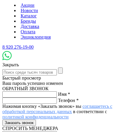
Акции
Новости
Каталог
Бренды
Доставка
Оплата
Энциклопедия
8 920 276-19-00
Закрыть
Быстрый просмотр
Ваш пароль успешно изменен
ОБРАТНЫЙ ЗВОНОК
Имя
*
Телефон
*
Нажимая кнопку «Заказать звонок» вы
соглашаетесь с
обработкой персональных данных
в соответствии с
политикой конфиденциальности
СПРОСИТЬ МЕНЕДЖЕРА