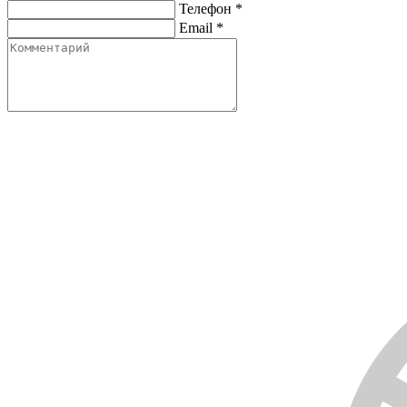
Телефон
*
Email
*