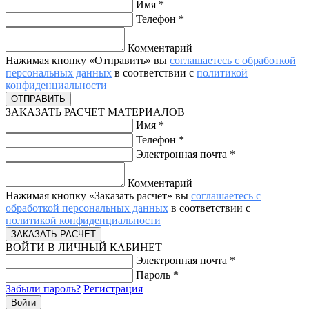
Имя
*
Телефон
*
Комментарий
Нажимая кнопку «Отправить» вы
соглашаетесь с обработкой
персональных данных
в соответствии с
политикой
конфиденциальности
ЗАКАЗАТЬ РАСЧЕТ МАТЕРИАЛОВ
Имя
*
Телефон
*
Электронная почта
*
Комментарий
Нажимая кнопку «Заказать расчет» вы
соглашаетесь с
обработкой персональных данных
в соответствии с
политикой конфиденциальности
ВОЙТИ В ЛИЧНЫЙ КАБИНЕТ
Электронная почта
*
Пароль
*
Забыли пароль?
Регистрация