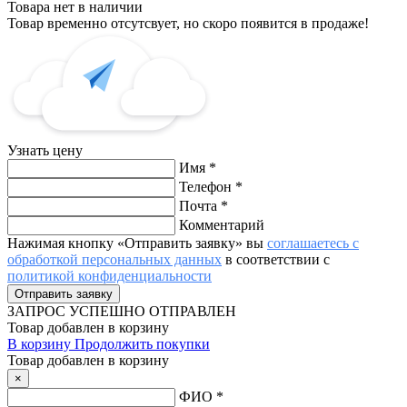
Товара нет в наличии
Товар временно отсутсвует, но скоро появится в продаже!
Узнать цену
Имя
*
Телефон
*
Почта
*
Комментарий
Нажимая кнопку «Отправить заявку» вы
соглашаетесь с
обработкой персональных данных
в соответствии с
политикой конфиденциальности
ЗАПРОС
УСПЕШНО ОТПРАВЛЕН
Товар добавлен в корзину
В корзину
Продолжить покупки
Товар добавлен в корзину
×
ФИО
*