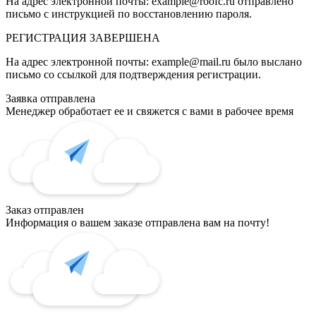
На адрес электронной почты:
example@roofc.ru
отправлено
письмо с инструкцией по восстановлению пароля.
РЕГИСТРАЦИЯ
ЗАВЕРШЕНА
На адрес электронной почты:
example@mail.ru
было выслано
письмо со ссылкой для подтверждения регистрации.
Заявка отправлена
Менеджер обработает ее и свяжется с вами в рабочее время
Заказ отправлен
Информация о вашем заказе отправлена вам на почту!