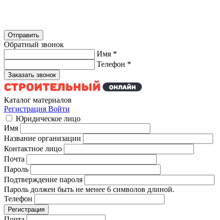
Обратный звонок
Имя
*
Телефон
*
Каталог материалов
Регистрация
Войти
Юридическое лицо
Имя
Название организации
Контактное лицо
Почта
Пароль
Подтверждение пароля
Пароль должен быть не менее 6 символов длиной.
Телефон
Почта