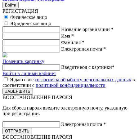
РЕГИСТРАЦИЯ
Физическое лицо
Юридическое лицо
Название организации
*
Имя
*
Фамилия
*
Электронная почта
*
Поменять картинку
Введите код с картинки
*
Войти в личный кабинет
Я даю свое
согласие на обработку персональных данных
в
соответствии с
политикой конфиденциальности
ВОССТАНОВЛЕНИЕ ПАРОЛЯ
Для сброса пароля введите электронную почту, указанную
при регистрации.
Электронная почта
*
ВОССТАНОВЛЕНИЕ ПАРОЛЯ