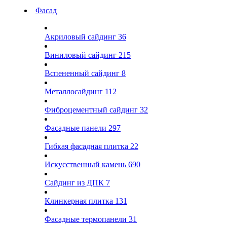
Фасад
Акриловый сайдинг
36
Виниловый сайдинг
215
Вспененный сайдинг
8
Металлосайдинг
112
Фиброцементный сайдинг
32
Фасадные панели
297
Гибкая фасадная плитка
22
Искусственный камень
690
Сайдинг из ДПК
7
Клинкерная плитка
131
Фасадные термопанели
31