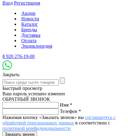
Вход
Регистрация
Акции
Новости
Каталог
Бренды
Доставка
Оплата
Энциклопедия
8 920 276-19-00
Закрыть
Быстрый просмотр
Ваш пароль успешно изменен
ОБРАТНЫЙ ЗВОНОК
Имя
*
Телефон
*
Нажимая кнопку «Заказать звонок» вы
соглашаетесь с
обработкой персональных данных
в соответствии с
политикой конфиденциальности