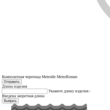
Композитная черепица Metrotile MetroRoman
Длина изделия
Укажите длину изделия :
Введена запретная длина