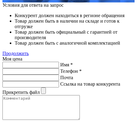
Условия для ответа на запрос
Конкурент должен находиться в регионе обращения
Товар должен быть в наличии на складе и готов к
отгрузке
Товар должен быть официальный с гарантией от
производителя
Товар должен быть с аналогичной комплектацией
Продолжить
Моя цена
Имя
*
Телефон
*
Почта
Ссылка на товар конкурента
Прикрепить файл