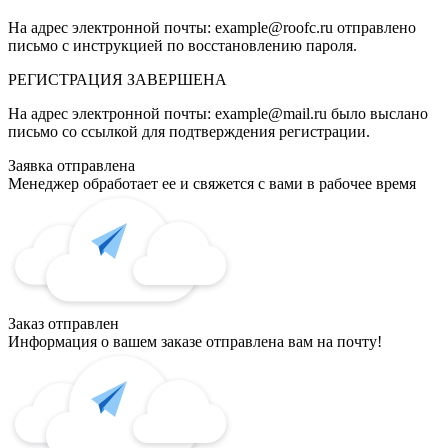
На адрес электронной почты:
example@roofc.ru
отправлено
письмо с инструкцией по восстановлению пароля.
РЕГИСТРАЦИЯ
ЗАВЕРШЕНА
На адрес электронной почты:
example@mail.ru
было выслано
письмо со ссылкой для подтверждения регистрации.
Заявка отправлена
Менеджер обработает ее и свяжется с вами в рабочее время
Заказ отправлен
Информация о вашем заказе отправлена вам на почту!