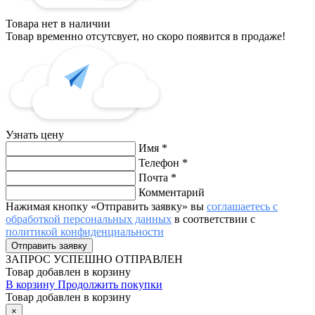
Товара нет в наличии
Товар временно отсутсвует, но скоро появится в продаже!
Узнать цену
Имя
*
Телефон
*
Почта
*
Комментарий
Нажимая кнопку «Отправить заявку» вы
соглашаетесь с
обработкой персональных данных
в соответствии с
политикой конфиденциальности
ЗАПРОС
УСПЕШНО ОТПРАВЛЕН
Товар добавлен в корзину
В корзину
Продолжить покупки
Товар добавлен в корзину
×