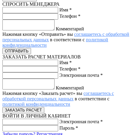
СПРОСИТЬ МЕНЕДЖЕРА
Имя
*
Телефон
*
Комментарий
Нажимая кнопку «Отправить» вы
соглашаетесь с обработкой
персональных данных
в соответствии с
политикой
конфиденциальности
ЗАКАЗАТЬ РАСЧЕТ МАТЕРИАЛОВ
Имя
*
Телефон
*
Электронная почта
*
Комментарий
Нажимая кнопку «Заказать расчет» вы
соглашаетесь с
обработкой персональных данных
в соответствии с
политикой конфиденциальности
ВОЙТИ В ЛИЧНЫЙ КАБИНЕТ
Электронная почта
*
Пароль
*
Забыли пароль?
Регистрация