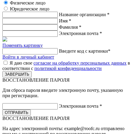
Физическое лицо
Юридическое лицо
Название организации
*
Имя
*
Фамилия
*
Электронная почта
*
Поменять картинку
Введите код с картинки
*
Войти в личный кабинет
Я даю свое
согласие на обработку персональных данных
в
соответствии с
политикой конфиденциальности
ВОССТАНОВЛЕНИЕ ПАРОЛЯ
Для сброса пароля введите электронную почту, указанную
при регистрации.
Электронная почта
*
ВОССТАНОВЛЕНИЕ ПАРОЛЯ
На адрес электронной почты:
example@roofc.ru
отправлено
письмо с инструкцией по восстановлению пароля.