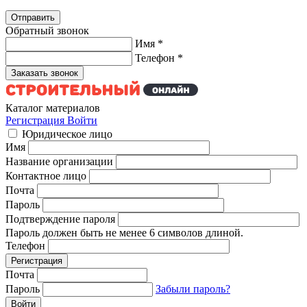
Обратный звонок
Имя
*
Телефон
*
Каталог материалов
Регистрация
Войти
Юридическое лицо
Имя
Название организации
Контактное лицо
Почта
Пароль
Подтверждение пароля
Пароль должен быть не менее 6 символов длиной.
Телефон
Почта
Пароль
Забыли пароль?