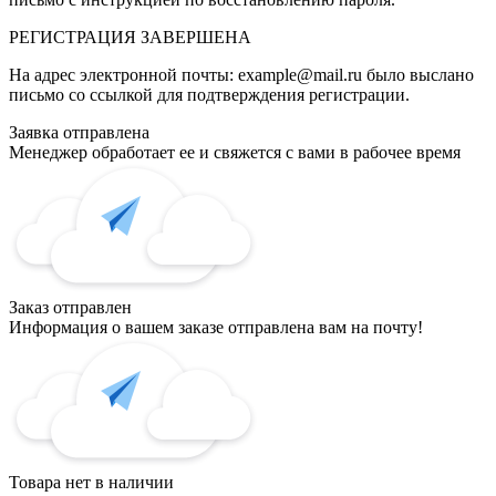
РЕГИСТРАЦИЯ
ЗАВЕРШЕНА
На адрес электронной почты:
example@mail.ru
было выслано
письмо со ссылкой для подтверждения регистрации.
Заявка отправлена
Менеджер обработает ее и свяжется с вами в рабочее время
Заказ отправлен
Информация о вашем заказе отправлена вам на почту!
Товара нет в наличии