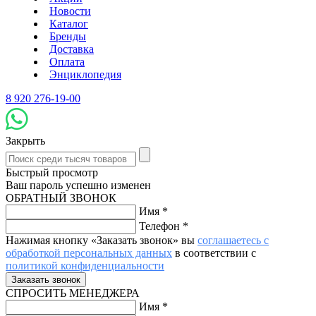
Новости
Каталог
Бренды
Доставка
Оплата
Энциклопедия
8 920 276-19-00
Закрыть
Быстрый просмотр
Ваш пароль успешно изменен
ОБРАТНЫЙ ЗВОНОК
Имя
*
Телефон
*
Нажимая кнопку «Заказать звонок» вы
соглашаетесь с
обработкой персональных данных
в соответствии с
политикой конфиденциальности
СПРОСИТЬ МЕНЕДЖЕРА
Имя
*