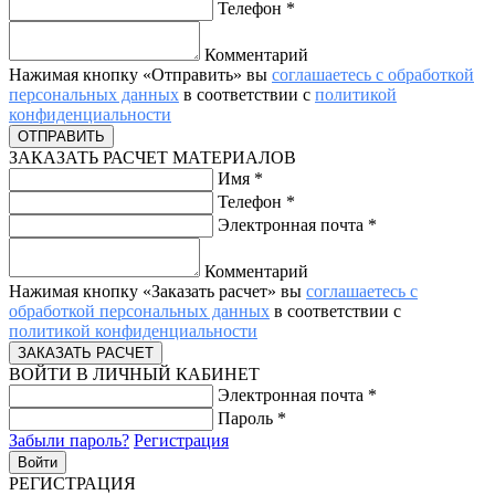
Телефон
*
Комментарий
Нажимая кнопку «Отправить» вы
соглашаетесь с обработкой
персональных данных
в соответствии с
политикой
конфиденциальности
ЗАКАЗАТЬ РАСЧЕТ МАТЕРИАЛОВ
Имя
*
Телефон
*
Электронная почта
*
Комментарий
Нажимая кнопку «Заказать расчет» вы
соглашаетесь с
обработкой персональных данных
в соответствии с
политикой конфиденциальности
ВОЙТИ В ЛИЧНЫЙ КАБИНЕТ
Электронная почта
*
Пароль
*
Забыли пароль?
Регистрация
РЕГИСТРАЦИЯ