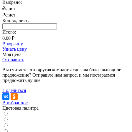
Выбрано:
₽/лист
₽/лист
Кол-во,
лист
:
Итого:
0.00 ₽
В корзину
Узнать цену
Моя цена
Отправить
Вы считаете, что другая компания сделала более выгодное
предложение? Отправьте нам запрос, и мы постараемся
предложить лучше.
Поделиться
В избранное
Цветовая палитра