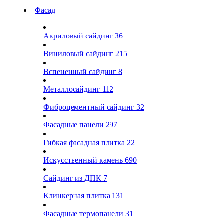
Фасад
Акриловый сайдинг
36
Виниловый сайдинг
215
Вспененный сайдинг
8
Металлосайдинг
112
Фиброцементный сайдинг
32
Фасадные панели
297
Гибкая фасадная плитка
22
Искусственный камень
690
Сайдинг из ДПК
7
Клинкерная плитка
131
Фасадные термопанели
31