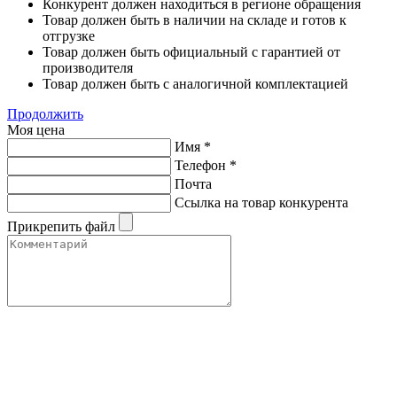
Конкурент должен находиться в регионе обращения
Товар должен быть в наличии на складе и готов к
отгрузке
Товар должен быть официальный с гарантией от
производителя
Товар должен быть с аналогичной комплектацией
Продолжить
Моя цена
Имя
*
Телефон
*
Почта
Ссылка на товар конкурента
Прикрепить файл