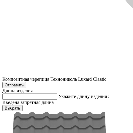
Композитная черепица Технониколь Luxard Classic
Длина изделия
Укажите длину изделия :
Введена запретная длина