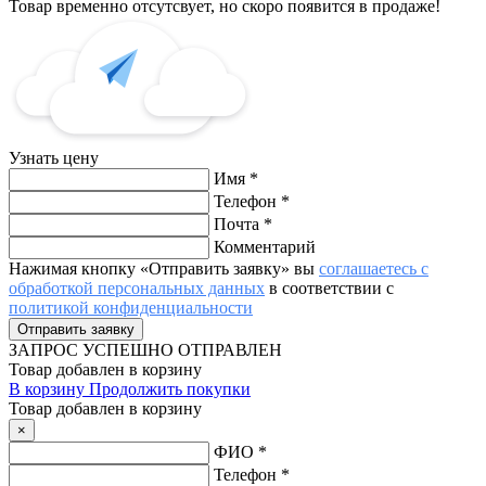
Товар временно отсутсвует, но скоро появится в продаже!
Узнать цену
Имя
*
Телефон
*
Почта
*
Комментарий
Нажимая кнопку «Отправить заявку» вы
соглашаетесь с
обработкой персональных данных
в соответствии с
политикой конфиденциальности
ЗАПРОС
УСПЕШНО ОТПРАВЛЕН
Товар добавлен в корзину
В корзину
Продолжить покупки
Товар добавлен в корзину
×
ФИО
*
Телефон
*