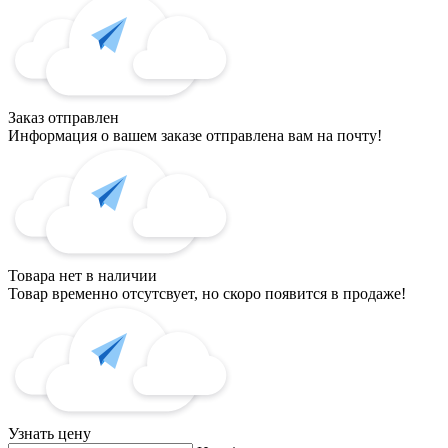
Заказ отправлен
Информация о вашем заказе отправлена вам на почту!
Товара нет в наличии
Товар временно отсутсвует, но скоро появится в продаже!
Узнать цену