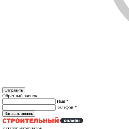
Обратный звонок
Имя
*
Телефон
*
Каталог материалов