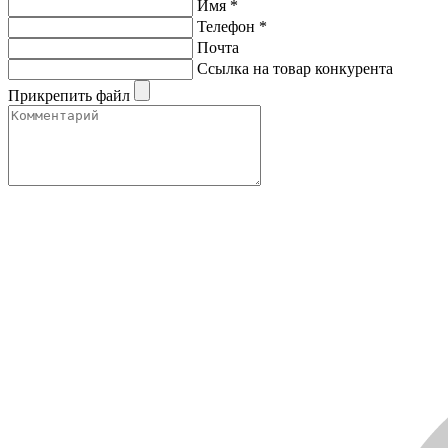
Имя
*
Телефон
*
Почта
Ссылка на товар конкурента
Прикрепить файл