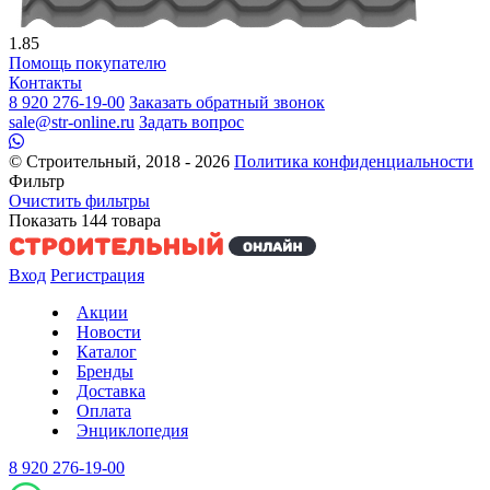
1.85
Помощь покупателю
Контакты
8 920 276-19-00
Заказать обратный звонок
sale@str-online.ru
Задать вопрос
© Строительный, 2018 - 2026
Политика конфиденциальности
Фильтр
Очистить фильтры
Показать
144
товара
Вход
Регистрация
Акции
Новости
Каталог
Бренды
Доставка
Оплата
Энциклопедия
8 920 276-19-00