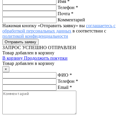
Имя
*
Телефон
*
Почта
*
Комментарий
Нажимая кнопку «Отправить заявку» вы
соглашаетесь с
обработкой персональных данных
в соответствии с
политикой конфиденциальности
ЗАПРОС
УСПЕШНО ОТПРАВЛЕН
Товар добавлен в корзину
В корзину
Продолжить покупки
Товар добавлен в корзину
×
ФИО
*
Телефон
*
Email
*