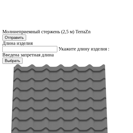
Молниеприемный стержень (2,5 м) TerraZn
Длина изделия
Укажите длину изделия :
Введена запретная длина