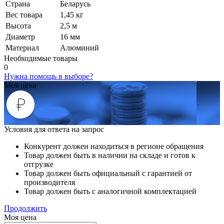
Страна
Беларусь
Вес товара
1,45 кг
Высота
2,5 м
Диаметр
16 мм
Материал
Алюминий
Необходимые товары
0
Нужна помощь в выборе?
Моя цена
Условия для ответа на запрос
Конкурент должен находиться в регионе обращения
Товар должен быть в наличии на складе и готов к
отгрузке
Товар должен быть официальный с гарантией от
производителя
Товар должен быть с аналогичной комплектацией
Продолжить
Моя цена