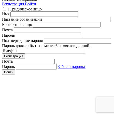
Регистрация
Войти
Юридическое лицо
Имя
Название организации
Контактное лицо
Почта
Пароль
Подтверждение пароля
Пароль должен быть не менее 6 символов длиной.
Телефон
Почта
Пароль
Забыли пароль?