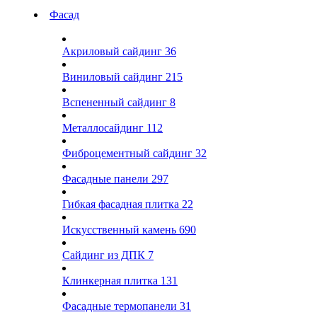
Фасад
Акриловый сайдинг
36
Виниловый сайдинг
215
Вспененный сайдинг
8
Металлосайдинг
112
Фиброцементный сайдинг
32
Фасадные панели
297
Гибкая фасадная плитка
22
Искусственный камень
690
Сайдинг из ДПК
7
Клинкерная плитка
131
Фасадные термопанели
31