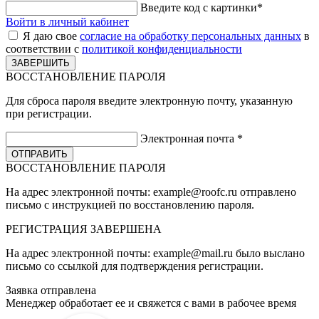
Введите код с картинки
*
Войти в личный кабинет
Я даю свое
согласие на обработку персональных данных
в
соответствии с
политикой конфиденциальности
ВОССТАНОВЛЕНИЕ ПАРОЛЯ
Для сброса пароля введите электронную почту, указанную
при регистрации.
Электронная почта
*
ВОССТАНОВЛЕНИЕ ПАРОЛЯ
На адрес электронной почты:
example@roofc.ru
отправлено
письмо с инструкцией по восстановлению пароля.
РЕГИСТРАЦИЯ
ЗАВЕРШЕНА
На адрес электронной почты:
example@mail.ru
было выслано
письмо со ссылкой для подтверждения регистрации.
Заявка отправлена
Менеджер обработает ее и свяжется с вами в рабочее время