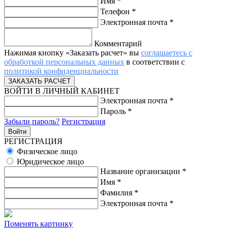
Имя
*
Телефон
*
Электронная почта
*
Комментарий
Нажимая кнопку «Заказать расчет» вы
соглашаетесь с
обработкой персональных данных
в соответствии с
политикой конфиденциальности
ВОЙТИ В ЛИЧНЫЙ КАБИНЕТ
Электронная почта
*
Пароль
*
Забыли пароль?
Регистрация
РЕГИСТРАЦИЯ
Физическое лицо
Юридическое лицо
Название организации
*
Имя
*
Фамилия
*
Электронная почта
*
Поменять картинку