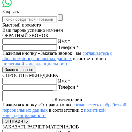
Закрыть
Быстрый просмотр
Ваш пароль успешно изменен
ОБРАТНЫЙ ЗВОНОК
Имя
*
Телефон
*
Нажимая кнопку «Заказать звонок» вы
соглашаетесь с
обработкой персональных данных
в соответствии с
политикой конфиденциальности
СПРОСИТЬ МЕНЕДЖЕРА
Имя
*
Телефон
*
Комментарий
Нажимая кнопку «Отправить» вы
соглашаетесь с обработкой
персональных данных
в соответствии с
политикой
конфиденциальности
ЗАКАЗАТЬ РАСЧЕТ МАТЕРИАЛОВ