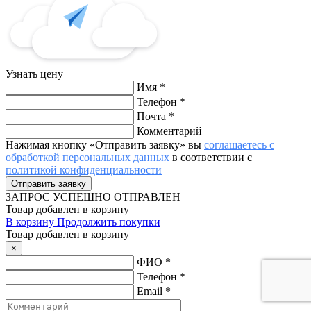
Узнать цену
Имя
*
Телефон
*
Почта
*
Комментарий
Нажимая кнопку «Отправить заявку» вы
соглашаетесь с
обработкой персональных данных
в соответствии с
политикой конфиденциальности
ЗАПРОС
УСПЕШНО ОТПРАВЛЕН
Товар добавлен в корзину
В корзину
Продолжить покупки
Товар добавлен в корзину
×
ФИО
*
Телефон
*
Email
*