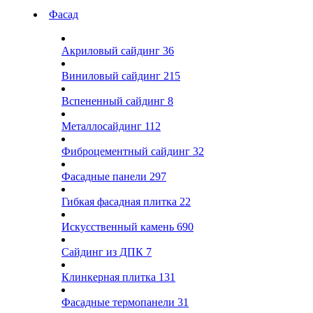
Фасад
Акриловый сайдинг
36
Виниловый сайдинг
215
Вспененный сайдинг
8
Металлосайдинг
112
Фиброцементный сайдинг
32
Фасадные панели
297
Гибкая фасадная плитка
22
Искусственный камень
690
Сайдинг из ДПК
7
Клинкерная плитка
131
Фасадные термопанели
31