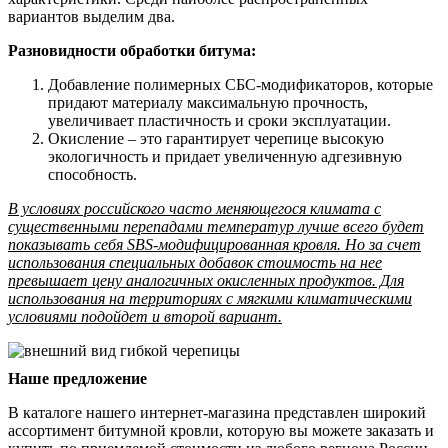
вариантов выделим два.
Разновидности обработки битума:
Добавление полимерных СБС-модификаторов, которые
придают материалу максимальную прочность,
увеличивает пластичность и сроки эксплуатации.
Окисление – это гарантирует черепице высокую
экологичность и придает увеличенную адгезивную
способность.
В условиях российского часто меняющегося климата с
существенными перепадами температур лучше всего будет
показывать себя SBS-модифицированная кровля. Но за счет
использования специальных добавок стоимость на нее
превышает цену аналогичных окисленных продуктов. Для
использования на территориях с мягкими климатическими
условиями подойдет и второй вариант.
Наше предложение
В каталоге нашего интернет-магазина представлен широкий
ассортимент битумной кровли, которую вы можете заказать и