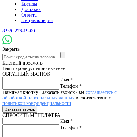
Бренды
Доставка
Оплата
Энциклопедия
8 920 276-19-00
Закрыть
Быстрый просмотр
Ваш пароль успешно изменен
ОБРАТНЫЙ ЗВОНОК
Имя
*
Телефон
*
Нажимая кнопку «Заказать звонок» вы
соглашаетесь с
обработкой персональных данных
в соответствии с
политикой конфиденциальности
СПРОСИТЬ МЕНЕДЖЕРА
Имя
*
Телефон
*