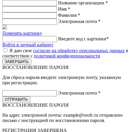
Название организации
*
Имя
*
Фамилия
*
Электронная почта
*
Поменять картинку
Введите код с картинки
*
Войти в личный кабинет
Я даю свое
согласие на обработку персональных данных
в
соответствии с
политикой конфиденциальности
ВОССТАНОВЛЕНИЕ ПАРОЛЯ
Для сброса пароля введите электронную почту, указанную
при регистрации.
Электронная почта
*
ВОССТАНОВЛЕНИЕ ПАРОЛЯ
На адрес электронной почты:
example@roofc.ru
отправлено
письмо с инструкцией по восстановлению пароля.
РЕГИСТРАЦИЯ
ЗАВЕРШЕНА