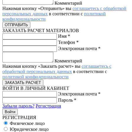
Комментарий
Нажимая кнопку «Отправить» вы
соглашаетесь с обработкой
персональных данных
в соответствии с
политикой
конфиденциальности
ЗАКАЗАТЬ РАСЧЕТ МАТЕРИАЛОВ
Имя
*
Телефон
*
Электронная почта
*
Комментарий
Нажимая кнопку «Заказать расчет» вы
соглашаетесь с
обработкой персональных данных
в соответствии с
политикой конфиденциальности
ВОЙТИ В ЛИЧНЫЙ КАБИНЕТ
Электронная почта
*
Пароль
*
Забыли пароль?
Регистрация
РЕГИСТРАЦИЯ
Физическое лицо
Юридическое лицо