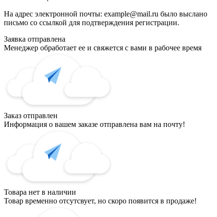
На адрес электронной почты:
example@mail.ru
было выслано
письмо со ссылкой для подтверждения регистрации.
Заявка отправлена
Менеджер обработает ее и свяжется с вами в рабочее время
Заказ отправлен
Информация о вашем заказе отправлена вам на почту!
Товара нет в наличии
Товар временно отсутсвует, но скоро появится в продаже!