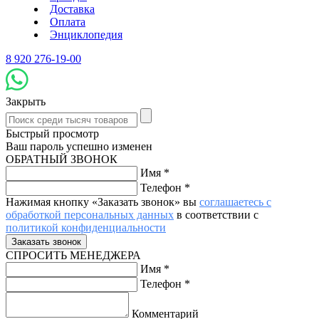
Доставка
Оплата
Энциклопедия
8 920 276-19-00
Закрыть
Быстрый просмотр
Ваш пароль успешно изменен
ОБРАТНЫЙ ЗВОНОК
Имя
*
Телефон
*
Нажимая кнопку «Заказать звонок» вы
соглашаетесь с
обработкой персональных данных
в соответствии с
политикой конфиденциальности
СПРОСИТЬ МЕНЕДЖЕРА
Имя
*
Телефон
*
Комментарий