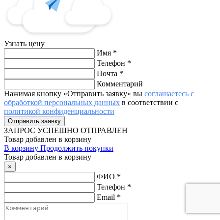
Узнать цену
Имя
*
Телефон
*
Почта
*
Комментарий
Нажимая кнопку «Отправить заявку» вы
соглашаетесь с
обработкой персональных данных
в соответствии с
политикой конфиденциальности
ЗАПРОС
УСПЕШНО ОТПРАВЛЕН
Товар добавлен в корзину
В корзину
Продолжить покупки
Товар добавлен в корзину
×
ФИО
*
Телефон
*
Email
*