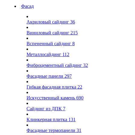
Фасад
Акриловый сайдинг
36
Виниловый сайдинг
215
Вспененный сайдинг
8
Металлосайдинг
112
Фиброцементный сайдинг
32
Фасадные панели
297
Гибкая фасадная плитка
22
Искусственный камень
690
Сайдинг из ДПК
7
Клинкерная плитка
131
Фасадные термопанели
31