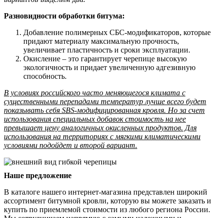
Разновидности обработки битума:
Добавление полимерных СБС-модификаторов, которые
придают материалу максимальную прочность,
увеличивает пластичность и сроки эксплуатации.
Окисление – это гарантирует черепице высокую
экологичность и придает увеличенную адгезивную
способность.
В условиях российского часто меняющегося климата с
существенными перепадами температур лучше всего будет
показывать себя SBS-модифицированная кровля. Но за счет
использования специальных добавок стоимость на нее
превышает цену аналогичных окисленных продуктов. Для
использования на территориях с мягкими климатическими
условиями подойдет и второй вариант.
Наше предложение
В каталоге нашего интернет-магазина представлен широкий
ассортимент битумной кровли, которую вы можете заказать и
купить по приемлемой стоимости из любого региона России.