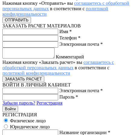
Нажимая кнопку «Отправить» вы
соглашаетесь с обработкой
персональных данных
в соответствии с
политикой
конфиденциальности
ЗАКАЗАТЬ РАСЧЕТ МАТЕРИАЛОВ
Имя
*
Телефон
*
Электронная почта
*
Комментарий
Нажимая кнопку «Заказать расчет» вы
соглашаетесь с
обработкой персональных данных
в соответствии с
политикой конфиденциальности
ВОЙТИ В ЛИЧНЫЙ КАБИНЕТ
Электронная почта
*
Пароль
*
Забыли пароль?
Регистрация
РЕГИСТРАЦИЯ
Физическое лицо
Юридическое лицо
Название организации
*