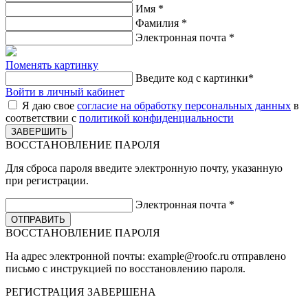
Имя
*
Фамилия
*
Электронная почта
*
Поменять картинку
Введите код с картинки
*
Войти в личный кабинет
Я даю свое
согласие на обработку персональных данных
в
соответствии с
политикой конфиденциальности
ВОССТАНОВЛЕНИЕ ПАРОЛЯ
Для сброса пароля введите электронную почту, указанную
при регистрации.
Электронная почта
*
ВОССТАНОВЛЕНИЕ ПАРОЛЯ
На адрес электронной почты:
example@roofc.ru
отправлено
письмо с инструкцией по восстановлению пароля.
РЕГИСТРАЦИЯ
ЗАВЕРШЕНА