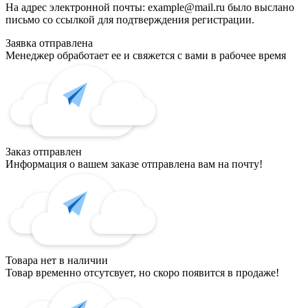
На адрес электронной почты:
example@mail.ru
было выслано
письмо со ссылкой для подтверждения регистрации.
Заявка отправлена
Менеджер обработает ее и свяжется с вами в рабочее время
Заказ отправлен
Информация о вашем заказе отправлена вам на почту!
Товара нет в наличии
Товар временно отсутсвует, но скоро появится в продаже!