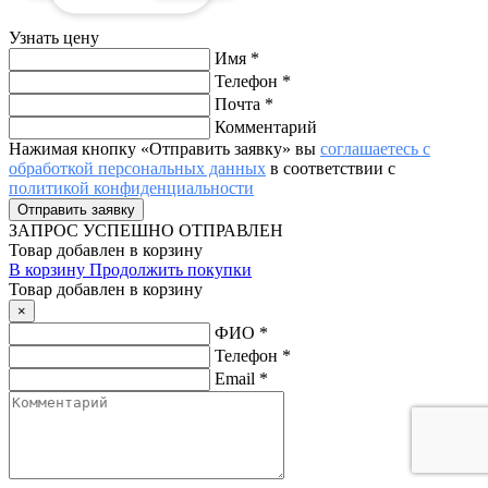
Узнать цену
Имя
*
Телефон
*
Почта
*
Комментарий
Нажимая кнопку «Отправить заявку» вы
соглашаетесь с
обработкой персональных данных
в соответствии с
политикой конфиденциальности
ЗАПРОС
УСПЕШНО ОТПРАВЛЕН
Товар добавлен в корзину
В корзину
Продолжить покупки
Товар добавлен в корзину
×
ФИО
*
Телефон
*
Email
*