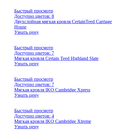
Быстрый просмотр
Доступно цветов:
8
Двухслойная мягкая кровля CertainTeed Carriage
House
Узнать цену
Быстрый просмотр
Доступно цветов:
7
Мягкая кровля Certain Teed Highland Slate
Узнать цену
Быстрый просмотр
Доступно цветов:
7
Мягкая кровля IKO Cambridge Xpress
Узнать цену
Быстрый просмотр
Доступно цветов:
4
Мягкая кровля IKO Cambridge Xtreme
Узнать цену