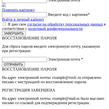
Электронная почта
*
Поменять картинку
Введите код с картинки
*
Войти в личный кабинет
Я даю свое
согласие на обработку персональных данных
в
соответствии с
политикой конфиденциальности
ВОССТАНОВЛЕНИЕ ПАРОЛЯ
Для сброса пароля введите электронную почту, указанную
при регистрации.
Электронная почта
*
ВОССТАНОВЛЕНИЕ ПАРОЛЯ
На адрес электронной почты:
example@roofc.ru
отправлено
письмо с инструкцией по восстановлению пароля.
РЕГИСТРАЦИЯ
ЗАВЕРШЕНА
На адрес электронной почты:
example@mail.ru
было выслано
письмо со ссылкой для подтверждения регистрации.