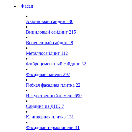
Фасад
Акриловый сайдинг
36
Виниловый сайдинг
215
Вспененный сайдинг
8
Металлосайдинг
112
Фиброцементный сайдинг
32
Фасадные панели
297
Гибкая фасадная плитка
22
Искусственный камень
690
Сайдинг из ДПК
7
Клинкерная плитка
131
Фасадные термопанели
31