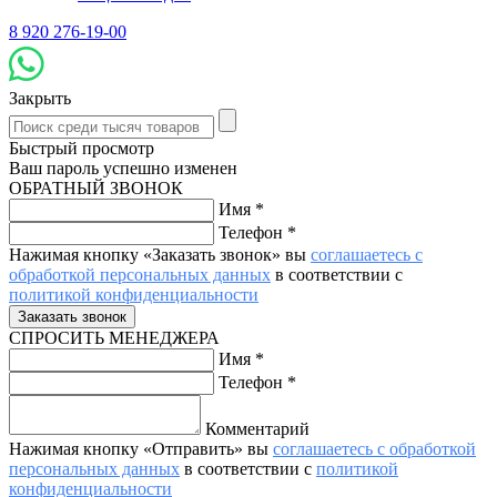
8 920 276-19-00
Закрыть
Быстрый просмотр
Ваш пароль успешно изменен
ОБРАТНЫЙ ЗВОНОК
Имя
*
Телефон
*
Нажимая кнопку «Заказать звонок» вы
соглашаетесь с
обработкой персональных данных
в соответствии с
политикой конфиденциальности
СПРОСИТЬ МЕНЕДЖЕРА
Имя
*
Телефон
*
Комментарий
Нажимая кнопку «Отправить» вы
соглашаетесь с обработкой
персональных данных
в соответствии с
политикой
конфиденциальности