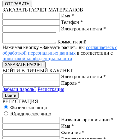
ЗАКАЗАТЬ РАСЧЕТ МАТЕРИАЛОВ
Имя
*
Телефон
*
Электронная почта
*
Комментарий
Нажимая кнопку «Заказать расчет» вы
соглашаетесь с
обработкой персональных данных
в соответствии с
политикой конфиденциальности
ВОЙТИ В ЛИЧНЫЙ КАБИНЕТ
Электронная почта
*
Пароль
*
Забыли пароль?
Регистрация
РЕГИСТРАЦИЯ
Физическое лицо
Юридическое лицо
Название организации
*
Имя
*
Фамилия
*