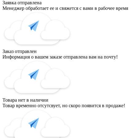
Заявка отправлена
Менеджер обработает ее и свяжется с вами в рабочее время
Заказ отправлен
Информация о вашем заказе отправлена вам на почту!
Товара нет в наличии
Товар временно отсутсвует, но скоро появится в продаже!