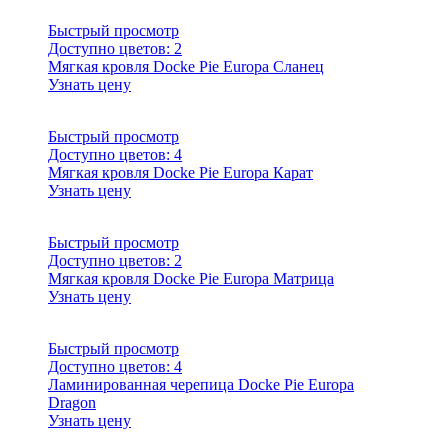
Быстрый просмотр
Доступно цветов:
2
Мягкая кровля Docke Pie Europa Сланец
Узнать цену
Быстрый просмотр
Доступно цветов:
4
Мягкая кровля Docke Pie Europa Карат
Узнать цену
Быстрый просмотр
Доступно цветов:
2
Мягкая кровля Docke Pie Europa Матрица
Узнать цену
Быстрый просмотр
Доступно цветов:
4
Ламинированная черепица Docke Pie Europa
Dragon
Узнать цену