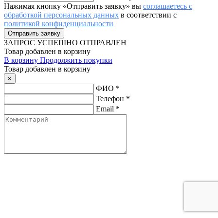
Нажимая кнопку «Отправить заявку» вы
соглашаетесь с
обработкой персональных данных
в соответствии с
политикой конфиденциальности
ЗАПРОС
УСПЕШНО ОТПРАВЛЕН
Товар добавлен в корзину
В корзину
Продолжить покупки
Товар добавлен в корзину
×
ФИО
*
Телефон
*
Email
*