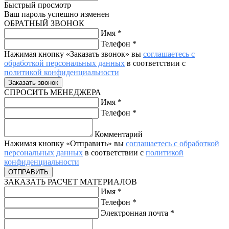
Быстрый просмотр
Ваш пароль успешно изменен
ОБРАТНЫЙ ЗВОНОК
Имя
*
Телефон
*
Нажимая кнопку «Заказать звонок» вы
соглашаетесь с
обработкой персональных данных
в соответствии с
политикой конфиденциальности
СПРОСИТЬ МЕНЕДЖЕРА
Имя
*
Телефон
*
Комментарий
Нажимая кнопку «Отправить» вы
соглашаетесь с обработкой
персональных данных
в соответствии с
политикой
конфиденциальности
ЗАКАЗАТЬ РАСЧЕТ МАТЕРИАЛОВ
Имя
*
Телефон
*
Электронная почта
*