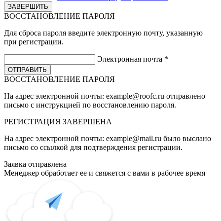
ВОССТАНОВЛЕНИЕ ПАРОЛЯ
Для сброса пароля введите электронную почту, указанную
при регистрации.
Электронная почта
*
ВОССТАНОВЛЕНИЕ ПАРОЛЯ
На адрес электронной почты:
example@roofc.ru
отправлено
письмо с инструкцией по восстановлению пароля.
РЕГИСТРАЦИЯ
ЗАВЕРШЕНА
На адрес электронной почты:
example@mail.ru
было выслано
письмо со ссылкой для подтверждения регистрации.
Заявка отправлена
Менеджер обработает ее и свяжется с вами в рабочее время