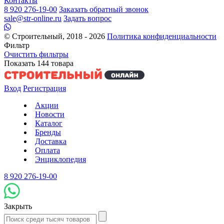
Контакты
8 920 276-19-00
Заказать обратный звонок
sale@str-online.ru
Задать вопрос
© Строительный, 2018 - 2026
Политика конфиденциальности
Фильтр
Очистить фильтры
Показать
144
товара
Вход
Регистрация
Акции
Новости
Каталог
Бренды
Доставка
Оплата
Энциклопедия
8 920 276-19-00
Закрыть