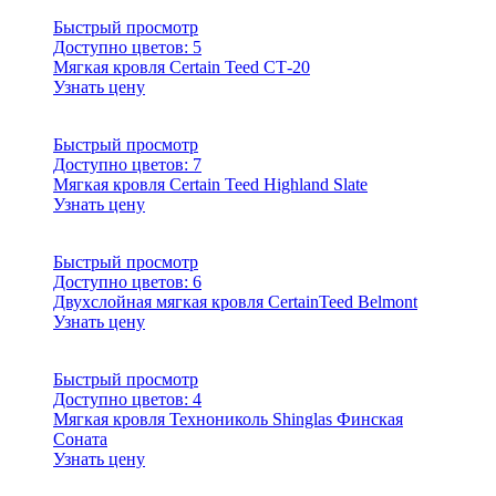
Быстрый просмотр
Доступно цветов:
5
Мягкая кровля Certain Teed СТ-20
Узнать цену
Быстрый просмотр
Доступно цветов:
7
Мягкая кровля Certain Teed Highland Slate
Узнать цену
Быстрый просмотр
Доступно цветов:
6
Двухслойная мягкая кровля CertainTeed Belmont
Узнать цену
Быстрый просмотр
Доступно цветов:
4
Мягкая кровля Технониколь Shinglas Финская
Соната
Узнать цену