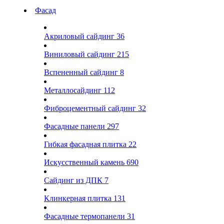
Фасад
Акриловый сайдинг
36
Виниловый сайдинг
215
Вспененный сайдинг
8
Металлосайдинг
112
Фиброцементный сайдинг
32
Фасадные панели
297
Гибкая фасадная плитка
22
Искусственный камень
690
Сайдинг из ДПК
7
Клинкерная плитка
131
Фасадные термопанели
31