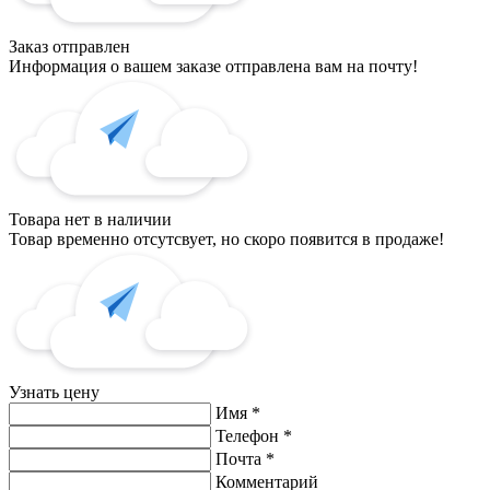
Заказ отправлен
Информация о вашем заказе отправлена вам на почту!
Товара нет в наличии
Товар временно отсутсвует, но скоро появится в продаже!
Узнать цену
Имя
*
Телефон
*
Почта
*
Комментарий