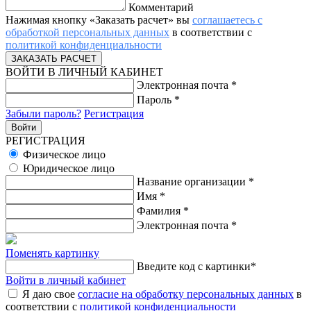
Комментарий
Нажимая кнопку «Заказать расчет» вы
соглашаетесь с
обработкой персональных данных
в соответствии с
политикой конфиденциальности
ВОЙТИ В ЛИЧНЫЙ КАБИНЕТ
Электронная почта
*
Пароль
*
Забыли пароль?
Регистрация
РЕГИСТРАЦИЯ
Физическое лицо
Юридическое лицо
Название организации
*
Имя
*
Фамилия
*
Электронная почта
*
Поменять картинку
Введите код с картинки
*
Войти в личный кабинет
Я даю свое
согласие на обработку персональных данных
в
соответствии с
политикой конфиденциальности