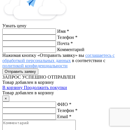
Узнать цену
Имя
*
Телефон
*
Почта
*
Комментарий
Нажимая кнопку «Отправить заявку» вы
соглашаетесь с
обработкой персональных данных
в соответствии с
политикой конфиденциальности
ЗАПРОС
УСПЕШНО ОТПРАВЛЕН
Товар добавлен в корзину
В корзину
Продолжить покупки
Товар добавлен в корзину
×
ФИО
*
Телефон
*
Email
*