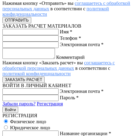
Нажимая кнопку «Отправить» вы
соглашаетесь с обработкой
персональных данных
в соответствии с
политикой
конфиденциальности
ЗАКАЗАТЬ РАСЧЕТ МАТЕРИАЛОВ
Имя
*
Телефон
*
Электронная почта
*
Комментарий
Нажимая кнопку «Заказать расчет» вы
соглашаетесь с
обработкой персональных данных
в соответствии с
политикой конфиденциальности
ВОЙТИ В ЛИЧНЫЙ КАБИНЕТ
Электронная почта
*
Пароль
*
Забыли пароль?
Регистрация
РЕГИСТРАЦИЯ
Физическое лицо
Юридическое лицо
Название организации
*