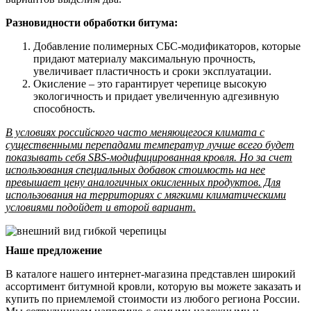
Разновидности обработки битума:
Добавление полимерных СБС-модификаторов, которые
придают материалу максимальную прочность,
увеличивает пластичность и сроки эксплуатации.
Окисление – это гарантирует черепице высокую
экологичность и придает увеличенную адгезивную
способность.
В условиях российского часто меняющегося климата с
существенными перепадами температур лучше всего будет
показывать себя SBS-модифицированная кровля. Но за счет
использования специальных добавок стоимость на нее
превышает цену аналогичных окисленных продуктов. Для
использования на территориях с мягкими климатическими
условиями подойдет и второй вариант.
Наше предложение
В каталоге нашего интернет-магазина представлен широкий
ассортимент битумной кровли, которую вы можете заказать и
купить по приемлемой стоимости из любого региона России.