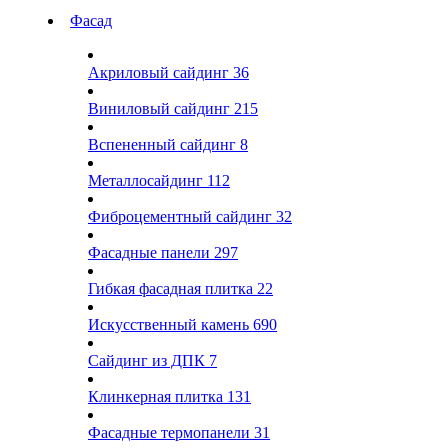
Фасад
Акриловый сайдинг
36
Виниловый сайдинг
215
Вспененный сайдинг
8
Металлосайдинг
112
Фиброцементный сайдинг
32
Фасадные панели
297
Гибкая фасадная плитка
22
Искусственный камень
690
Сайдинг из ДПК
7
Клинкерная плитка
131
Фасадные термопанели
31