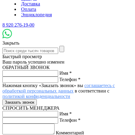
Доставка
Оплата
Энциклопедия
8 920 276-19-00
Закрыть
Быстрый просмотр
Ваш пароль успешно изменен
ОБРАТНЫЙ ЗВОНОК
Имя
*
Телефон
*
Нажимая кнопку «Заказать звонок» вы
соглашаетесь с
обработкой персональных данных
в соответствии с
политикой конфиденциальности
СПРОСИТЬ МЕНЕДЖЕРА
Имя
*
Телефон
*
Комментарий