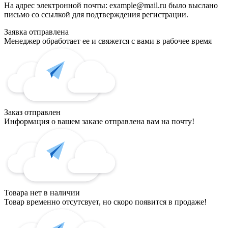
На адрес электронной почты:
example@mail.ru
было выслано
письмо со ссылкой для подтверждения регистрации.
Заявка отправлена
Менеджер обработает ее и свяжется с вами в рабочее время
Заказ отправлен
Информация о вашем заказе отправлена вам на почту!
Товара нет в наличии
Товар временно отсутсвует, но скоро появится в продаже!