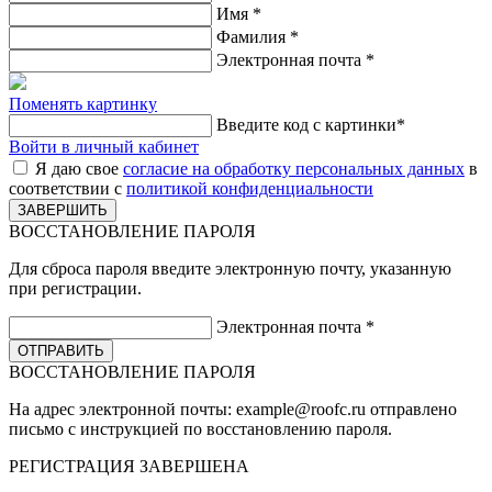
Имя
*
Фамилия
*
Электронная почта
*
Поменять картинку
Введите код с картинки
*
Войти в личный кабинет
Я даю свое
согласие на обработку персональных данных
в
соответствии с
политикой конфиденциальности
ВОССТАНОВЛЕНИЕ ПАРОЛЯ
Для сброса пароля введите электронную почту, указанную
при регистрации.
Электронная почта
*
ВОССТАНОВЛЕНИЕ ПАРОЛЯ
На адрес электронной почты:
example@roofc.ru
отправлено
письмо с инструкцией по восстановлению пароля.
РЕГИСТРАЦИЯ
ЗАВЕРШЕНА