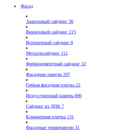
Фасад
Акриловый сайдинг
36
Виниловый сайдинг
215
Вспененный сайдинг
8
Металлосайдинг
112
Фиброцементный сайдинг
32
Фасадные панели
297
Гибкая фасадная плитка
22
Искусственный камень
690
Сайдинг из ДПК
7
Клинкерная плитка
131
Фасадные термопанели
31