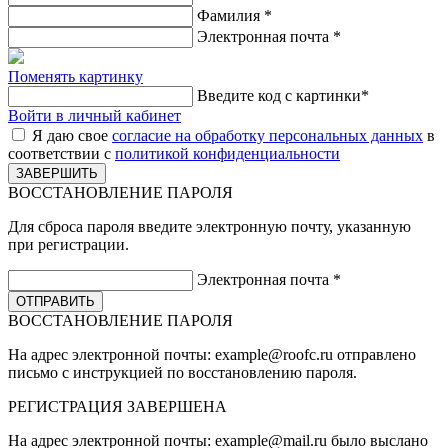
Фамилия
*
Электронная почта
*
Поменять картинку
Введите код с картинки
*
Войти в личный кабинет
Я даю свое
согласие на обработку персональных данных
в
соответствии с
политикой конфиденциальности
ВОССТАНОВЛЕНИЕ ПАРОЛЯ
Для сброса пароля введите электронную почту, указанную
при регистрации.
Электронная почта
*
ВОССТАНОВЛЕНИЕ ПАРОЛЯ
На адрес электронной почты:
example@roofc.ru
отправлено
письмо с инструкцией по восстановлению пароля.
РЕГИСТРАЦИЯ
ЗАВЕРШЕНА
На адрес электронной почты:
example@mail.ru
было выслано