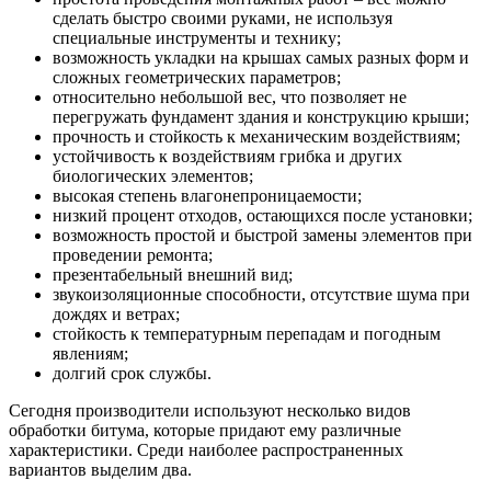
сделать быстро своими руками, не используя
специальные инструменты и технику;
возможность укладки на крышах самых разных форм и
сложных геометрических параметров;
относительно небольшой вес, что позволяет не
перегружать фундамент здания и конструкцию крыши;
прочность и стойкость к механическим воздействиям;
устойчивость к воздействиям грибка и других
биологических элементов;
высокая степень влагонепроницаемости;
низкий процент отходов, остающихся после установки;
возможность простой и быстрой замены элементов при
проведении ремонта;
презентабельный внешний вид;
звукоизоляционные способности, отсутствие шума при
дождях и ветрах;
стойкость к температурным перепадам и погодным
явлениям;
долгий срок службы.
Сегодня производители используют несколько видов
обработки битума, которые придают ему различные
характеристики. Среди наиболее распространенных
вариантов выделим два.