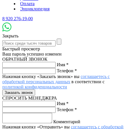
Оплата
Энциклопедия
8 920 276-19-00
Закрыть
Быстрый просмотр
Ваш пароль успешно изменен
ОБРАТНЫЙ ЗВОНОК
Имя
*
Телефон
*
Нажимая кнопку «Заказать звонок» вы
соглашаетесь с
обработкой персональных данных
в соответствии с
политикой конфиденциальности
СПРОСИТЬ МЕНЕДЖЕРА
Имя
*
Телефон
*
Комментарий
Нажимая кнопку «Отправить» вы
соглашаетесь с обработкой