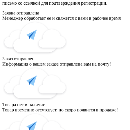
письмо со ссылкой для подтверждения регистрации.
Заявка отправлена
Менеджер обработает ее и свяжется с вами в рабочее время
Заказ отправлен
Информация о вашем заказе отправлена вам на почту!
Товара нет в наличии
Товар временно отсутсвует, но скоро появится в продаже!