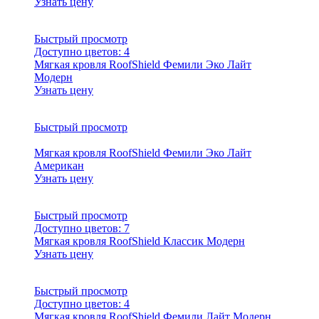
Узнать цену
Быстрый просмотр
Доступно цветов:
4
Мягкая кровля RoofShield Фемили Эко Лайт
Модерн
Узнать цену
Быстрый просмотр
Мягкая кровля RoofShield Фемили Эко Лайт
Американ
Узнать цену
Быстрый просмотр
Доступно цветов:
7
Мягкая кровля RoofShield Классик Модерн
Узнать цену
Быстрый просмотр
Доступно цветов:
4
Мягкая кровля RoofShield Фемили Лайт Модерн