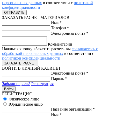
персональных данных
в соответствии с
политикой
конфиденциальности
ЗАКАЗАТЬ РАСЧЕТ МАТЕРИАЛОВ
Имя
*
Телефон
*
Электронная почта
*
Комментарий
Нажимая кнопку «Заказать расчет» вы
соглашаетесь с
обработкой персональных данных
в соответствии с
политикой конфиденциальности
ВОЙТИ В ЛИЧНЫЙ КАБИНЕТ
Электронная почта
*
Пароль
*
Забыли пароль?
Регистрация
РЕГИСТРАЦИЯ
Физическое лицо
Юридическое лицо
Название организации
*
Имя
*