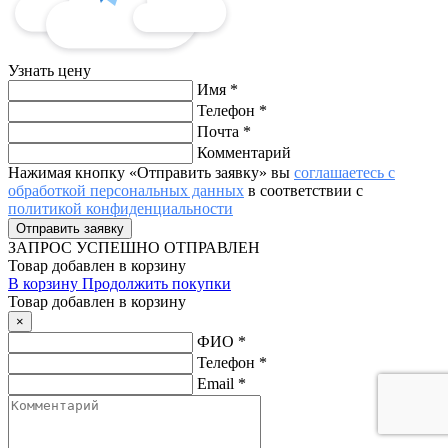
Узнать цену
Имя
*
Телефон
*
Почта
*
Комментарий
Нажимая кнопку «Отправить заявку» вы
соглашаетесь с
обработкой персональных данных
в соответствии с
политикой конфиденциальности
ЗАПРОС
УСПЕШНО ОТПРАВЛЕН
Товар добавлен в корзину
В корзину
Продолжить покупки
Товар добавлен в корзину
×
ФИО
*
Телефон
*
Email
*