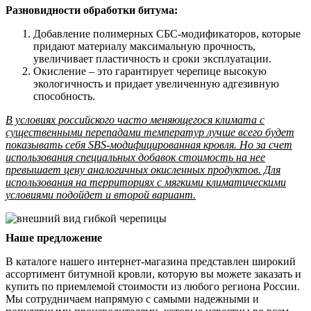
Разновидности обработки битума:
Добавление полимерных СБС-модификаторов, которые
придают материалу максимальную прочность,
увеличивает пластичность и сроки эксплуатации.
Окисление – это гарантирует черепице высокую
экологичность и придает увеличенную адгезивную
способность.
В условиях российского часто меняющегося климата с
существенными перепадами температур лучше всего будет
показывать себя SBS-модифицированная кровля. Но за счет
использования специальных добавок стоимость на нее
превышает цену аналогичных окисленных продуктов. Для
использования на территориях с мягкими климатическими
условиями подойдет и второй вариант.
Наше предложение
В каталоге нашего интернет-магазина представлен широкий
ассортимент битумной кровли, которую вы можете заказать и
купить по приемлемой стоимости из любого региона России.
Мы сотрудничаем напрямую с самыми надежными и