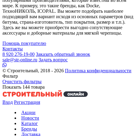
популярными производителями, которые известны во всем
мире. К примеру, это такие бренды, как Docke,
ТехноНИКОЛЬ, ICOPAL. Вы можете подобрать наиболее
подходящий вам вариант исходя из основных параметров (вид
битума, страна-изготовитель, тип покрытия, размер и т.п.).
Здесь же вы можете приобрести выгодно сопутствующие
аксессуары и доборные материалы для мягкой черепицы.
Помощь покупателю
Контакты
8 920 276-19-00
Заказать обратный звонок
sale@str-online.ru
Задать вопрос
© Строительный, 2018 - 2026
Политика конфиденциальности
Фильтр
Очистить фильтры
Показать
144
товара
Вход
Регистрация
Акции
Новости
Каталог
Бренды
Доставка