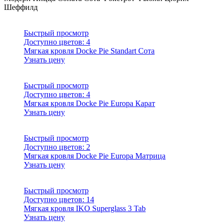
Шеффилд
Быстрый просмотр
Доступно цветов:
4
Мягкая кровля Docke Pie Standart Сота
Узнать цену
Быстрый просмотр
Доступно цветов:
4
Мягкая кровля Docke Pie Europa Карат
Узнать цену
Быстрый просмотр
Доступно цветов:
2
Мягкая кровля Docke Pie Europa Матрица
Узнать цену
Быстрый просмотр
Доступно цветов:
14
Мягкая кровля IKO Superglass 3 Tab
Узнать цену