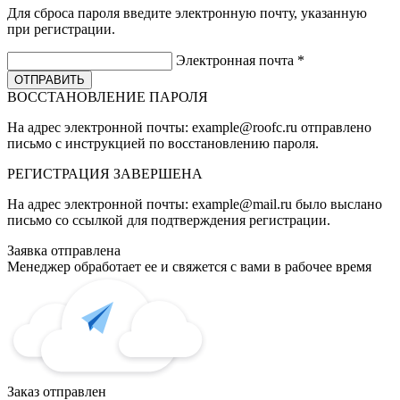
Для сброса пароля введите электронную почту, указанную
при регистрации.
Электронная почта
*
ВОССТАНОВЛЕНИЕ ПАРОЛЯ
На адрес электронной почты:
example@roofc.ru
отправлено
письмо с инструкцией по восстановлению пароля.
РЕГИСТРАЦИЯ
ЗАВЕРШЕНА
На адрес электронной почты:
example@mail.ru
было выслано
письмо со ссылкой для подтверждения регистрации.
Заявка отправлена
Менеджер обработает ее и свяжется с вами в рабочее время
Заказ отправлен