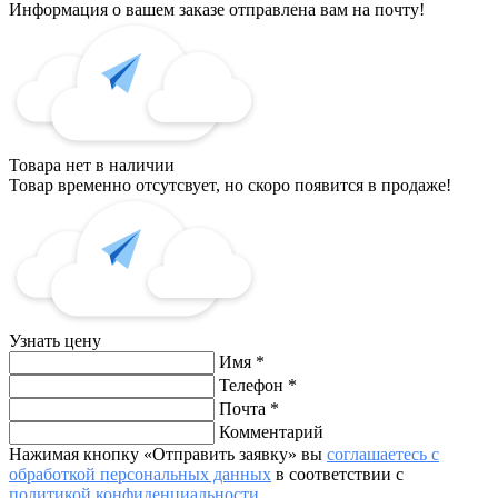
Информация о вашем заказе отправлена вам на почту!
Товара нет в наличии
Товар временно отсутсвует, но скоро появится в продаже!
Узнать цену
Имя
*
Телефон
*
Почта
*
Комментарий
Нажимая кнопку «Отправить заявку» вы
соглашаетесь с
обработкой персональных данных
в соответствии с
политикой конфиденциальности