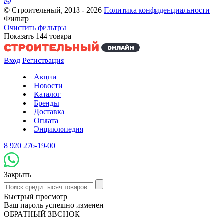
© Строительный, 2018 - 2026
Политика конфиденциальности
Фильтр
Очистить фильтры
Показать
144
товара
Вход
Регистрация
Акции
Новости
Каталог
Бренды
Доставка
Оплата
Энциклопедия
8 920 276-19-00
Закрыть
Быстрый просмотр
Ваш пароль успешно изменен
ОБРАТНЫЙ ЗВОНОК