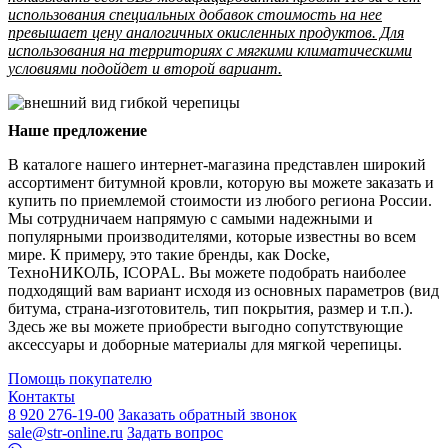
использования специальных добавок стоимость на нее
превышает цену аналогичных окисленных продуктов. Для
использования на территориях с мягкими климатическими
условиями подойдет и второй вариант.
Наше предложение
В каталоге нашего интернет-магазина представлен широкий
ассортимент битумной кровли, которую вы можете заказать и
купить по приемлемой стоимости из любого региона России.
Мы сотрудничаем напрямую с самыми надежными и
популярными производителями, которые известны во всем
мире. К примеру, это такие бренды, как Docke,
ТехноНИКОЛЬ, ICOPAL. Вы можете подобрать наиболее
подходящий вам вариант исходя из основных параметров (вид
битума, страна-изготовитель, тип покрытия, размер и т.п.).
Здесь же вы можете приобрести выгодно сопутствующие
аксессуары и доборные материалы для мягкой черепицы.
Помощь покупателю
Контакты
8 920 276-19-00
Заказать обратный звонок
sale@str-online.ru
Задать вопрос