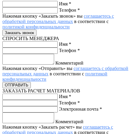
Имя
*
Телефон
*
Нажимая кнопку «Заказать звонок» вы
соглашаетесь с
обработкой персональных данных
в соответствии с
политикой конфиденциальности
СПРОСИТЬ МЕНЕДЖЕРА
Имя
*
Телефон
*
Комментарий
Нажимая кнопку «Отправить» вы
соглашаетесь с обработкой
персональных данных
в соответствии с
политикой
конфиденциальности
ЗАКАЗАТЬ РАСЧЕТ МАТЕРИАЛОВ
Имя
*
Телефон
*
Электронная почта
*
Комментарий
Нажимая кнопку «Заказать расчет» вы
соглашаетесь с
обработкой персональных данных
в соответствии с