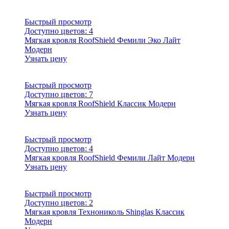
Быстрый просмотр
Доступно цветов:
4
Мягкая кровля RoofShield Фемили Эко Лайт
Модерн
Узнать цену
Быстрый просмотр
Доступно цветов:
7
Мягкая кровля RoofShield Классик Модерн
Узнать цену
Быстрый просмотр
Доступно цветов:
4
Мягкая кровля RoofShield Фемили Лайт Модерн
Узнать цену
Быстрый просмотр
Доступно цветов:
2
Мягкая кровля Технониколь Shinglas Классик
Модерн