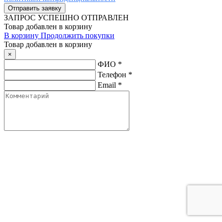
ЗАПРОС
УСПЕШНО ОТПРАВЛЕН
Товар добавлен в корзину
В корзину
Продолжить покупки
Товар добавлен в корзину
×
ФИО
*
Телефон
*
Email
*