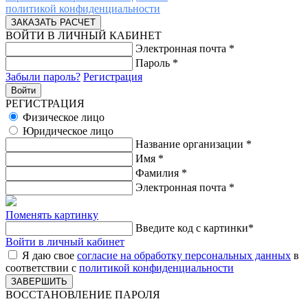
политикой конфиденциальности
ВОЙТИ В ЛИЧНЫЙ КАБИНЕТ
Электронная почта
*
Пароль
*
Забыли пароль?
Регистрация
РЕГИСТРАЦИЯ
Физическое лицо
Юридическое лицо
Название организации
*
Имя
*
Фамилия
*
Электронная почта
*
Поменять картинку
Введите код с картинки
*
Войти в личный кабинет
Я даю свое
согласие на обработку персональных данных
в
соответствии с
политикой конфиденциальности
ВОССТАНОВЛЕНИЕ ПАРОЛЯ