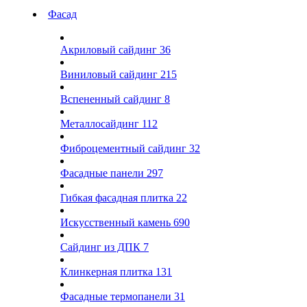
Фасад
Акриловый сайдинг
36
Виниловый сайдинг
215
Вспененный сайдинг
8
Металлосайдинг
112
Фиброцементный сайдинг
32
Фасадные панели
297
Гибкая фасадная плитка
22
Искусственный камень
690
Сайдинг из ДПК
7
Клинкерная плитка
131
Фасадные термопанели
31