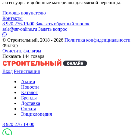
аксессуары и доборные материалы для мягкой черепицы.
Помощь покупателю
Контакты
8 920 276-19-00
Заказать обратный звонок
sale@str-online.ru
Задать вопрос
© Строительный, 2018 - 2026
Политика конфиденциальности
Фильтр
Очистить фильтры
Показать
144
товара
Вход
Регистрация
Акции
Новости
Каталог
Бренды
Доставка
Оплата
Энциклопедия
8 920 276-19-00