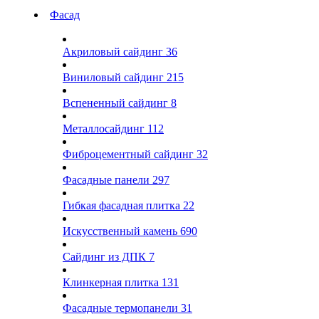
Фасад
Акриловый сайдинг
36
Виниловый сайдинг
215
Вспененный сайдинг
8
Металлосайдинг
112
Фиброцементный сайдинг
32
Фасадные панели
297
Гибкая фасадная плитка
22
Искусственный камень
690
Сайдинг из ДПК
7
Клинкерная плитка
131
Фасадные термопанели
31