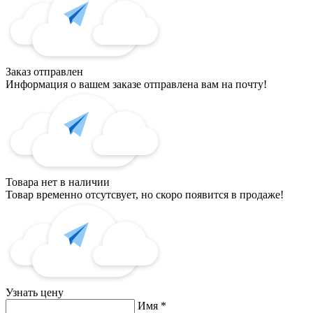
Заказ отправлен
Информация о вашем заказе отправлена вам на почту!
Товара нет в наличии
Товар временно отсутсвует, но скоро появится в продаже!
Узнать цену
Имя
*