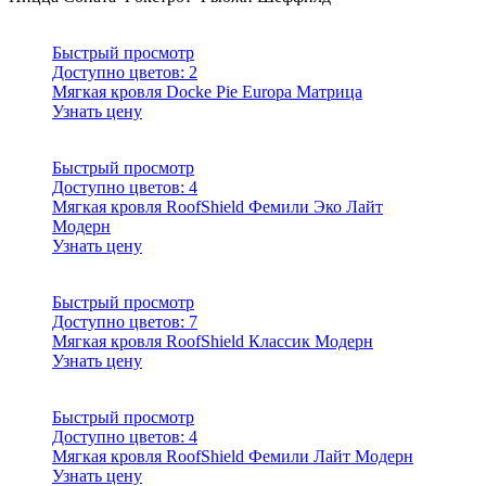
Быстрый просмотр
Доступно цветов:
2
Мягкая кровля Docke Pie Europa Матрица
Узнать цену
Быстрый просмотр
Доступно цветов:
4
Мягкая кровля RoofShield Фемили Эко Лайт
Модерн
Узнать цену
Быстрый просмотр
Доступно цветов:
7
Мягкая кровля RoofShield Классик Модерн
Узнать цену
Быстрый просмотр
Доступно цветов:
4
Мягкая кровля RoofShield Фемили Лайт Модерн
Узнать цену