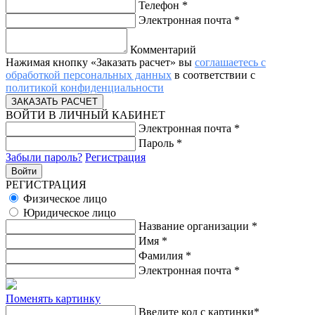
Телефон
*
Электронная почта
*
Комментарий
Нажимая кнопку «Заказать расчет» вы
соглашаетесь с
обработкой персональных данных
в соответствии с
политикой конфиденциальности
ВОЙТИ В ЛИЧНЫЙ КАБИНЕТ
Электронная почта
*
Пароль
*
Забыли пароль?
Регистрация
РЕГИСТРАЦИЯ
Физическое лицо
Юридическое лицо
Название организации
*
Имя
*
Фамилия
*
Электронная почта
*
Поменять картинку
Введите код с картинки
*