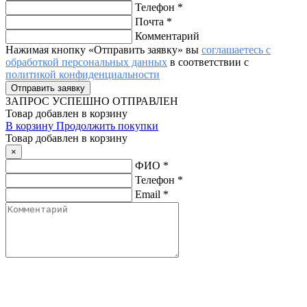
Телефон
*
Почта
*
Комментарий
Нажимая кнопку «Отправить заявку» вы
соглашаетесь с
обработкой персональных данных
в соответствии с
политикой конфиденциальности
ЗАПРОС
УСПЕШНО ОТПРАВЛЕН
Товар добавлен в корзину
В корзину
Продолжить покупки
Товар добавлен в корзину
×
ФИО
*
Телефон
*
Email
*