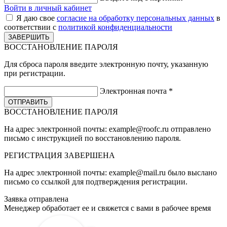
Войти в личный кабинет
Я даю свое
согласие на обработку персональных данных
в
соответствии с
политикой конфиденциальности
ВОССТАНОВЛЕНИЕ ПАРОЛЯ
Для сброса пароля введите электронную почту, указанную
при регистрации.
Электронная почта
*
ВОССТАНОВЛЕНИЕ ПАРОЛЯ
На адрес электронной почты:
example@roofc.ru
отправлено
письмо с инструкцией по восстановлению пароля.
РЕГИСТРАЦИЯ
ЗАВЕРШЕНА
На адрес электронной почты:
example@mail.ru
было выслано
письмо со ссылкой для подтверждения регистрации.
Заявка отправлена
Менеджер обработает ее и свяжется с вами в рабочее время