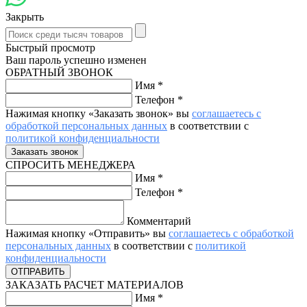
Закрыть
Быстрый просмотр
Ваш пароль успешно изменен
ОБРАТНЫЙ ЗВОНОК
Имя
*
Телефон
*
Нажимая кнопку «Заказать звонок» вы
соглашаетесь с
обработкой персональных данных
в соответствии с
политикой конфиденциальности
СПРОСИТЬ МЕНЕДЖЕРА
Имя
*
Телефон
*
Комментарий
Нажимая кнопку «Отправить» вы
соглашаетесь с обработкой
персональных данных
в соответствии с
политикой
конфиденциальности
ЗАКАЗАТЬ РАСЧЕТ МАТЕРИАЛОВ
Имя
*