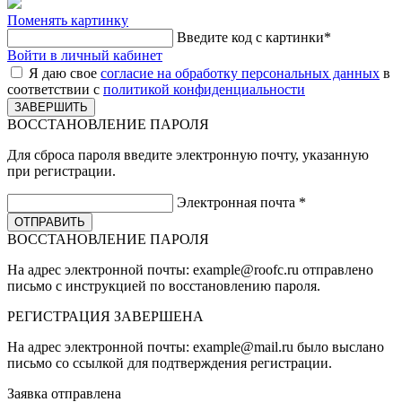
Поменять картинку
Введите код с картинки
*
Войти в личный кабинет
Я даю свое
согласие на обработку персональных данных
в
соответствии с
политикой конфиденциальности
ВОССТАНОВЛЕНИЕ ПАРОЛЯ
Для сброса пароля введите электронную почту, указанную
при регистрации.
Электронная почта
*
ВОССТАНОВЛЕНИЕ ПАРОЛЯ
На адрес электронной почты:
example@roofc.ru
отправлено
письмо с инструкцией по восстановлению пароля.
РЕГИСТРАЦИЯ
ЗАВЕРШЕНА
На адрес электронной почты:
example@mail.ru
было выслано
письмо со ссылкой для подтверждения регистрации.
Заявка отправлена