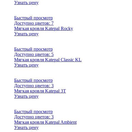
Узнать цену
Быстрый просмотр
Доступно цветов:
7
Мягкая кровля Katepal Rocky
Узнать цену
Быстрый просмотр
Доступно цветов:
5
Мягкая кровля Katepal Classic KL
Узнать цену
Быстрый просмотр
Доступно цветов:
3
Мягкая кровля Katepal 3T
Узнать цену
Быстрый просмотр
Доступно цветов:
3
Мягкая кровля Katepal Ambient
Узнать цену