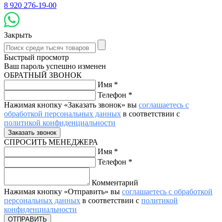
8 920 276-19-00
Закрыть
Быстрый просмотр
Ваш пароль успешно изменен
ОБРАТНЫЙ ЗВОНОК
Имя
*
Телефон
*
Нажимая кнопку «Заказать звонок» вы
соглашаетесь с
обработкой персональных данных
в соответствии с
политикой конфиденциальности
СПРОСИТЬ МЕНЕДЖЕРА
Имя
*
Телефон
*
Комментарий
Нажимая кнопку «Отправить» вы
соглашаетесь с обработкой
персональных данных
в соответствии с
политикой
конфиденциальности