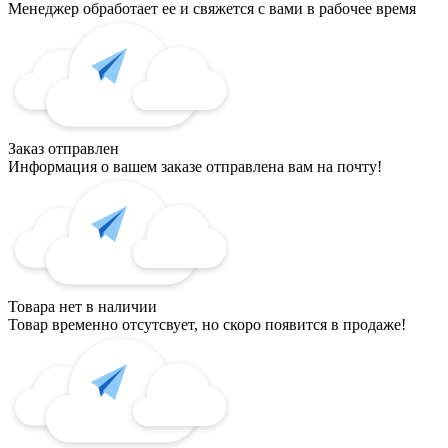
Менеджер обработает ее и свяжется с вами в рабочее время
Заказ отправлен
Информация о вашем заказе отправлена вам на почту!
Товара нет в наличии
Товар временно отсутсвует, но скоро появится в продаже!