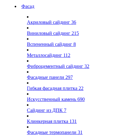
Фасад
Акриловый сайдинг
36
Виниловый сайдинг
215
Вспененный сайдинг
8
Металлосайдинг
112
Фиброцементный сайдинг
32
Фасадные панели
297
Гибкая фасадная плитка
22
Искусственный камень
690
Сайдинг из ДПК
7
Клинкерная плитка
131
Фасадные термопанели
31