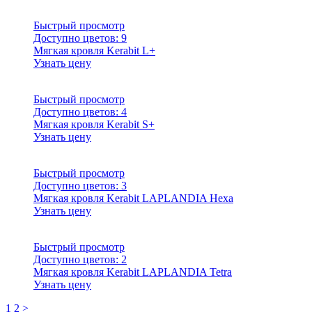
Быстрый просмотр
Доступно цветов:
9
Мягкая кровля Kerabit L+
Узнать цену
Быстрый просмотр
Доступно цветов:
4
Мягкая кровля Kerabit S+
Узнать цену
Быстрый просмотр
Доступно цветов:
3
Мягкая кровля Kerabit LAPLANDIA Hexa
Узнать цену
Быстрый просмотр
Доступно цветов:
2
Мягкая кровля Kerabit LAPLANDIA Tetra
Узнать цену
1
2
>