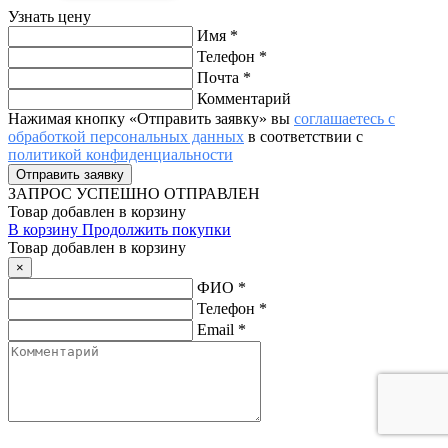
Узнать цену
Имя
*
Телефон
*
Почта
*
Комментарий
Нажимая кнопку «Отправить заявку» вы
соглашаетесь с
обработкой персональных данных
в соответствии с
политикой конфиденциальности
ЗАПРОС
УСПЕШНО ОТПРАВЛЕН
Товар добавлен в корзину
В корзину
Продолжить покупки
Товар добавлен в корзину
×
ФИО
*
Телефон
*
Email
*