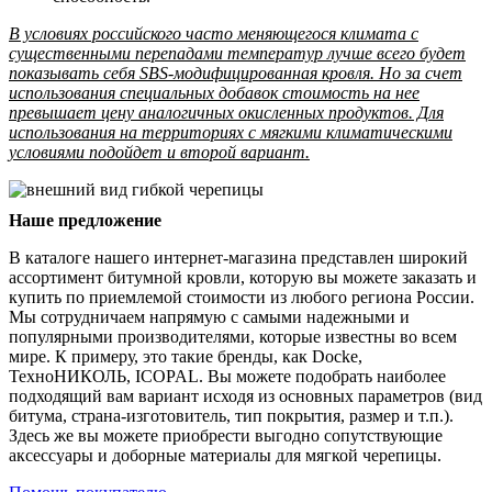
В условиях российского часто меняющегося климата с
существенными перепадами температур лучше всего будет
показывать себя SBS-модифицированная кровля. Но за счет
использования специальных добавок стоимость на нее
превышает цену аналогичных окисленных продуктов. Для
использования на территориях с мягкими климатическими
условиями подойдет и второй вариант.
Наше предложение
В каталоге нашего интернет-магазина представлен широкий
ассортимент битумной кровли, которую вы можете заказать и
купить по приемлемой стоимости из любого региона России.
Мы сотрудничаем напрямую с самыми надежными и
популярными производителями, которые известны во всем
мире. К примеру, это такие бренды, как Docke,
ТехноНИКОЛЬ, ICOPAL. Вы можете подобрать наиболее
подходящий вам вариант исходя из основных параметров (вид
битума, страна-изготовитель, тип покрытия, размер и т.п.).
Здесь же вы можете приобрести выгодно сопутствующие
аксессуары и доборные материалы для мягкой черепицы.