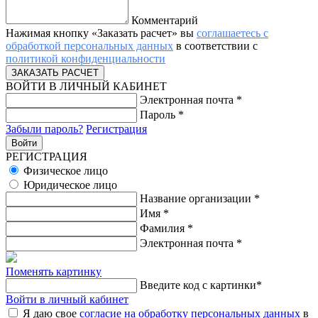
Комментарий
Нажимая кнопку «Заказать расчет» вы
соглашаетесь с
обработкой персональных данных
в соответствии с
политикой конфиденциальности
ВОЙТИ В ЛИЧНЫЙ КАБИНЕТ
Электронная почта
*
Пароль
*
Забыли пароль?
Регистрация
РЕГИСТРАЦИЯ
Физическое лицо
Юридическое лицо
Название организации
*
Имя
*
Фамилия
*
Электронная почта
*
Поменять картинку
Введите код с картинки
*
Войти в личный кабинет
Я даю свое
согласие на обработку персональных данных
в