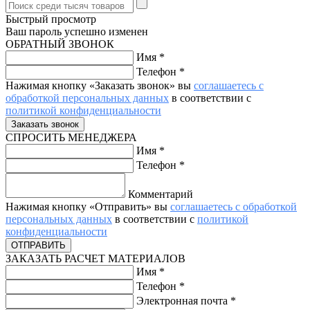
Быстрый просмотр
Ваш пароль успешно изменен
ОБРАТНЫЙ ЗВОНОК
Имя
*
Телефон
*
Нажимая кнопку «Заказать звонок» вы
соглашаетесь с
обработкой персональных данных
в соответствии с
политикой конфиденциальности
СПРОСИТЬ МЕНЕДЖЕРА
Имя
*
Телефон
*
Комментарий
Нажимая кнопку «Отправить» вы
соглашаетесь с обработкой
персональных данных
в соответствии с
политикой
конфиденциальности
ЗАКАЗАТЬ РАСЧЕТ МАТЕРИАЛОВ
Имя
*
Телефон
*
Электронная почта
*