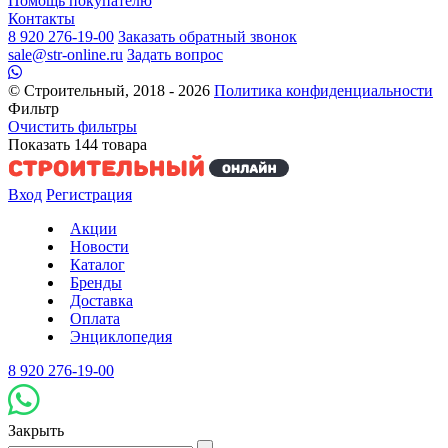
Помощь покупателю
Контакты
8 920 276-19-00
Заказать обратный звонок
sale@str-online.ru
Задать вопрос
© Строительный, 2018 - 2026
Политика конфиденциальности
Фильтр
Очистить фильтры
Показать
144
товара
Вход
Регистрация
Акции
Новости
Каталог
Бренды
Доставка
Оплата
Энциклопедия
8 920 276-19-00
Закрыть