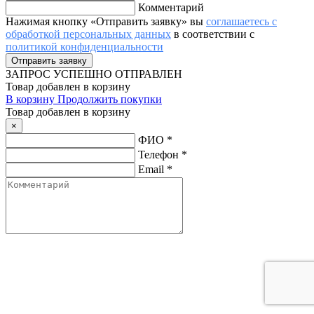
Комментарий
Нажимая кнопку «Отправить заявку» вы
соглашаетесь с
обработкой персональных данных
в соответствии с
политикой конфиденциальности
ЗАПРОС
УСПЕШНО ОТПРАВЛЕН
Товар добавлен в корзину
В корзину
Продолжить покупки
Товар добавлен в корзину
×
ФИО
*
Телефон
*
Email
*