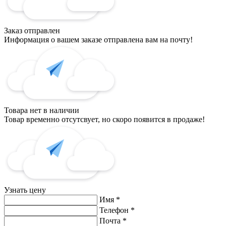
Заказ отправлен
Информация о вашем заказе отправлена вам на почту!
Товара нет в наличии
Товар временно отсутсвует, но скоро появится в продаже!
Узнать цену
Имя
*
Телефон
*
Почта
*