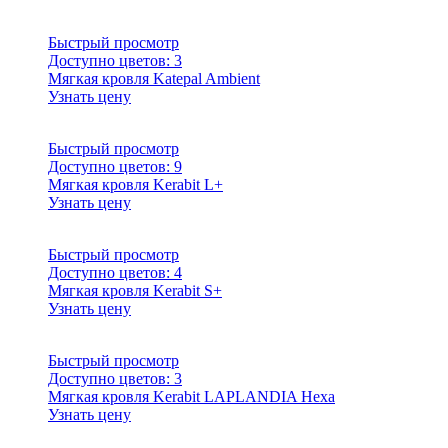
Быстрый просмотр
Доступно цветов:
3
Мягкая кровля Katepal Ambient
Узнать цену
Быстрый просмотр
Доступно цветов:
9
Мягкая кровля Kerabit L+
Узнать цену
Быстрый просмотр
Доступно цветов:
4
Мягкая кровля Kerabit S+
Узнать цену
Быстрый просмотр
Доступно цветов:
3
Мягкая кровля Kerabit LAPLANDIA Hexa
Узнать цену