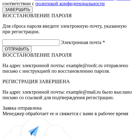
соответствии с
политикой конфиденциальности
ВОССТАНОВЛЕНИЕ ПАРОЛЯ
Для сброса пароля введите электронную почту, указанную
при регистрации.
Электронная почта
*
ВОССТАНОВЛЕНИЕ ПАРОЛЯ
На адрес электронной почты:
example@roofc.ru
отправлено
письмо с инструкцией по восстановлению пароля.
РЕГИСТРАЦИЯ
ЗАВЕРШЕНА
На адрес электронной почты:
example@mail.ru
было выслано
письмо со ссылкой для подтверждения регистрации.
Заявка отправлена
Менеджер обработает ее и свяжется с вами в рабочее время