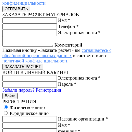
конфиденциальности
ЗАКАЗАТЬ РАСЧЕТ МАТЕРИАЛОВ
Имя
*
Телефон
*
Электронная почта
*
Комментарий
Нажимая кнопку «Заказать расчет» вы
соглашаетесь с
обработкой персональных данных
в соответствии с
политикой конфиденциальности
ВОЙТИ В ЛИЧНЫЙ КАБИНЕТ
Электронная почта
*
Пароль
*
Забыли пароль?
Регистрация
РЕГИСТРАЦИЯ
Физическое лицо
Юридическое лицо
Название организации
*
Имя
*
Фамилия
*