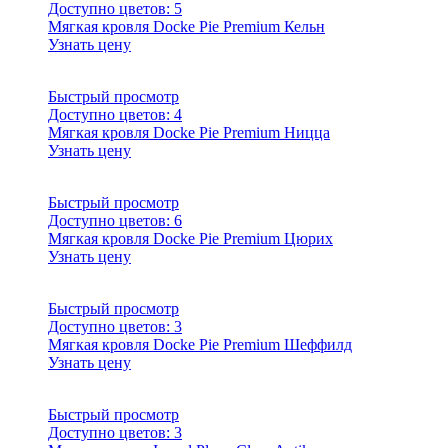
Доступно цветов:
5
Мягкая кровля Docke Pie Premium Кельн
Узнать цену
Быстрый просмотр
Доступно цветов:
4
Мягкая кровля Docke Pie Premium Ницца
Узнать цену
Быстрый просмотр
Доступно цветов:
6
Мягкая кровля Docke Pie Premium Цюрих
Узнать цену
Быстрый просмотр
Доступно цветов:
3
Мягкая кровля Docke Pie Premium Шеффилд
Узнать цену
Быстрый просмотр
Доступно цветов:
3