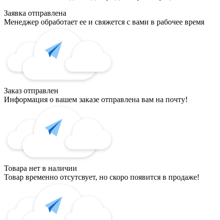
Заявка отправлена
Менеджер обработает ее и свяжется с вами в рабочее время
Заказ отправлен
Информация о вашем заказе отправлена вам на почту!
Товара нет в наличии
Товар временно отсутсвует, но скоро появится в продаже!