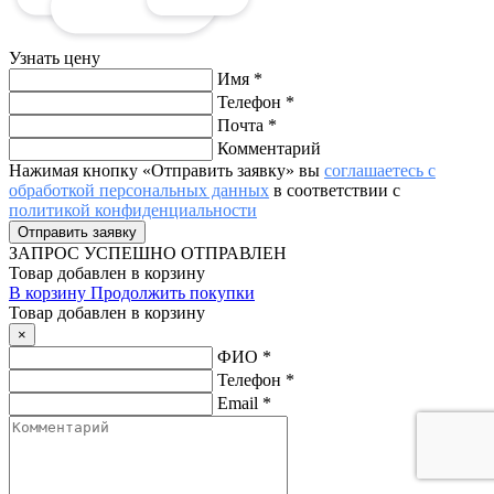
Узнать цену
Имя
*
Телефон
*
Почта
*
Комментарий
Нажимая кнопку «Отправить заявку» вы
соглашаетесь с
обработкой персональных данных
в соответствии с
политикой конфиденциальности
ЗАПРОС
УСПЕШНО ОТПРАВЛЕН
Товар добавлен в корзину
В корзину
Продолжить покупки
Товар добавлен в корзину
×
ФИО
*
Телефон
*
Email
*