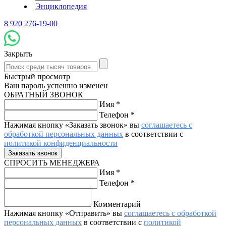
Энциклопедия
8 920 276-19-00
Закрыть
Быстрый просмотр
Ваш пароль успешно изменен
ОБРАТНЫЙ ЗВОНОК
Имя
*
Телефон
*
Нажимая кнопку «Заказать звонок» вы
соглашаетесь с
обработкой персональных данных
в соответствии с
политикой конфиденциальности
СПРОСИТЬ МЕНЕДЖЕРА
Имя
*
Телефон
*
Комментарий
Нажимая кнопку «Отправить» вы
соглашаетесь с обработкой
персональных данных
в соответствии с
политикой