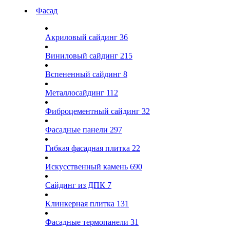
Фасад
Акриловый сайдинг
36
Виниловый сайдинг
215
Вспененный сайдинг
8
Металлосайдинг
112
Фиброцементный сайдинг
32
Фасадные панели
297
Гибкая фасадная плитка
22
Искусственный камень
690
Сайдинг из ДПК
7
Клинкерная плитка
131
Фасадные термопанели
31