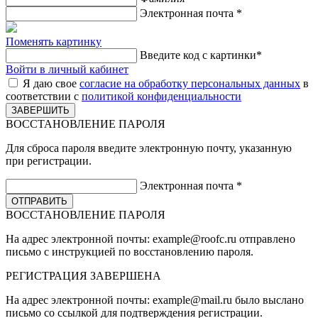
Электронная почта
*
Поменять картинку
Введите код с картинки
*
Войти в личный кабинет
Я даю свое
согласие на обработку персональных данных
в
соответствии с
политикой конфиденциальности
ВОССТАНОВЛЕНИЕ ПАРОЛЯ
Для сброса пароля введите электронную почту, указанную
при регистрации.
Электронная почта
*
ВОССТАНОВЛЕНИЕ ПАРОЛЯ
На адрес электронной почты:
example@roofc.ru
отправлено
письмо с инструкцией по восстановлению пароля.
РЕГИСТРАЦИЯ
ЗАВЕРШЕНА
На адрес электронной почты:
example@mail.ru
было выслано
письмо со ссылкой для подтверждения регистрации.