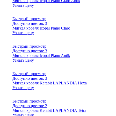
Мягкая кровля Icopal Plano Claro Antik
Узнать цену
Быстрый просмотр
Доступно цветов:
3
Мягкая кровля Icopal Plano Claro
Узнать цену
Быстрый просмотр
Доступно цветов:
3
Мягкая кровля Icopal Plano Antik
Узнать цену
Быстрый просмотр
Доступно цветов:
3
Мягкая кровля Kerabit LAPLANDIA Hexa
Узнать цену
Быстрый просмотр
Доступно цветов:
2
Мягкая кровля Kerabit LAPLANDIA Tetra
Узнать цену