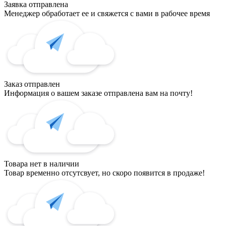
Заявка отправлена
Менеджер обработает ее и свяжется с вами в рабочее время
Заказ отправлен
Информация о вашем заказе отправлена вам на почту!
Товара нет в наличии
Товар временно отсутсвует, но скоро появится в продаже!