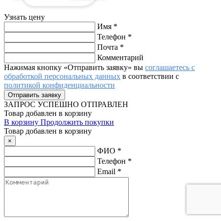
Узнать цену
Имя
*
Телефон
*
Почта
*
Комментарий
Нажимая кнопку «Отправить заявку» вы
соглашаетесь с
обработкой персональных данных
в соответствии с
политикой конфиденциальности
ЗАПРОС
УСПЕШНО ОТПРАВЛЕН
Товар добавлен в корзину
В корзину
Продолжить покупки
Товар добавлен в корзину
×
ФИО
*
Телефон
*
Email
*