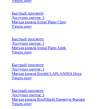
Узнать цену
Быстрый просмотр
Доступно цветов:
3
Мягкая кровля Icopal Plano Claro
Узнать цену
Быстрый просмотр
Доступно цветов:
3
Мягкая кровля Icopal Plano Antik
Узнать цену
Быстрый просмотр
Доступно цветов:
3
Мягкая кровля Kerabit LAPLANDIA Hexa
Узнать цену
Быстрый просмотр
Доступно цветов:
3
Мягкая кровля RoofShield Премиум Фьюжн
Узнать цену