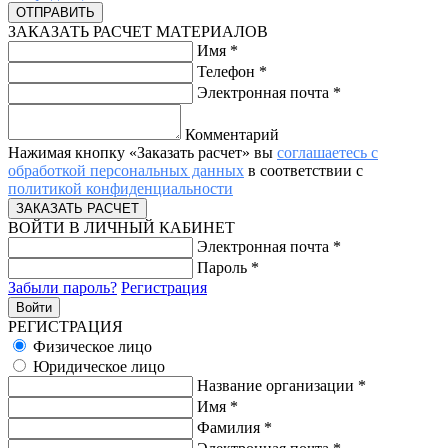
ЗАКАЗАТЬ РАСЧЕТ МАТЕРИАЛОВ
Имя
*
Телефон
*
Электронная почта
*
Комментарий
Нажимая кнопку «Заказать расчет» вы
соглашаетесь с
обработкой персональных данных
в соответствии с
политикой конфиденциальности
ВОЙТИ В ЛИЧНЫЙ КАБИНЕТ
Электронная почта
*
Пароль
*
Забыли пароль?
Регистрация
РЕГИСТРАЦИЯ
Физическое лицо
Юридическое лицо
Название организации
*
Имя
*
Фамилия
*