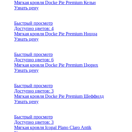
Мягкая кровля Docke Pie Premium Кельн
Узнать цену
Быстрый просмотр
Доступно цветов:
4
Мягкая кровля Docke Pie Premium Ницца
Узнать цену
Быстрый просмотр
Доступно цветов:
6
Мягкая кровля Docke Pie Premium Цюрих
Узнать цену
Быстрый просмотр
Доступно цветов:
3
Мягкая кровля Docke Pie Premium Шеффилд
Узнать цену
Быстрый просмотр
Доступно цветов:
3
Мягкая кровля Icopal Plano Claro Antik