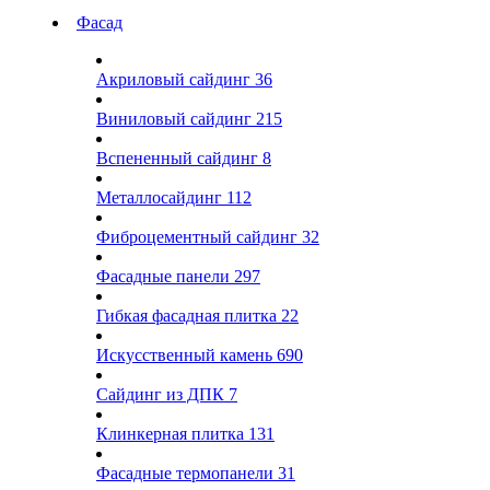
Фасад
Акриловый сайдинг
36
Виниловый сайдинг
215
Вспененный сайдинг
8
Металлосайдинг
112
Фиброцементный сайдинг
32
Фасадные панели
297
Гибкая фасадная плитка
22
Искусственный камень
690
Сайдинг из ДПК
7
Клинкерная плитка
131
Фасадные термопанели
31