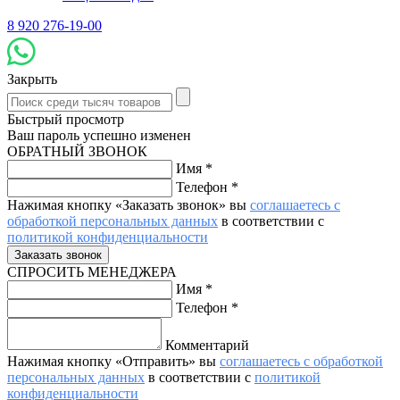
8 920 276-19-00
Закрыть
Быстрый просмотр
Ваш пароль успешно изменен
ОБРАТНЫЙ ЗВОНОК
Имя
*
Телефон
*
Нажимая кнопку «Заказать звонок» вы
соглашаетесь с
обработкой персональных данных
в соответствии с
политикой конфиденциальности
СПРОСИТЬ МЕНЕДЖЕРА
Имя
*
Телефон
*
Комментарий
Нажимая кнопку «Отправить» вы
соглашаетесь с обработкой
персональных данных
в соответствии с
политикой
конфиденциальности