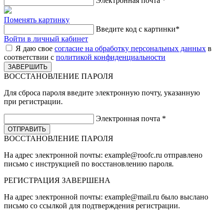
Электронная почта
*
Поменять картинку
Введите код с картинки
*
Войти в личный кабинет
Я даю свое
согласие на обработку персональных данных
в
соответствии с
политикой конфиденциальности
ВОССТАНОВЛЕНИЕ ПАРОЛЯ
Для сброса пароля введите электронную почту, указанную
при регистрации.
Электронная почта
*
ВОССТАНОВЛЕНИЕ ПАРОЛЯ
На адрес электронной почты:
example@roofc.ru
отправлено
письмо с инструкцией по восстановлению пароля.
РЕГИСТРАЦИЯ
ЗАВЕРШЕНА
На адрес электронной почты:
example@mail.ru
было выслано
письмо со ссылкой для подтверждения регистрации.