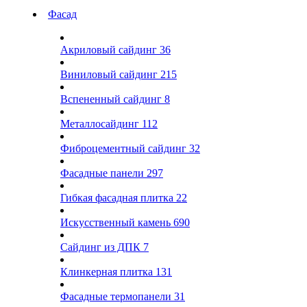
Фасад
Акриловый сайдинг
36
Виниловый сайдинг
215
Вспененный сайдинг
8
Металлосайдинг
112
Фиброцементный сайдинг
32
Фасадные панели
297
Гибкая фасадная плитка
22
Искусственный камень
690
Сайдинг из ДПК
7
Клинкерная плитка
131
Фасадные термопанели
31