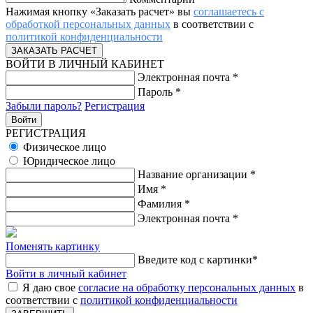
Нажимая кнопку «Заказать расчет» вы
соглашаетесь с
обработкой персональных данных
в соответствии с
политикой конфиденциальности
ВОЙТИ В ЛИЧНЫЙ КАБИНЕТ
Электронная почта
*
Пароль
*
Забыли пароль?
Регистрация
РЕГИСТРАЦИЯ
Физическое лицо
Юридическое лицо
Название организации
*
Имя
*
Фамилия
*
Электронная почта
*
Поменять картинку
Введите код с картинки
*
Войти в личный кабинет
Я даю свое
согласие на обработку персональных данных
в
соответствии с
политикой конфиденциальности