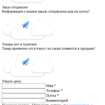
Заказ отправлен
Информация о вашем заказе отправлена вам на почту!
Товара нет в наличии
Товар временно отсутсвует, но скоро появится в продаже!
Узнать цену
Имя
*
Телефон
*
Почта
*
Комментарий