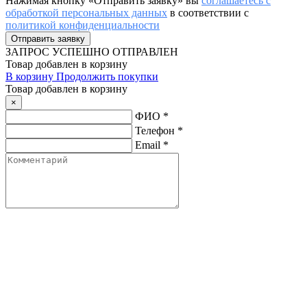
Нажимая кнопку «Отправить заявку» вы
соглашаетесь с
обработкой персональных данных
в соответствии с
политикой конфиденциальности
ЗАПРОС
УСПЕШНО ОТПРАВЛЕН
Товар добавлен в корзину
В корзину
Продолжить покупки
Товар добавлен в корзину
×
ФИО
*
Телефон
*
Email
*