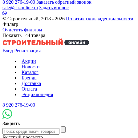
8 920 276-19-00
Заказать обратный звонок
sale@str-online.ru
Задать вопрос
© Строительный, 2018 - 2026
Политика конфиденциальности
Фильтр
Очистить фильтры
Показать
144
товара
Вход
Регистрация
Акции
Новости
Каталог
Бренды
Доставка
Оплата
Энциклопедия
8 920 276-19-00
Закрыть
Быстрый просмотр