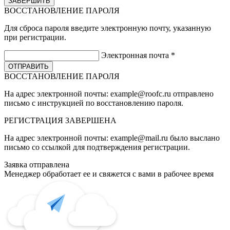
ВОССТАНОВЛЕНИЕ ПАРОЛЯ
Для сброса пароля введите электронную почту, указанную
при регистрации.
Электронная почта
*
ВОССТАНОВЛЕНИЕ ПАРОЛЯ
На адрес электронной почты:
example@roofc.ru
отправлено
письмо с инструкцией по восстановлению пароля.
РЕГИСТРАЦИЯ
ЗАВЕРШЕНА
На адрес электронной почты:
example@mail.ru
было выслано
письмо со ссылкой для подтверждения регистрации.
Заявка отправлена
Менеджер обработает ее и свяжется с вами в рабочее время