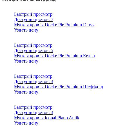
Быстрый просмотр
Доступно цветов:
7
Мягкая кровля Docke Pie Premium Генуя
Узнать цену
Быстрый просмотр
Доступно цветов:
5
Мягкая кровля Docke Pie Premium Кельн
Узнать цену
Быстрый просмотр
Доступно цветов:
3
Мягкая кровля Docke Pie Premium Шеффилд
Узнать цену
Быстрый просмотр
Доступно цветов:
3
Мягкая кровля Icopal Plano Antik
Узнать цену