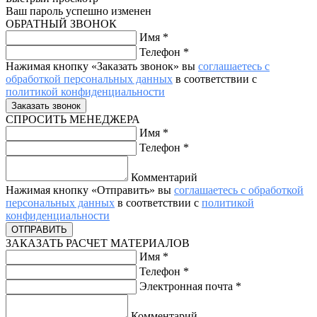
Ваш пароль успешно изменен
ОБРАТНЫЙ ЗВОНОК
Имя
*
Телефон
*
Нажимая кнопку «Заказать звонок» вы
соглашаетесь с
обработкой персональных данных
в соответствии с
политикой конфиденциальности
СПРОСИТЬ МЕНЕДЖЕРА
Имя
*
Телефон
*
Комментарий
Нажимая кнопку «Отправить» вы
соглашаетесь с обработкой
персональных данных
в соответствии с
политикой
конфиденциальности
ЗАКАЗАТЬ РАСЧЕТ МАТЕРИАЛОВ
Имя
*
Телефон
*
Электронная почта
*
Комментарий