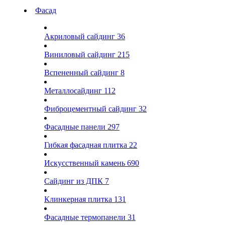
Фасад
Акриловый сайдинг
36
Виниловый сайдинг
215
Вспененный сайдинг
8
Металлосайдинг
112
Фиброцементный сайдинг
32
Фасадные панели
297
Гибкая фасадная плитка
22
Искусственный камень
690
Сайдинг из ДПК
7
Клинкерная плитка
131
Фасадные термопанели
31