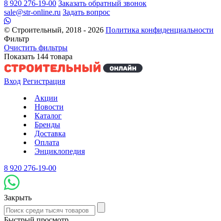
8 920 276-19-00
Заказать обратный звонок
sale@str-online.ru
Задать вопрос
© Строительный, 2018 - 2026
Политика конфиденциальности
Фильтр
Очистить фильтры
Показать
144
товара
Вход
Регистрация
Акции
Новости
Каталог
Бренды
Доставка
Оплата
Энциклопедия
8 920 276-19-00
Закрыть
Быстрый просмотр