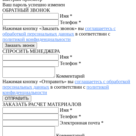
Ваш пароль успешно изменен
ОБРАТНЫЙ ЗВОНОК
Имя
*
Телефон
*
Нажимая кнопку «Заказать звонок» вы
соглашаетесь с
обработкой персональных данных
в соответствии с
политикой конфиденциальности
СПРОСИТЬ МЕНЕДЖЕРА
Имя
*
Телефон
*
Комментарий
Нажимая кнопку «Отправить» вы
соглашаетесь с обработкой
персональных данных
в соответствии с
политикой
конфиденциальности
ЗАКАЗАТЬ РАСЧЕТ МАТЕРИАЛОВ
Имя
*
Телефон
*
Электронная почта
*
Комментарий