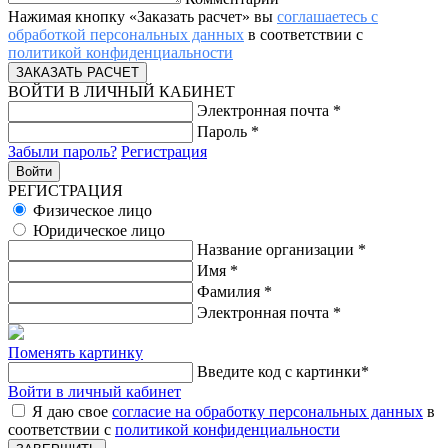
Нажимая кнопку «Заказать расчет» вы
соглашаетесь с
обработкой персональных данных
в соответствии с
политикой конфиденциальности
ВОЙТИ В ЛИЧНЫЙ КАБИНЕТ
Электронная почта
*
Пароль
*
Забыли пароль?
Регистрация
РЕГИСТРАЦИЯ
Физическое лицо
Юридическое лицо
Название организации
*
Имя
*
Фамилия
*
Электронная почта
*
Поменять картинку
Введите код с картинки
*
Войти в личный кабинет
Я даю свое
согласие на обработку персональных данных
в
соответствии с
политикой конфиденциальности