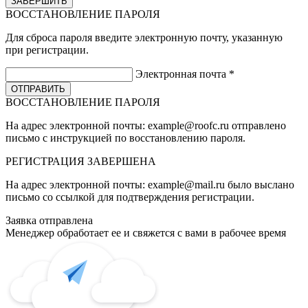
ВОССТАНОВЛЕНИЕ ПАРОЛЯ
Для сброса пароля введите электронную почту, указанную
при регистрации.
Электронная почта
*
ВОССТАНОВЛЕНИЕ ПАРОЛЯ
На адрес электронной почты:
example@roofc.ru
отправлено
письмо с инструкцией по восстановлению пароля.
РЕГИСТРАЦИЯ
ЗАВЕРШЕНА
На адрес электронной почты:
example@mail.ru
было выслано
письмо со ссылкой для подтверждения регистрации.
Заявка отправлена
Менеджер обработает ее и свяжется с вами в рабочее время