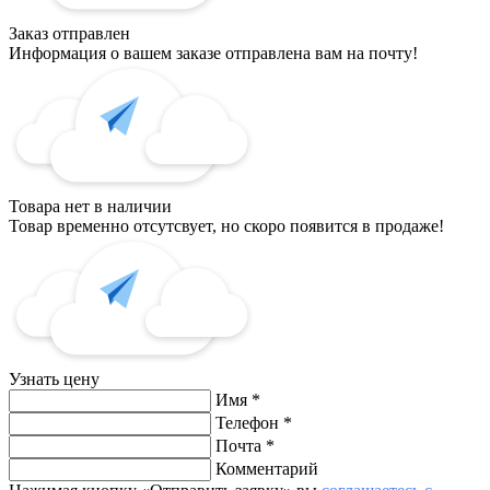
Заказ отправлен
Информация о вашем заказе отправлена вам на почту!
Товара нет в наличии
Товар временно отсутсвует, но скоро появится в продаже!
Узнать цену
Имя
*
Телефон
*
Почта
*
Комментарий