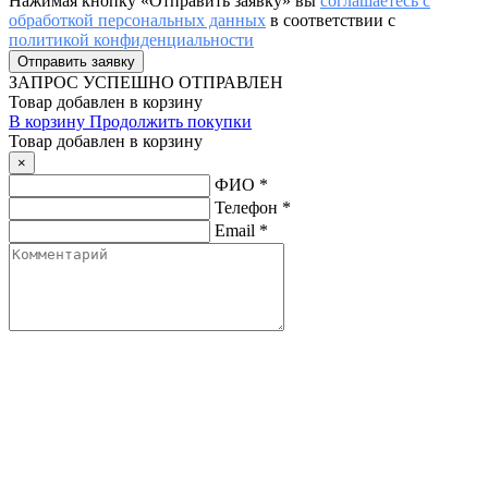
Нажимая кнопку «Отправить заявку» вы
соглашаетесь с
обработкой персональных данных
в соответствии с
политикой конфиденциальности
ЗАПРОС
УСПЕШНО ОТПРАВЛЕН
Товар добавлен в корзину
В корзину
Продолжить покупки
Товар добавлен в корзину
×
ФИО
*
Телефон
*
Email
*