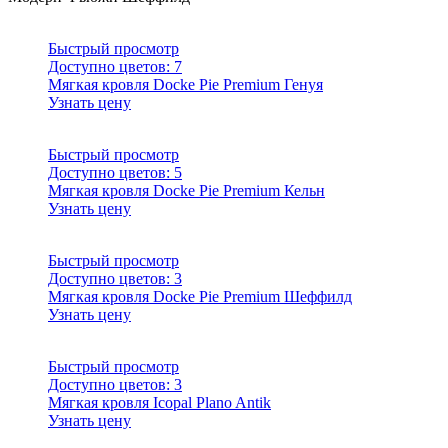
Быстрый просмотр
Доступно цветов:
7
Мягкая кровля Docke Pie Premium Генуя
Узнать цену
Быстрый просмотр
Доступно цветов:
5
Мягкая кровля Docke Pie Premium Кельн
Узнать цену
Быстрый просмотр
Доступно цветов:
3
Мягкая кровля Docke Pie Premium Шеффилд
Узнать цену
Быстрый просмотр
Доступно цветов:
3
Мягкая кровля Icopal Plano Antik
Узнать цену