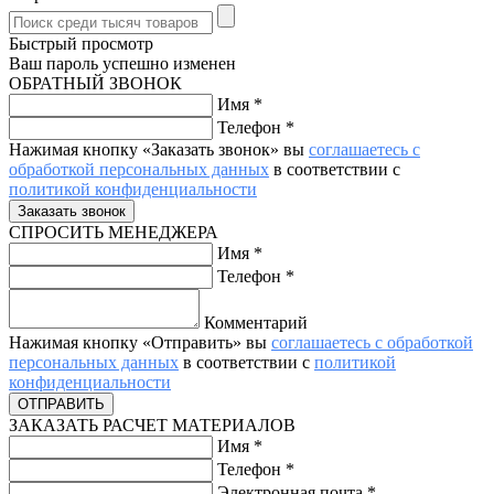
Быстрый просмотр
Ваш пароль успешно изменен
ОБРАТНЫЙ ЗВОНОК
Имя
*
Телефон
*
Нажимая кнопку «Заказать звонок» вы
соглашаетесь с
обработкой персональных данных
в соответствии с
политикой конфиденциальности
СПРОСИТЬ МЕНЕДЖЕРА
Имя
*
Телефон
*
Комментарий
Нажимая кнопку «Отправить» вы
соглашаетесь с обработкой
персональных данных
в соответствии с
политикой
конфиденциальности
ЗАКАЗАТЬ РАСЧЕТ МАТЕРИАЛОВ
Имя
*
Телефон
*
Электронная почта
*