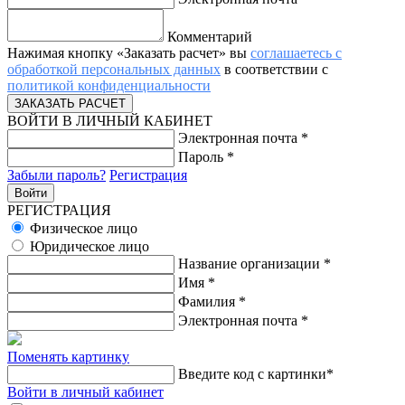
Комментарий
Нажимая кнопку «Заказать расчет» вы
соглашаетесь с
обработкой персональных данных
в соответствии с
политикой конфиденциальности
ВОЙТИ В ЛИЧНЫЙ КАБИНЕТ
Электронная почта
*
Пароль
*
Забыли пароль?
Регистрация
РЕГИСТРАЦИЯ
Физическое лицо
Юридическое лицо
Название организации
*
Имя
*
Фамилия
*
Электронная почта
*
Поменять картинку
Введите код с картинки
*
Войти в личный кабинет