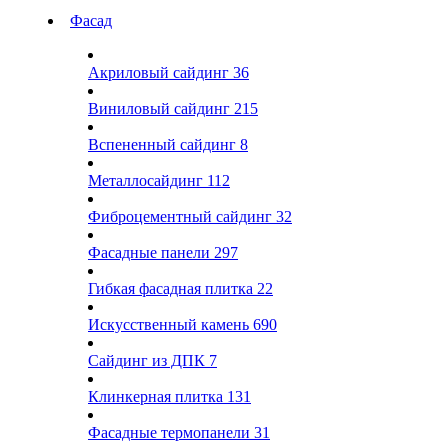
Фасад
Акриловый сайдинг
36
Виниловый сайдинг
215
Вспененный сайдинг
8
Металлосайдинг
112
Фиброцементный сайдинг
32
Фасадные панели
297
Гибкая фасадная плитка
22
Искусственный камень
690
Сайдинг из ДПК
7
Клинкерная плитка
131
Фасадные термопанели
31