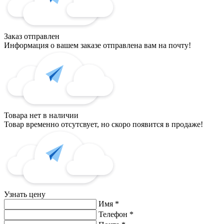
Заказ отправлен
Информация о вашем заказе отправлена вам на почту!
Товара нет в наличии
Товар временно отсутсвует, но скоро появится в продаже!
Узнать цену
Имя
*
Телефон
*