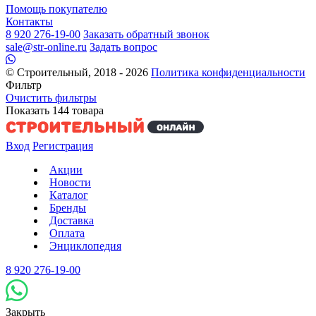
Помощь покупателю
Контакты
8 920 276-19-00
Заказать обратный звонок
sale@str-online.ru
Задать вопрос
© Строительный, 2018 - 2026
Политика конфиденциальности
Фильтр
Очистить фильтры
Показать
144
товара
Вход
Регистрация
Акции
Новости
Каталог
Бренды
Доставка
Оплата
Энциклопедия
8 920 276-19-00
Закрыть