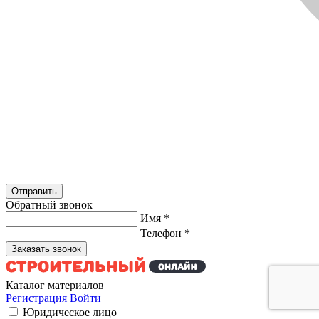
Обратный звонок
Имя
*
Телефон
*
Каталог материалов
Регистрация
Войти
Юридическое лицо