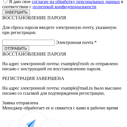
Я даю свое
согласие на обработку персональных данных
в
соответствии с
политикой конфиденциальности
ВОССТАНОВЛЕНИЕ ПАРОЛЯ
Для сброса пароля введите электронную почту, указанную
при регистрации.
Электронная почта
*
ВОССТАНОВЛЕНИЕ ПАРОЛЯ
На адрес электронной почты:
example@roofc.ru
отправлено
письмо с инструкцией по восстановлению пароля.
РЕГИСТРАЦИЯ
ЗАВЕРШЕНА
На адрес электронной почты:
example@mail.ru
было выслано
письмо со ссылкой для подтверждения регистрации.
Заявка отправлена
Менеджер обработает ее и свяжется с вами в рабочее время