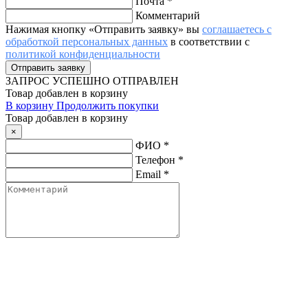
Почта
*
Комментарий
Нажимая кнопку «Отправить заявку» вы
соглашаетесь с
обработкой персональных данных
в соответствии с
политикой конфиденциальности
ЗАПРОС
УСПЕШНО ОТПРАВЛЕН
Товар добавлен в корзину
В корзину
Продолжить покупки
Товар добавлен в корзину
×
ФИО
*
Телефон
*
Email
*