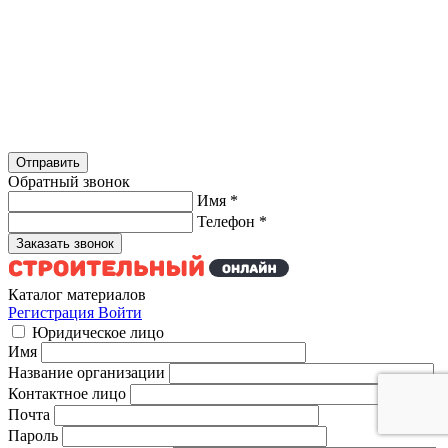
Обратный звонок
Имя
*
Телефон
*
Каталог материалов
Регистрация
Войти
Юридическое лицо
Имя
Название организации
Контактное лицо
Почта
Пароль