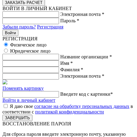
ВОЙТИ В ЛИЧНЫЙ КАБИНЕТ
Электронная почта
*
Пароль
*
Забыли пароль?
Регистрация
РЕГИСТРАЦИЯ
Физическое лицо
Юридическое лицо
Название организации
*
Имя
*
Фамилия
*
Электронная почта
*
Поменять картинку
Введите код с картинки
*
Войти в личный кабинет
Я даю свое
согласие на обработку персональных данных
в
соответствии с
политикой конфиденциальности
ВОССТАНОВЛЕНИЕ ПАРОЛЯ
Для сброса пароля введите электронную почту, указанную