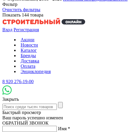
Фильтр
Очистить фильтры
Показать
144
товара
Вход
Регистрация
Акции
Новости
Каталог
Бренды
Доставка
Оплата
Энциклопедия
8 920 276-19-00
Закрыть
Быстрый просмотр
Ваш пароль успешно изменен
ОБРАТНЫЙ ЗВОНОК
Имя
*