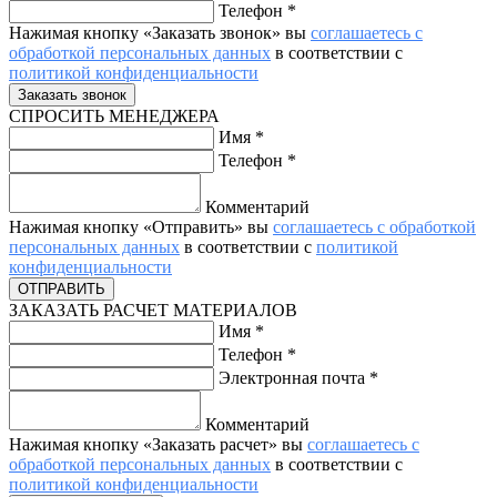
Телефон
*
Нажимая кнопку «Заказать звонок» вы
соглашаетесь с
обработкой персональных данных
в соответствии с
политикой конфиденциальности
СПРОСИТЬ МЕНЕДЖЕРА
Имя
*
Телефон
*
Комментарий
Нажимая кнопку «Отправить» вы
соглашаетесь с обработкой
персональных данных
в соответствии с
политикой
конфиденциальности
ЗАКАЗАТЬ РАСЧЕТ МАТЕРИАЛОВ
Имя
*
Телефон
*
Электронная почта
*
Комментарий
Нажимая кнопку «Заказать расчет» вы
соглашаетесь с
обработкой персональных данных
в соответствии с
политикой конфиденциальности