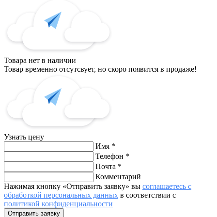
Товара нет в наличии
Товар временно отсутсвует, но скоро появится в продаже!
Узнать цену
Имя
*
Телефон
*
Почта
*
Комментарий
Нажимая кнопку «Отправить заявку» вы
соглашаетесь с
обработкой персональных данных
в соответствии с
политикой конфиденциальности