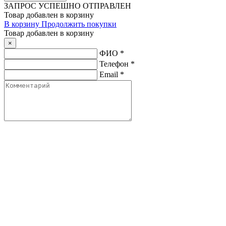
ЗАПРОС
УСПЕШНО ОТПРАВЛЕН
Товар добавлен в корзину
В корзину
Продолжить покупки
Товар добавлен в корзину
×
ФИО
*
Телефон
*
Email
*