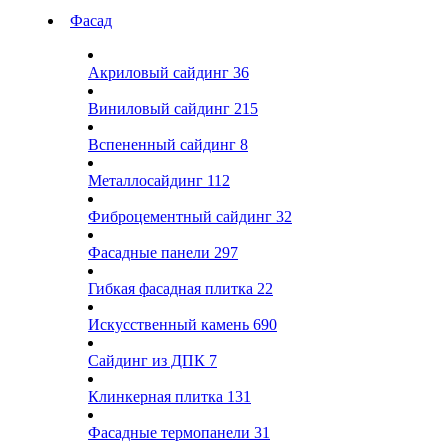
Фасад
Акриловый сайдинг
36
Виниловый сайдинг
215
Вспененный сайдинг
8
Металлосайдинг
112
Фиброцементный сайдинг
32
Фасадные панели
297
Гибкая фасадная плитка
22
Искусственный камень
690
Сайдинг из ДПК
7
Клинкерная плитка
131
Фасадные термопанели
31