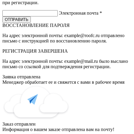
при регистрации.
Электронная почта
*
ВОССТАНОВЛЕНИЕ ПАРОЛЯ
На адрес электронной почты:
example@roofc.ru
отправлено
письмо с инструкцией по восстановлению пароля.
РЕГИСТРАЦИЯ
ЗАВЕРШЕНА
На адрес электронной почты:
example@mail.ru
было выслано
письмо со ссылкой для подтверждения регистрации.
Заявка отправлена
Менеджер обработает ее и свяжется с вами в рабочее время
Заказ отправлен
Информация о вашем заказе отправлена вам на почту!