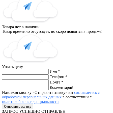
Товара нет в наличии
Товар временно отсутсвует, но скоро появится в продаже!
Узнать цену
Имя
*
Телефон
*
Почта
*
Комментарий
Нажимая кнопку «Отправить заявку» вы
соглашаетесь с
обработкой персональных данных
в соответствии с
политикой конфиденциальности
ЗАПРОС
УСПЕШНО ОТПРАВЛЕН