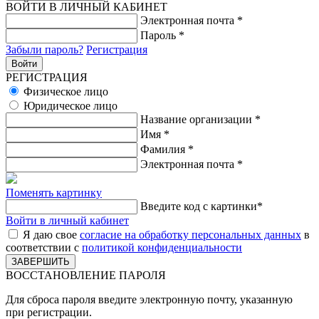
ВОЙТИ В ЛИЧНЫЙ КАБИНЕТ
Электронная почта
*
Пароль
*
Забыли пароль?
Регистрация
РЕГИСТРАЦИЯ
Физическое лицо
Юридическое лицо
Название организации
*
Имя
*
Фамилия
*
Электронная почта
*
Поменять картинку
Введите код с картинки
*
Войти в личный кабинет
Я даю свое
согласие на обработку персональных данных
в
соответствии с
политикой конфиденциальности
ВОССТАНОВЛЕНИЕ ПАРОЛЯ
Для сброса пароля введите электронную почту, указанную
при регистрации.