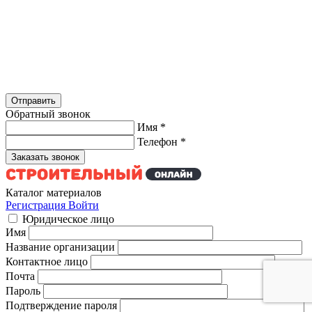
Обратный звонок
Имя
*
Телефон
*
Каталог материалов
Регистрация
Войти
Юридическое лицо
Имя
Название организации
Контактное лицо
Почта
Пароль
Подтверждение пароля