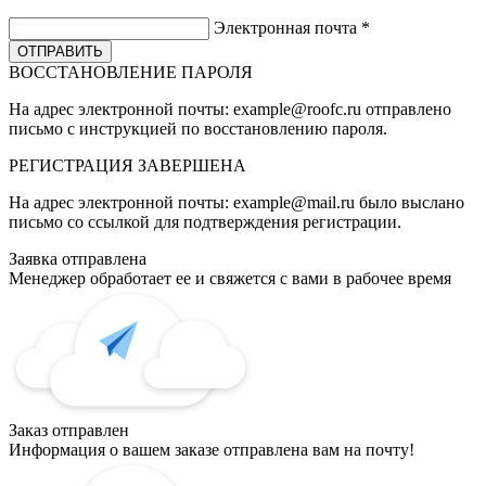
Электронная почта
*
ВОССТАНОВЛЕНИЕ ПАРОЛЯ
На адрес электронной почты:
example@roofc.ru
отправлено
письмо с инструкцией по восстановлению пароля.
РЕГИСТРАЦИЯ
ЗАВЕРШЕНА
На адрес электронной почты:
example@mail.ru
было выслано
письмо со ссылкой для подтверждения регистрации.
Заявка отправлена
Менеджер обработает ее и свяжется с вами в рабочее время
Заказ отправлен
Информация о вашем заказе отправлена вам на почту!