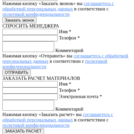
Нажимая кнопку «Заказать звонок» вы
соглашаетесь с
обработкой персональных данных
в соответствии с
политикой конфиденциальности
СПРОСИТЬ МЕНЕДЖЕРА
Имя
*
Телефон
*
Комментарий
Нажимая кнопку «Отправить» вы
соглашаетесь с обработкой
персональных данных
в соответствии с
политикой
конфиденциальности
ЗАКАЗАТЬ РАСЧЕТ МАТЕРИАЛОВ
Имя
*
Телефон
*
Электронная почта
*
Комментарий
Нажимая кнопку «Заказать расчет» вы
соглашаетесь с
обработкой персональных данных
в соответствии с
политикой конфиденциальности