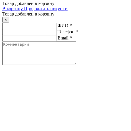
Товар добавлен в корзину
В корзину
Продолжить покупки
Товар добавлен в корзину
×
ФИО
*
Телефон
*
Email
*