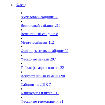
Фасад
Акриловый сайдинг
36
Виниловый сайдинг
215
Вспененный сайдинг
8
Металлосайдинг
112
Фиброцементный сайдинг
32
Фасадные панели
297
Гибкая фасадная плитка
22
Искусственный камень
690
Сайдинг из ДПК
7
Клинкерная плитка
131
Фасадные термопанели
31