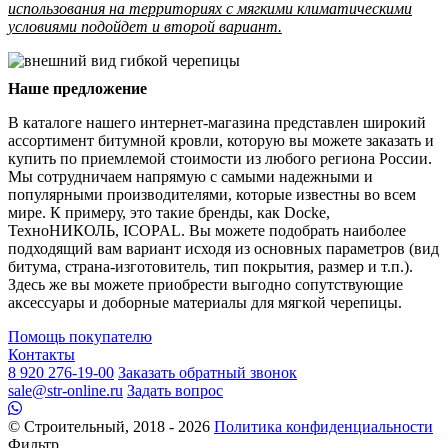
использования на территориях с мягкими климатическими
условиями подойдет и второй вариант.
Наше предложение
В каталоге нашего интернет-магазина представлен широкий
ассортимент битумной кровли, которую вы можете заказать и
купить по приемлемой стоимости из любого региона России.
Мы сотрудничаем напрямую с самыми надежными и
популярными производителями, которые известны во всем
мире. К примеру, это такие бренды, как Docke,
ТехноНИКОЛЬ, ICOPAL. Вы можете подобрать наиболее
подходящий вам вариант исходя из основных параметров (вид
битума, страна-изготовитель, тип покрытия, размер и т.п.).
Здесь же вы можете приобрести выгодно сопутствующие
аксессуары и доборные материалы для мягкой черепицы.
Помощь покупателю
Контакты
8 920 276-19-00
Заказать обратный звонок
sale@str-online.ru
Задать вопрос
© Строительный, 2018 - 2026
Политика конфиденциальности
Фильтр