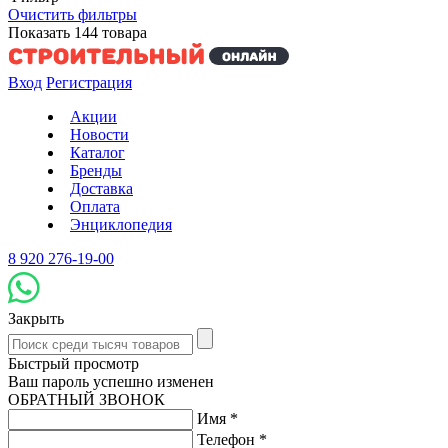
Очистить фильтры
Показать
144
товара
Вход
Регистрация
Акции
Новости
Каталог
Бренды
Доставка
Оплата
Энциклопедия
8 920 276-19-00
Закрыть
Быстрый просмотр
Ваш пароль успешно изменен
ОБРАТНЫЙ ЗВОНОК
Имя
*
Телефон
*