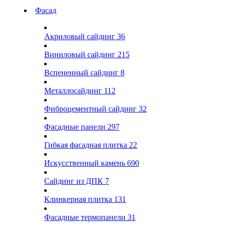
Фасад
Акриловый сайдинг
36
Виниловый сайдинг
215
Вспененный сайдинг
8
Металлосайдинг
112
Фиброцементный сайдинг
32
Фасадные панели
297
Гибкая фасадная плитка
22
Искусственный камень
690
Сайдинг из ДПК
7
Клинкерная плитка
131
Фасадные термопанели
31