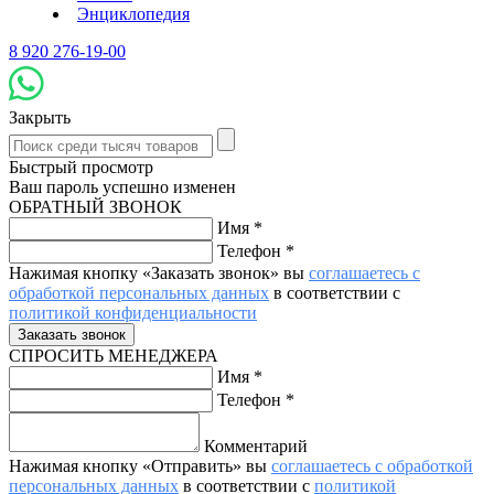
Энциклопедия
8 920 276-19-00
Закрыть
Быстрый просмотр
Ваш пароль успешно изменен
ОБРАТНЫЙ ЗВОНОК
Имя
*
Телефон
*
Нажимая кнопку «Заказать звонок» вы
соглашаетесь с
обработкой персональных данных
в соответствии с
политикой конфиденциальности
СПРОСИТЬ МЕНЕДЖЕРА
Имя
*
Телефон
*
Комментарий
Нажимая кнопку «Отправить» вы
соглашаетесь с обработкой
персональных данных
в соответствии с
политикой