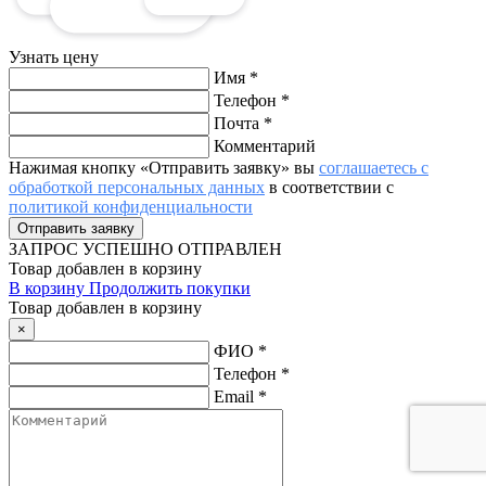
Узнать цену
Имя
*
Телефон
*
Почта
*
Комментарий
Нажимая кнопку «Отправить заявку» вы
соглашаетесь с
обработкой персональных данных
в соответствии с
политикой конфиденциальности
ЗАПРОС
УСПЕШНО ОТПРАВЛЕН
Товар добавлен в корзину
В корзину
Продолжить покупки
Товар добавлен в корзину
×
ФИО
*
Телефон
*
Email
*