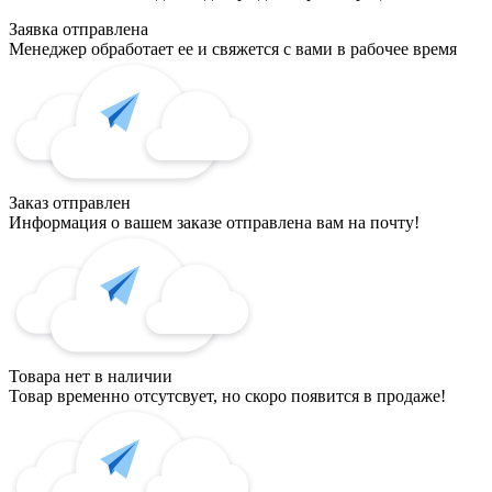
Заявка отправлена
Менеджер обработает ее и свяжется с вами в рабочее время
Заказ отправлен
Информация о вашем заказе отправлена вам на почту!
Товара нет в наличии
Товар временно отсутсвует, но скоро появится в продаже!