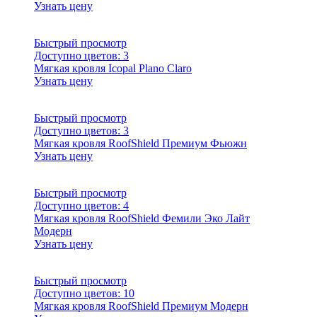
Узнать цену
Быстрый просмотр
Доступно цветов:
3
Мягкая кровля Icopal Plano Claro
Узнать цену
Быстрый просмотр
Доступно цветов:
3
Мягкая кровля RoofShield Премиум Фьюжн
Узнать цену
Быстрый просмотр
Доступно цветов:
4
Мягкая кровля RoofShield Фемили Эко Лайт
Модерн
Узнать цену
Быстрый просмотр
Доступно цветов:
10
Мягкая кровля RoofShield Премиум Модерн