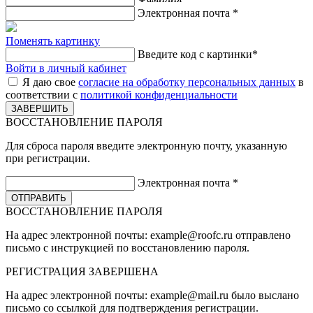
Электронная почта
*
Поменять картинку
Введите код с картинки
*
Войти в личный кабинет
Я даю свое
согласие на обработку персональных данных
в
соответствии с
политикой конфиденциальности
ВОССТАНОВЛЕНИЕ ПАРОЛЯ
Для сброса пароля введите электронную почту, указанную
при регистрации.
Электронная почта
*
ВОССТАНОВЛЕНИЕ ПАРОЛЯ
На адрес электронной почты:
example@roofc.ru
отправлено
письмо с инструкцией по восстановлению пароля.
РЕГИСТРАЦИЯ
ЗАВЕРШЕНА
На адрес электронной почты:
example@mail.ru
было выслано
письмо со ссылкой для подтверждения регистрации.