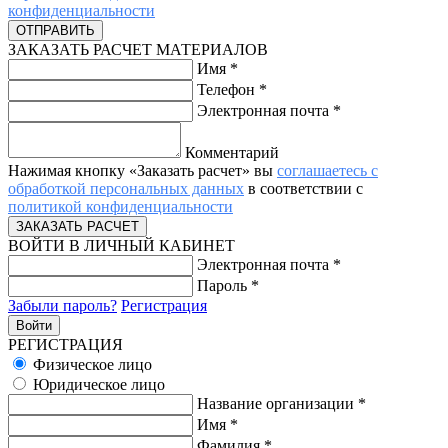
конфиденциальности
ЗАКАЗАТЬ РАСЧЕТ МАТЕРИАЛОВ
Имя
*
Телефон
*
Электронная почта
*
Комментарий
Нажимая кнопку «Заказать расчет» вы
соглашаетесь с
обработкой персональных данных
в соответствии с
политикой конфиденциальности
ВОЙТИ В ЛИЧНЫЙ КАБИНЕТ
Электронная почта
*
Пароль
*
Забыли пароль?
Регистрация
РЕГИСТРАЦИЯ
Физическое лицо
Юридическое лицо
Название организации
*
Имя
*
Фамилия
*