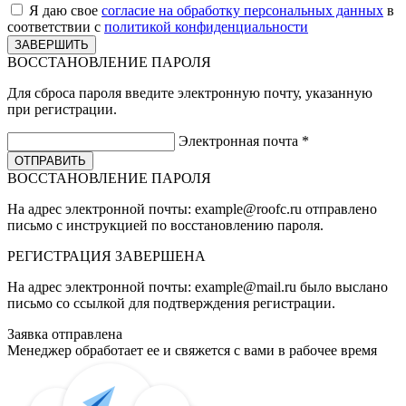
Я даю свое
согласие на обработку персональных данных
в
соответствии с
политикой конфиденциальности
ВОССТАНОВЛЕНИЕ ПАРОЛЯ
Для сброса пароля введите электронную почту, указанную
при регистрации.
Электронная почта
*
ВОССТАНОВЛЕНИЕ ПАРОЛЯ
На адрес электронной почты:
example@roofc.ru
отправлено
письмо с инструкцией по восстановлению пароля.
РЕГИСТРАЦИЯ
ЗАВЕРШЕНА
На адрес электронной почты:
example@mail.ru
было выслано
письмо со ссылкой для подтверждения регистрации.
Заявка отправлена
Менеджер обработает ее и свяжется с вами в рабочее время