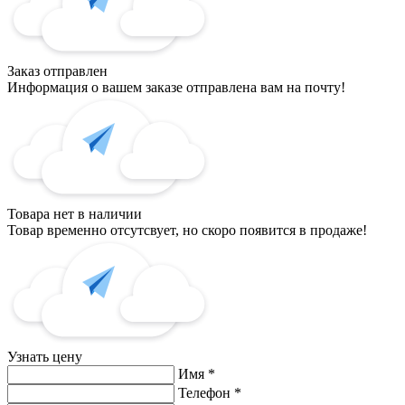
Заказ отправлен
Информация о вашем заказе отправлена вам на почту!
Товара нет в наличии
Товар временно отсутсвует, но скоро появится в продаже!
Узнать цену
Имя
*
Телефон
*