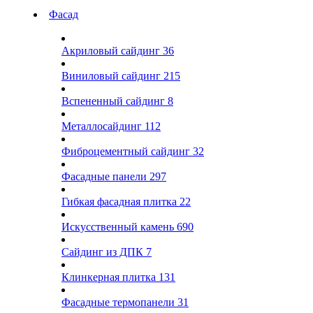
Фасад
Акриловый сайдинг
36
Виниловый сайдинг
215
Вспененный сайдинг
8
Металлосайдинг
112
Фиброцементный сайдинг
32
Фасадные панели
297
Гибкая фасадная плитка
22
Искусственный камень
690
Сайдинг из ДПК
7
Клинкерная плитка
131
Фасадные термопанели
31