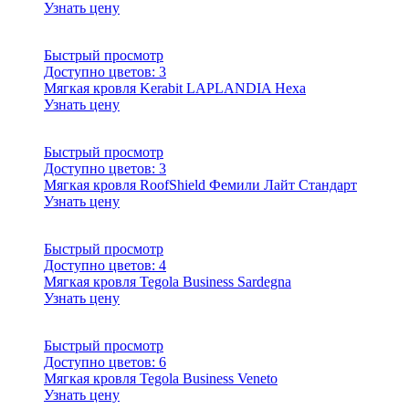
Узнать цену
Быстрый просмотр
Доступно цветов:
3
Мягкая кровля Kerabit LAPLANDIA Hexa
Узнать цену
Быстрый просмотр
Доступно цветов:
3
Мягкая кровля RoofShield Фемили Лайт Стандарт
Узнать цену
Быстрый просмотр
Доступно цветов:
4
Мягкая кровля Tegola Business Sardegna
Узнать цену
Быстрый просмотр
Доступно цветов:
6
Мягкая кровля Tegola Business Veneto
Узнать цену