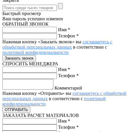
Закрыть
Быстрый просмотр
Ваш пароль успешно изменен
ОБРАТНЫЙ ЗВОНОК
Имя
*
Телефон
*
Нажимая кнопку «Заказать звонок» вы
соглашаетесь с
обработкой персональных данных
в соответствии с
политикой конфиденциальности
СПРОСИТЬ МЕНЕДЖЕРА
Имя
*
Телефон
*
Комментарий
Нажимая кнопку «Отправить» вы
соглашаетесь с обработкой
персональных данных
в соответствии с
политикой
конфиденциальности
ЗАКАЗАТЬ РАСЧЕТ МАТЕРИАЛОВ
Имя
*
Телефон
*