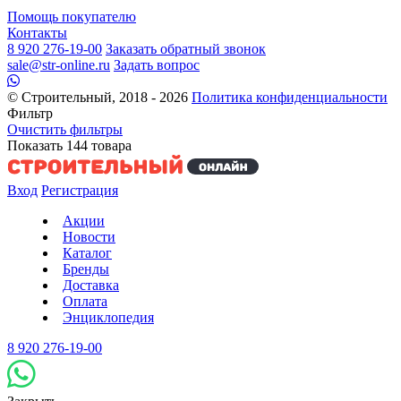
Помощь покупателю
Контакты
8 920 276-19-00
Заказать обратный звонок
sale@str-online.ru
Задать вопрос
© Строительный, 2018 - 2026
Политика конфиденциальности
Фильтр
Очистить фильтры
Показать
144
товара
Вход
Регистрация
Акции
Новости
Каталог
Бренды
Доставка
Оплата
Энциклопедия
8 920 276-19-00