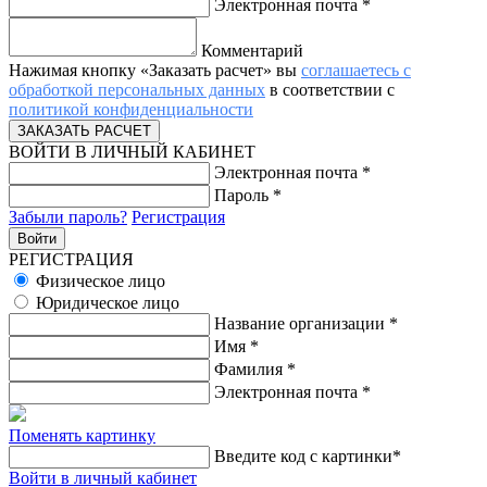
Электронная почта
*
Комментарий
Нажимая кнопку «Заказать расчет» вы
соглашаетесь с
обработкой персональных данных
в соответствии с
политикой конфиденциальности
ВОЙТИ В ЛИЧНЫЙ КАБИНЕТ
Электронная почта
*
Пароль
*
Забыли пароль?
Регистрация
РЕГИСТРАЦИЯ
Физическое лицо
Юридическое лицо
Название организации
*
Имя
*
Фамилия
*
Электронная почта
*
Поменять картинку
Введите код с картинки
*
Войти в личный кабинет