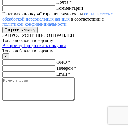
Почта
*
Комментарий
Нажимая кнопку «Отправить заявку» вы
соглашаетесь с
обработкой персональных данных
в соответствии с
политикой конфиденциальности
ЗАПРОС
УСПЕШНО ОТПРАВЛЕН
Товар добавлен в корзину
В корзину
Продолжить покупки
Товар добавлен в корзину
×
ФИО
*
Телефон
*
Email
*