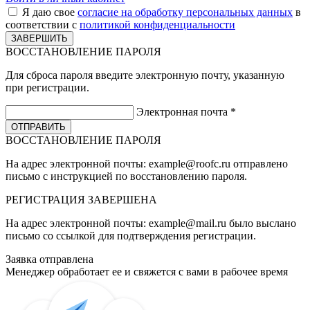
Я даю свое
согласие на обработку персональных данных
в
соответствии с
политикой конфиденциальности
ВОССТАНОВЛЕНИЕ ПАРОЛЯ
Для сброса пароля введите электронную почту, указанную
при регистрации.
Электронная почта
*
ВОССТАНОВЛЕНИЕ ПАРОЛЯ
На адрес электронной почты:
example@roofc.ru
отправлено
письмо с инструкцией по восстановлению пароля.
РЕГИСТРАЦИЯ
ЗАВЕРШЕНА
На адрес электронной почты:
example@mail.ru
было выслано
письмо со ссылкой для подтверждения регистрации.
Заявка отправлена
Менеджер обработает ее и свяжется с вами в рабочее время