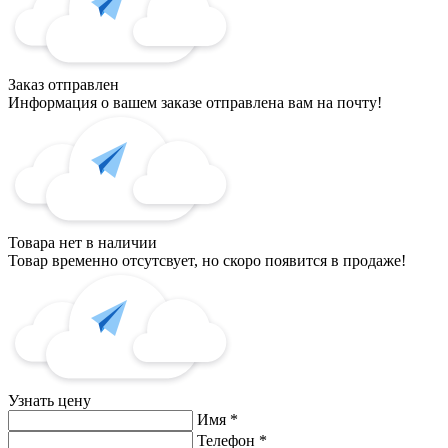
Заказ отправлен
Информация о вашем заказе отправлена вам на почту!
Товара нет в наличии
Товар временно отсутсвует, но скоро появится в продаже!
Узнать цену
Имя
*
Телефон
*