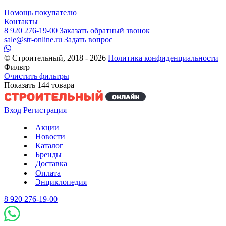
Помощь покупателю
Контакты
8 920 276-19-00
Заказать обратный звонок
sale@str-online.ru
Задать вопрос
© Строительный, 2018 - 2026
Политика конфиденциальности
Фильтр
Очистить фильтры
Показать
144
товара
Вход
Регистрация
Акции
Новости
Каталог
Бренды
Доставка
Оплата
Энциклопедия
8 920 276-19-00