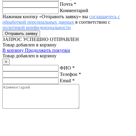
Почта
*
Комментарий
Нажимая кнопку «Отправить заявку» вы
соглашаетесь с
обработкой персональных данных
в соответствии с
политикой конфиденциальности
ЗАПРОС
УСПЕШНО ОТПРАВЛЕН
Товар добавлен в корзину
В корзину
Продолжить покупки
Товар добавлен в корзину
×
ФИО
*
Телефон
*
Email
*