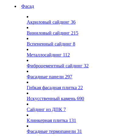
Фасад
Акриловый сайдинг
36
Виниловый сайдинг
215
Вспененный сайдинг
8
Металлосайдинг
112
Фиброцементный сайдинг
32
Фасадные панели
297
Гибкая фасадная плитка
22
Искусственный камень
690
Сайдинг из ДПК
7
Клинкерная плитка
131
Фасадные термопанели
31