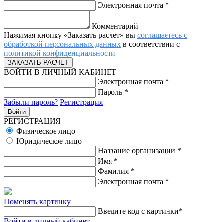
Электронная почта
*
Комментарий
Нажимая кнопку «Заказать расчет» вы
соглашаетесь с
обработкой персональных данных
в соответствии с
политикой конфиденциальности
ВОЙТИ В ЛИЧНЫЙ КАБИНЕТ
Электронная почта
*
Пароль
*
Забыли пароль?
Регистрация
РЕГИСТРАЦИЯ
Физическое лицо
Юридическое лицо
Название организации
*
Имя
*
Фамилия
*
Электронная почта
*
Поменять картинку
Введите код с картинки
*
Войти в личный кабинет