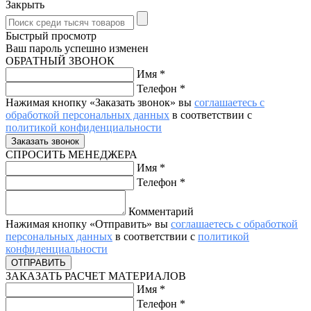
Закрыть
Быстрый просмотр
Ваш пароль успешно изменен
ОБРАТНЫЙ ЗВОНОК
Имя
*
Телефон
*
Нажимая кнопку «Заказать звонок» вы
соглашаетесь с
обработкой персональных данных
в соответствии с
политикой конфиденциальности
СПРОСИТЬ МЕНЕДЖЕРА
Имя
*
Телефон
*
Комментарий
Нажимая кнопку «Отправить» вы
соглашаетесь с обработкой
персональных данных
в соответствии с
политикой
конфиденциальности
ЗАКАЗАТЬ РАСЧЕТ МАТЕРИАЛОВ
Имя
*
Телефон
*