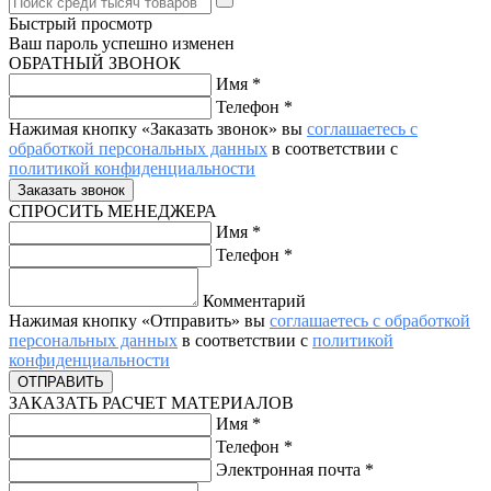
Быстрый просмотр
Ваш пароль успешно изменен
ОБРАТНЫЙ ЗВОНОК
Имя
*
Телефон
*
Нажимая кнопку «Заказать звонок» вы
соглашаетесь с
обработкой персональных данных
в соответствии с
политикой конфиденциальности
СПРОСИТЬ МЕНЕДЖЕРА
Имя
*
Телефон
*
Комментарий
Нажимая кнопку «Отправить» вы
соглашаетесь с обработкой
персональных данных
в соответствии с
политикой
конфиденциальности
ЗАКАЗАТЬ РАСЧЕТ МАТЕРИАЛОВ
Имя
*
Телефон
*
Электронная почта
*