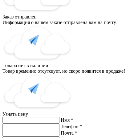
Заказ отправлен
Информация о вашем заказе отправлена вам на почту!
Товара нет в наличии
Товар временно отсутсвует, но скоро появится в продаже!
Узнать цену
Имя
*
Телефон
*
Почта
*