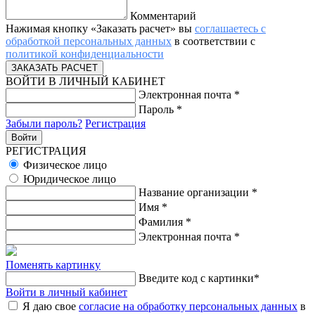
Комментарий
Нажимая кнопку «Заказать расчет» вы
соглашаетесь с
обработкой персональных данных
в соответствии с
политикой конфиденциальности
ВОЙТИ В ЛИЧНЫЙ КАБИНЕТ
Электронная почта
*
Пароль
*
Забыли пароль?
Регистрация
РЕГИСТРАЦИЯ
Физическое лицо
Юридическое лицо
Название организации
*
Имя
*
Фамилия
*
Электронная почта
*
Поменять картинку
Введите код с картинки
*
Войти в личный кабинет
Я даю свое
согласие на обработку персональных данных
в