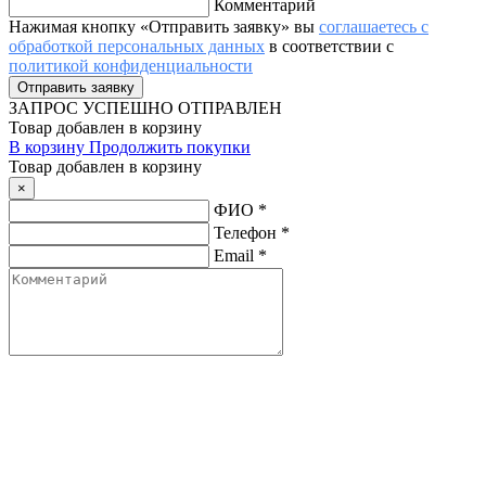
Комментарий
Нажимая кнопку «Отправить заявку» вы
соглашаетесь с
обработкой персональных данных
в соответствии с
политикой конфиденциальности
ЗАПРОС
УСПЕШНО ОТПРАВЛЕН
Товар добавлен в корзину
В корзину
Продолжить покупки
Товар добавлен в корзину
×
ФИО
*
Телефон
*
Email
*