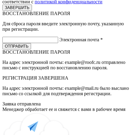
соответствии с
политикой конфиденциальности
ВОССТАНОВЛЕНИЕ ПАРОЛЯ
Для сброса пароля введите электронную почту, указанную
при регистрации.
Электронная почта
*
ВОССТАНОВЛЕНИЕ ПАРОЛЯ
На адрес электронной почты:
example@roofc.ru
отправлено
письмо с инструкцией по восстановлению пароля.
РЕГИСТРАЦИЯ
ЗАВЕРШЕНА
На адрес электронной почты:
example@mail.ru
было выслано
письмо со ссылкой для подтверждения регистрации.
Заявка отправлена
Менеджер обработает ее и свяжется с вами в рабочее время