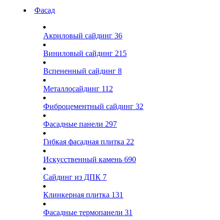
Фасад
Акриловый сайдинг
36
Виниловый сайдинг
215
Вспененный сайдинг
8
Металлосайдинг
112
Фиброцементный сайдинг
32
Фасадные панели
297
Гибкая фасадная плитка
22
Искусственный камень
690
Сайдинг из ДПК
7
Клинкерная плитка
131
Фасадные термопанели
31