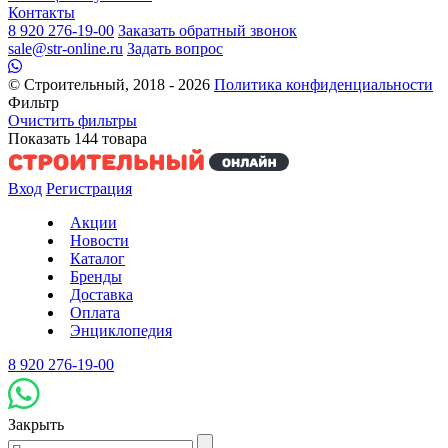
Контакты
8 920 276-19-00
Заказать обратный звонок
sale@str-online.ru
Задать вопрос
© Строительный, 2018 - 2026
Политика конфиденциальности
Фильтр
Очистить фильтры
Показать
144
товара
Вход
Регистрация
Акции
Новости
Каталог
Бренды
Доставка
Оплата
Энциклопедия
8 920 276-19-00
Закрыть