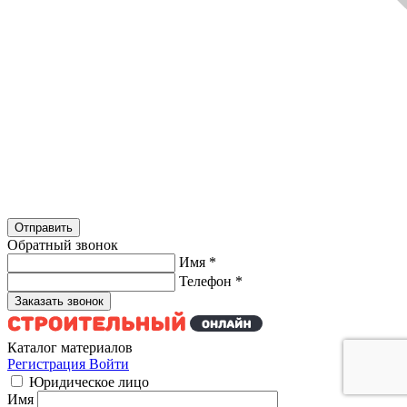
Обратный звонок
Имя
*
Телефон
*
Каталог материалов
Регистрация
Войти
Юридическое лицо
Имя