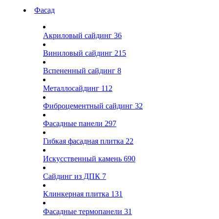
Фасад
Акриловый сайдинг
36
Виниловый сайдинг
215
Вспененный сайдинг
8
Металлосайдинг
112
Фиброцементный сайдинг
32
Фасадные панели
297
Гибкая фасадная плитка
22
Искусственный камень
690
Сайдинг из ДПК
7
Клинкерная плитка
131
Фасадные термопанели
31