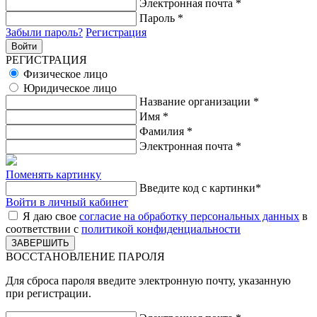
Электронная почта
*
Пароль
*
Забыли пароль?
Регистрация
РЕГИСТРАЦИЯ
Физическое лицо
Юридическое лицо
Название организации
*
Имя
*
Фамилия
*
Электронная почта
*
Поменять картинку
Введите код с картинки
*
Войти в личный кабинет
Я даю свое
согласие на обработку персональных данных
в
соответствии с
политикой конфиденциальности
ВОССТАНОВЛЕНИЕ ПАРОЛЯ
Для сброса пароля введите электронную почту, указанную
при регистрации.