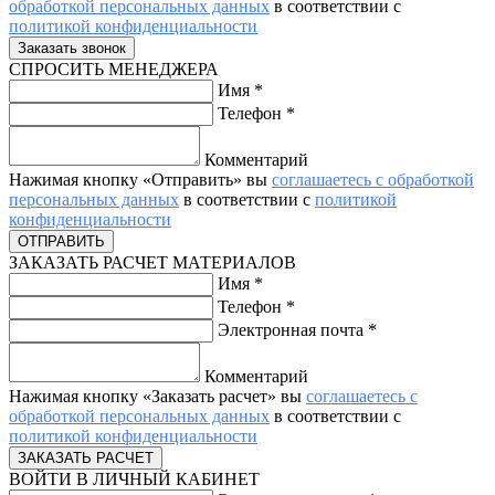
обработкой персональных данных
в соответствии с
политикой конфиденциальности
СПРОСИТЬ МЕНЕДЖЕРА
Имя
*
Телефон
*
Комментарий
Нажимая кнопку «Отправить» вы
соглашаетесь с обработкой
персональных данных
в соответствии с
политикой
конфиденциальности
ЗАКАЗАТЬ РАСЧЕТ МАТЕРИАЛОВ
Имя
*
Телефон
*
Электронная почта
*
Комментарий
Нажимая кнопку «Заказать расчет» вы
соглашаетесь с
обработкой персональных данных
в соответствии с
политикой конфиденциальности
ВОЙТИ В ЛИЧНЫЙ КАБИНЕТ