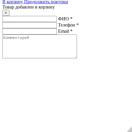
В корзину
Продолжить покупки
Товар добавлен в корзину
×
ФИО
*
Телефон
*
Email
*