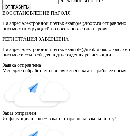
Электронная почта
*
ВОССТАНОВЛЕНИЕ ПАРОЛЯ
На адрес электронной почты:
example@roofc.ru
отправлено
письмо с инструкцией по восстановлению пароля.
РЕГИСТРАЦИЯ
ЗАВЕРШЕНА
На адрес электронной почты:
example@mail.ru
было выслано
письмо со ссылкой для подтверждения регистрации.
Заявка отправлена
Менеджер обработает ее и свяжется с вами в рабочее время
Заказ отправлен
Информация о вашем заказе отправлена вам на почту!