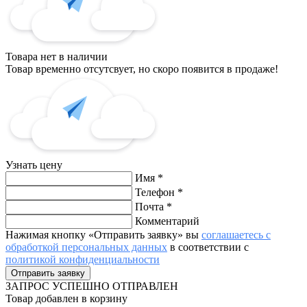
Товара нет в наличии
Товар временно отсутсвует, но скоро появится в продаже!
Узнать цену
Имя
*
Телефон
*
Почта
*
Комментарий
Нажимая кнопку «Отправить заявку» вы
соглашаетесь с
обработкой персональных данных
в соответствии с
политикой конфиденциальности
ЗАПРОС
УСПЕШНО ОТПРАВЛЕН
Товар добавлен в корзину