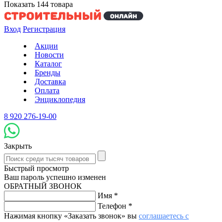
Показать
144
товара
Вход
Регистрация
Акции
Новости
Каталог
Бренды
Доставка
Оплата
Энциклопедия
8 920 276-19-00
Закрыть
Быстрый просмотр
Ваш пароль успешно изменен
ОБРАТНЫЙ ЗВОНОК
Имя
*
Телефон
*
Нажимая кнопку «Заказать звонок» вы
соглашаетесь с