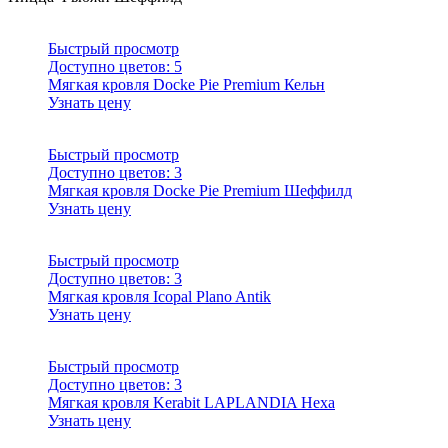
Быстрый просмотр
Доступно цветов:
5
Мягкая кровля Docke Pie Premium Кельн
Узнать цену
Быстрый просмотр
Доступно цветов:
3
Мягкая кровля Docke Pie Premium Шеффилд
Узнать цену
Быстрый просмотр
Доступно цветов:
3
Мягкая кровля Icopal Plano Antik
Узнать цену
Быстрый просмотр
Доступно цветов:
3
Мягкая кровля Kerabit LAPLANDIA Hexa
Узнать цену