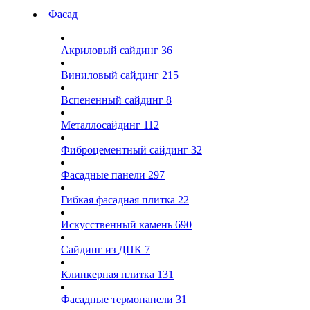
Фасад
Акриловый сайдинг
36
Виниловый сайдинг
215
Вспененный сайдинг
8
Металлосайдинг
112
Фиброцементный сайдинг
32
Фасадные панели
297
Гибкая фасадная плитка
22
Искусственный камень
690
Сайдинг из ДПК
7
Клинкерная плитка
131
Фасадные термопанели
31