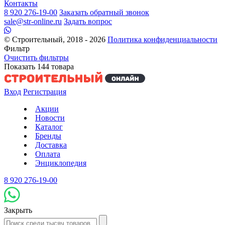
Контакты
8 920 276-19-00
Заказать обратный звонок
sale@str-online.ru
Задать вопрос
© Строительный, 2018 - 2026
Политика конфиденциальности
Фильтр
Очистить фильтры
Показать
144
товара
Вход
Регистрация
Акции
Новости
Каталог
Бренды
Доставка
Оплата
Энциклопедия
8 920 276-19-00
Закрыть