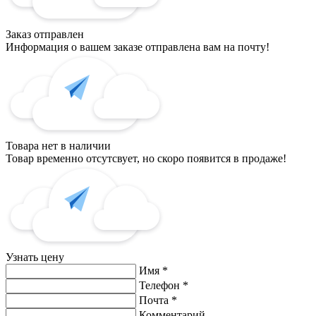
Заказ отправлен
Информация о вашем заказе отправлена вам на почту!
Товара нет в наличии
Товар временно отсутсвует, но скоро появится в продаже!
Узнать цену
Имя
*
Телефон
*
Почта
*
Комментарий