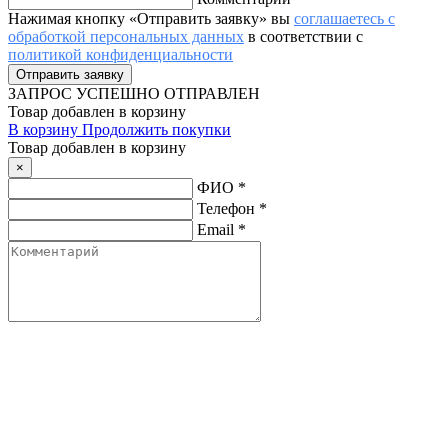
Нажимая кнопку «Отправить заявку» вы
соглашаетесь с
обработкой персональных данных
в соответствии с
политикой конфиденциальности
ЗАПРОС
УСПЕШНО ОТПРАВЛЕН
Товар добавлен в корзину
В корзину
Продолжить покупки
Товар добавлен в корзину
×
ФИО
*
Телефон
*
Email
*