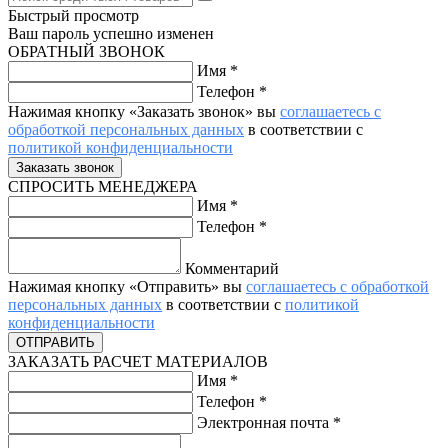
Быстрый просмотр
Ваш пароль успешно изменен
ОБРАТНЫЙ ЗВОНОК
Имя
*
Телефон
*
Нажимая кнопку «Заказать звонок» вы
соглашаетесь с
обработкой персональных данных
в соответствии с
политикой конфиденциальности
СПРОСИТЬ МЕНЕДЖЕРА
Имя
*
Телефон
*
Комментарий
Нажимая кнопку «Отправить» вы
соглашаетесь с обработкой
персональных данных
в соответствии с
политикой
конфиденциальности
ЗАКАЗАТЬ РАСЧЕТ МАТЕРИАЛОВ
Имя
*
Телефон
*
Электронная почта
*