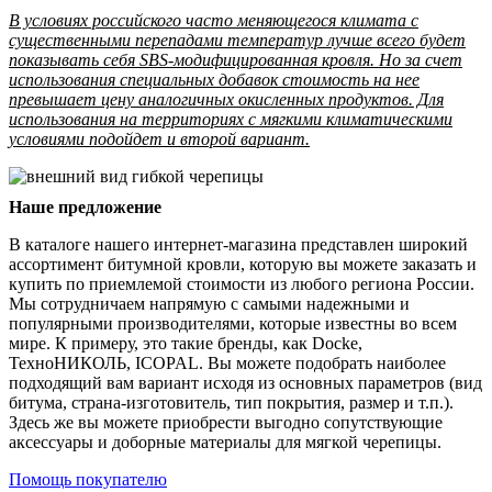
В условиях российского часто меняющегося климата с
существенными перепадами температур лучше всего будет
показывать себя SBS-модифицированная кровля. Но за счет
использования специальных добавок стоимость на нее
превышает цену аналогичных окисленных продуктов. Для
использования на территориях с мягкими климатическими
условиями подойдет и второй вариант.
Наше предложение
В каталоге нашего интернет-магазина представлен широкий
ассортимент битумной кровли, которую вы можете заказать и
купить по приемлемой стоимости из любого региона России.
Мы сотрудничаем напрямую с самыми надежными и
популярными производителями, которые известны во всем
мире. К примеру, это такие бренды, как Docke,
ТехноНИКОЛЬ, ICOPAL. Вы можете подобрать наиболее
подходящий вам вариант исходя из основных параметров (вид
битума, страна-изготовитель, тип покрытия, размер и т.п.).
Здесь же вы можете приобрести выгодно сопутствующие
аксессуары и доборные материалы для мягкой черепицы.
Помощь покупателю