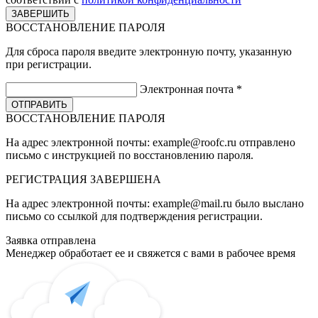
ВОССТАНОВЛЕНИЕ ПАРОЛЯ
Для сброса пароля введите электронную почту, указанную
при регистрации.
Электронная почта
*
ВОССТАНОВЛЕНИЕ ПАРОЛЯ
На адрес электронной почты:
example@roofc.ru
отправлено
письмо с инструкцией по восстановлению пароля.
РЕГИСТРАЦИЯ
ЗАВЕРШЕНА
На адрес электронной почты:
example@mail.ru
было выслано
письмо со ссылкой для подтверждения регистрации.
Заявка отправлена
Менеджер обработает ее и свяжется с вами в рабочее время