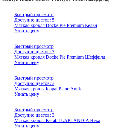
Быстрый просмотр
Доступно цветов:
5
Мягкая кровля Docke Pie Premium Кельн
Узнать цену
Быстрый просмотр
Доступно цветов:
3
Мягкая кровля Docke Pie Premium Шеффилд
Узнать цену
Быстрый просмотр
Доступно цветов:
3
Мягкая кровля Icopal Plano Antik
Узнать цену
Быстрый просмотр
Доступно цветов:
3
Мягкая кровля Kerabit LAPLANDIA Hexa
Узнать цену