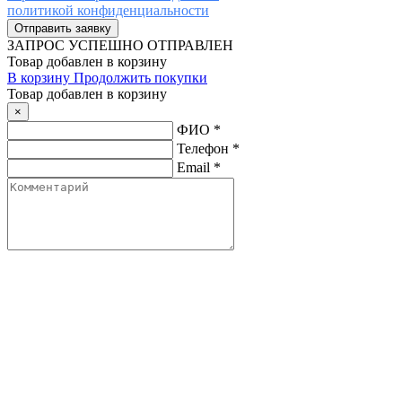
политикой конфиденциальности
ЗАПРОС
УСПЕШНО ОТПРАВЛЕН
Товар добавлен в корзину
В корзину
Продолжить покупки
Товар добавлен в корзину
×
ФИО
*
Телефон
*
Email
*