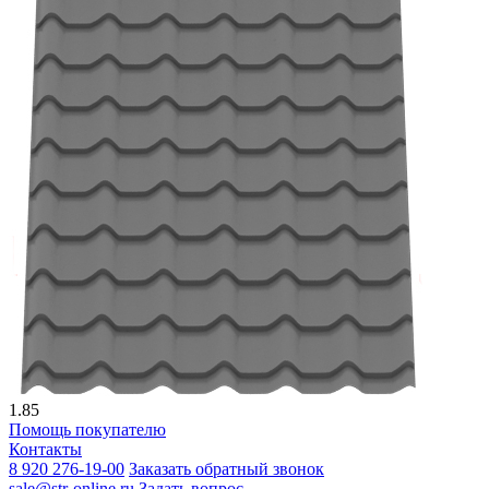
1.85
Помощь покупателю
Контакты
8 920 276-19-00
Заказать обратный звонок
sale@str-online.ru
Задать вопрос