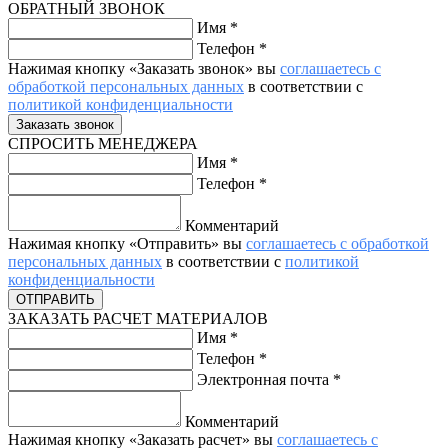
ОБРАТНЫЙ ЗВОНОК
Имя
*
Телефон
*
Нажимая кнопку «Заказать звонок» вы
соглашаетесь с
обработкой персональных данных
в соответствии с
политикой конфиденциальности
СПРОСИТЬ МЕНЕДЖЕРА
Имя
*
Телефон
*
Комментарий
Нажимая кнопку «Отправить» вы
соглашаетесь с обработкой
персональных данных
в соответствии с
политикой
конфиденциальности
ЗАКАЗАТЬ РАСЧЕТ МАТЕРИАЛОВ
Имя
*
Телефон
*
Электронная почта
*
Комментарий
Нажимая кнопку «Заказать расчет» вы
соглашаетесь с