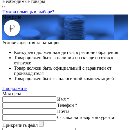
Необходимые товары
0
Нужна помощь в выборе?
Моя цена
Условия для ответа на запрос
Конкурент должен находиться в регионе обращения
Товар должен быть в наличии на складе и готов к
отгрузке
Товар должен быть официальный с гарантией от
производителя
Товар должен быть с аналогичной комплектацией
Продолжить
Моя цена
Имя
*
Телефон
*
Почта
Ссылка на товар конкурента
Прикрепить файл