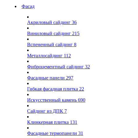
Фасад
Акриловый сайдинг
36
Виниловый сайдинг
215
Вспененный сайдинг
8
Металлосайдинг
112
Фиброцементный сайдинг
32
Фасадные панели
297
Гибкая фасадная плитка
22
Искусственный камень
690
Сайдинг из ДПК
7
Клинкерная плитка
131
Фасадные термопанели
31