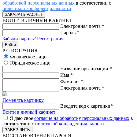
обработкой персональных данных
в соответствии с
политикой конфиденциальности
ВОЙТИ В ЛИЧНЫЙ КАБИНЕТ
Электронная почта
*
Пароль
*
Забыли пароль?
Регистрация
РЕГИСТРАЦИЯ
Физическое лицо
Юридическое лицо
Название организации
*
Имя
*
Фамилия
*
Электронная почта
*
Поменять картинку
Введите код с картинки
*
Войти в личный кабинет
Я даю свое
согласие на обработку персональных данных
в
соответствии с
политикой конфиденциальности
ВОССТАНОВЛЕНИЕ ПАРОЛЯ