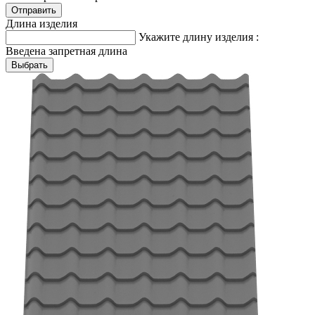
Длина изделия
Укажите длину изделия :
Введена запретная длина