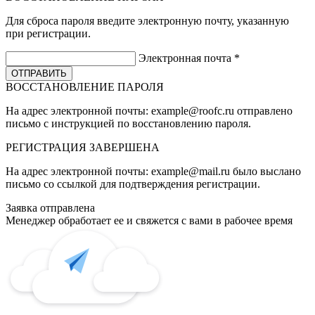
Для сброса пароля введите электронную почту, указанную
при регистрации.
Электронная почта
*
ВОССТАНОВЛЕНИЕ ПАРОЛЯ
На адрес электронной почты:
example@roofc.ru
отправлено
письмо с инструкцией по восстановлению пароля.
РЕГИСТРАЦИЯ
ЗАВЕРШЕНА
На адрес электронной почты:
example@mail.ru
было выслано
письмо со ссылкой для подтверждения регистрации.
Заявка отправлена
Менеджер обработает ее и свяжется с вами в рабочее время