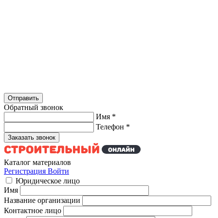
Обратный звонок
Имя
*
Телефон
*
Каталог материалов
Регистрация
Войти
Юридическое лицо
Имя
Название организации
Контактное лицо