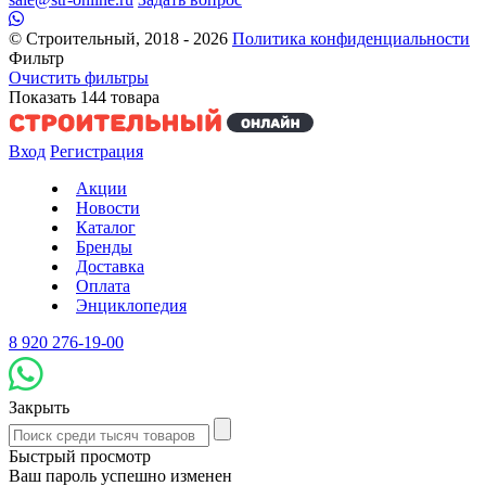
© Строительный, 2018 - 2026
Политика конфиденциальности
Фильтр
Очистить фильтры
Показать
144
товара
Вход
Регистрация
Акции
Новости
Каталог
Бренды
Доставка
Оплата
Энциклопедия
8 920 276-19-00
Закрыть
Быстрый просмотр
Ваш пароль успешно изменен