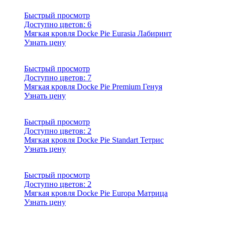
Быстрый просмотр
Доступно цветов:
6
Мягкая кровля Docke Pie Eurasia Лабиринт
Узнать цену
Быстрый просмотр
Доступно цветов:
7
Мягкая кровля Docke Pie Premium Генуя
Узнать цену
Быстрый просмотр
Доступно цветов:
2
Мягкая кровля Docke Pie Standart Тетрис
Узнать цену
Быстрый просмотр
Доступно цветов:
2
Мягкая кровля Docke Pie Europa Матрица
Узнать цену