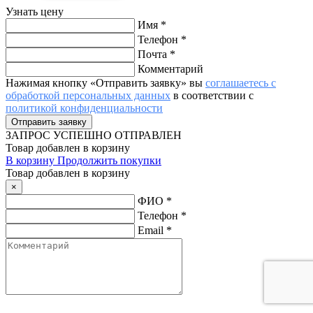
Узнать цену
Имя
*
Телефон
*
Почта
*
Комментарий
Нажимая кнопку «Отправить заявку» вы
соглашаетесь с
обработкой персональных данных
в соответствии с
политикой конфиденциальности
ЗАПРОС
УСПЕШНО ОТПРАВЛЕН
Товар добавлен в корзину
В корзину
Продолжить покупки
Товар добавлен в корзину
×
ФИО
*
Телефон
*
Email
*