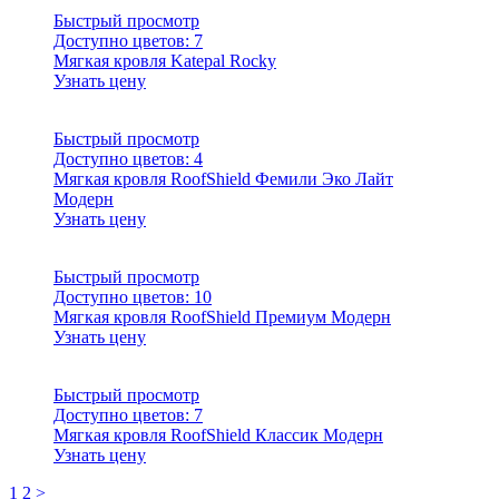
Быстрый просмотр
Доступно цветов:
7
Мягкая кровля Katepal Rocky
Узнать цену
Быстрый просмотр
Доступно цветов:
4
Мягкая кровля RoofShield Фемили Эко Лайт
Модерн
Узнать цену
Быстрый просмотр
Доступно цветов:
10
Мягкая кровля RoofShield Премиум Модерн
Узнать цену
Быстрый просмотр
Доступно цветов:
7
Мягкая кровля RoofShield Классик Модерн
Узнать цену
1
2
>