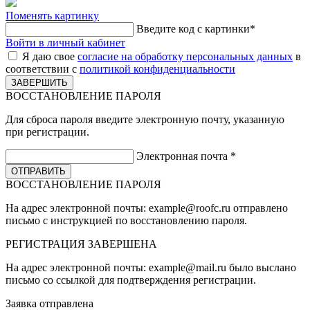
Поменять картинку
Введите код с картинки
*
Войти в личный кабинет
Я даю свое
согласие на обработку персональных данных
в
соответствии с
политикой конфиденциальности
ВОССТАНОВЛЕНИЕ ПАРОЛЯ
Для сброса пароля введите электронную почту, указанную
при регистрации.
Электронная почта
*
ВОССТАНОВЛЕНИЕ ПАРОЛЯ
На адрес электронной почты:
example@roofc.ru
отправлено
письмо с инструкцией по восстановлению пароля.
РЕГИСТРАЦИЯ
ЗАВЕРШЕНА
На адрес электронной почты:
example@mail.ru
было выслано
письмо со ссылкой для подтверждения регистрации.
Заявка отправлена