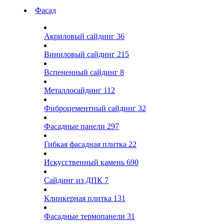
Фасад
Акриловый сайдинг
36
Виниловый сайдинг
215
Вспененный сайдинг
8
Металлосайдинг
112
Фиброцементный сайдинг
32
Фасадные панели
297
Гибкая фасадная плитка
22
Искусственный камень
690
Сайдинг из ДПК
7
Клинкерная плитка
131
Фасадные термопанели
31