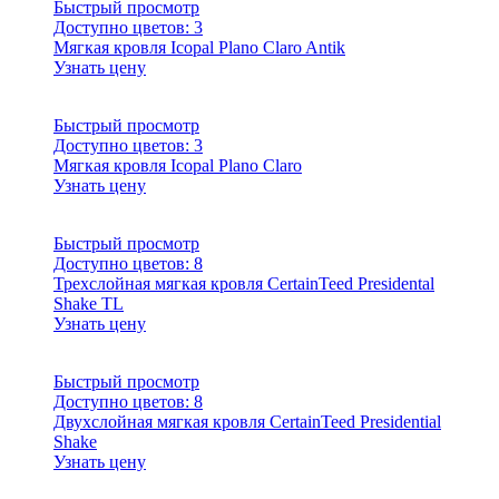
Быстрый просмотр
Доступно цветов:
3
Мягкая кровля Icopal Plano Claro Antik
Узнать цену
Быстрый просмотр
Доступно цветов:
3
Мягкая кровля Icopal Plano Claro
Узнать цену
Быстрый просмотр
Доступно цветов:
8
Трехслойная мягкая кровля CertainTeed Presidental
Shake TL
Узнать цену
Быстрый просмотр
Доступно цветов:
8
Двухслойная мягкая кровля CertainTeed Presidential
Shake
Узнать цену