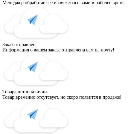
Менеджер обработает ее и свяжется с вами в рабочее время
Заказ отправлен
Информация о вашем заказе отправлена вам на почту!
Товара нет в наличии
Товар временно отсутсвует, но скоро появится в продаже!