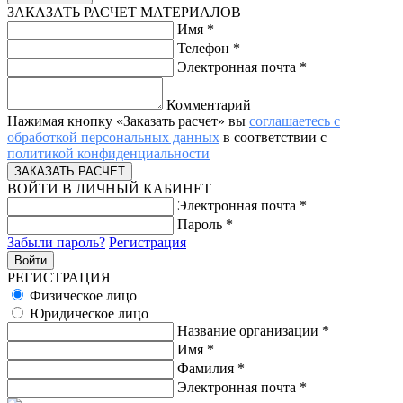
ЗАКАЗАТЬ РАСЧЕТ МАТЕРИАЛОВ
Имя
*
Телефон
*
Электронная почта
*
Комментарий
Нажимая кнопку «Заказать расчет» вы
соглашаетесь с
обработкой персональных данных
в соответствии с
политикой конфиденциальности
ВОЙТИ В ЛИЧНЫЙ КАБИНЕТ
Электронная почта
*
Пароль
*
Забыли пароль?
Регистрация
РЕГИСТРАЦИЯ
Физическое лицо
Юридическое лицо
Название организации
*
Имя
*
Фамилия
*
Электронная почта
*