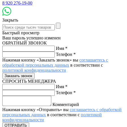
8 920 276-19-00
Закрыть
Быстрый просмотр
Ваш пароль успешно изменен
ОБРАТНЫЙ ЗВОНОК
Имя
*
Телефон
*
Нажимая кнопку «Заказать звонок» вы
соглашаетесь с
обработкой персональных данных
в соответствии с
политикой конфиденциальности
СПРОСИТЬ МЕНЕДЖЕРА
Имя
*
Телефон
*
Комментарий
Нажимая кнопку «Отправить» вы
соглашаетесь с обработкой
персональных данных
в соответствии с
политикой
конфиденциальности