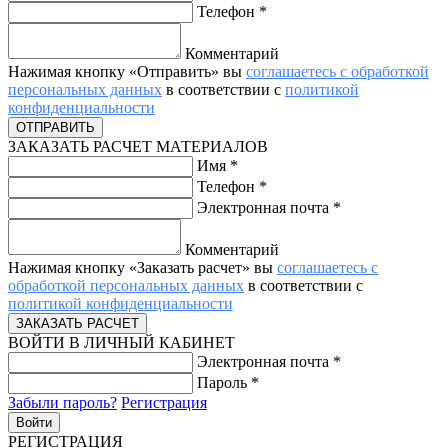
Телефон
*
Комментарий
Нажимая кнопку «Отправить» вы
соглашаетесь с обработкой
персональных данных
в соответствии с
политикой
конфиденциальности
ЗАКАЗАТЬ РАСЧЕТ МАТЕРИАЛОВ
Имя
*
Телефон
*
Электронная почта
*
Комментарий
Нажимая кнопку «Заказать расчет» вы
соглашаетесь с
обработкой персональных данных
в соответствии с
политикой конфиденциальности
ВОЙТИ В ЛИЧНЫЙ КАБИНЕТ
Электронная почта
*
Пароль
*
Забыли пароль?
Регистрация
РЕГИСТРАЦИЯ