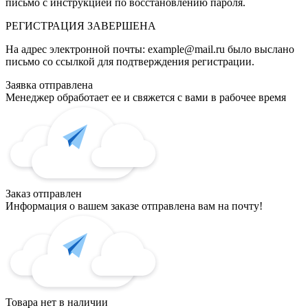
письмо с инструкцией по восстановлению пароля.
РЕГИСТРАЦИЯ
ЗАВЕРШЕНА
На адрес электронной почты:
example@mail.ru
было выслано
письмо со ссылкой для подтверждения регистрации.
Заявка отправлена
Менеджер обработает ее и свяжется с вами в рабочее время
Заказ отправлен
Информация о вашем заказе отправлена вам на почту!
Товара нет в наличии