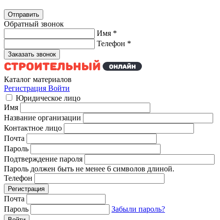
Обратный звонок
Имя
*
Телефон
*
Каталог материалов
Регистрация
Войти
Юридическое лицо
Имя
Название организации
Контактное лицо
Почта
Пароль
Подтверждение пароля
Пароль должен быть не менее 6 символов длиной.
Телефон
Почта
Пароль
Забыли пароль?