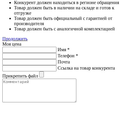
Конкурент должен находиться в регионе обращения
Товар должен быть в наличии на складе и готов к
отгрузке
Товар должен быть официальный с гарантией от
производителя
Товар должен быть с аналогичной комплектацией
Продолжить
Моя цена
Имя
*
Телефон
*
Почта
Ссылка на товар конкурента
Прикрепить файл