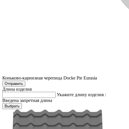
Коньково-карнизная черепица Docke Pie Eurasia
Длина изделия
Укажите длину изделия :
Введена запретная длина