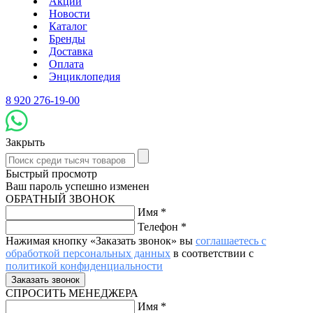
Акции
Новости
Каталог
Бренды
Доставка
Оплата
Энциклопедия
8 920 276-19-00
Закрыть
Быстрый просмотр
Ваш пароль успешно изменен
ОБРАТНЫЙ ЗВОНОК
Имя
*
Телефон
*
Нажимая кнопку «Заказать звонок» вы
соглашаетесь с
обработкой персональных данных
в соответствии с
политикой конфиденциальности
СПРОСИТЬ МЕНЕДЖЕРА
Имя
*