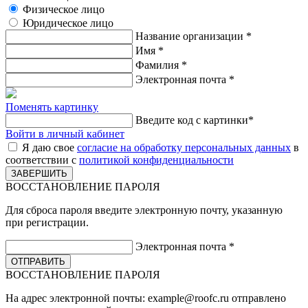
Физическое лицо
Юридическое лицо
Название организации
*
Имя
*
Фамилия
*
Электронная почта
*
Поменять картинку
Введите код с картинки
*
Войти в личный кабинет
Я даю свое
согласие на обработку персональных данных
в
соответствии с
политикой конфиденциальности
ВОССТАНОВЛЕНИЕ ПАРОЛЯ
Для сброса пароля введите электронную почту, указанную
при регистрации.
Электронная почта
*
ВОССТАНОВЛЕНИЕ ПАРОЛЯ
На адрес электронной почты:
example@roofc.ru
отправлено