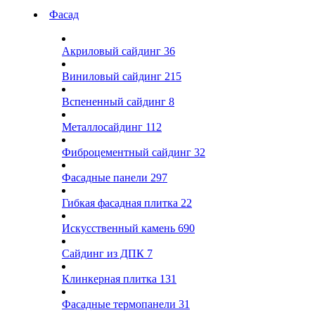
Фасад
Акриловый сайдинг
36
Виниловый сайдинг
215
Вспененный сайдинг
8
Металлосайдинг
112
Фиброцементный сайдинг
32
Фасадные панели
297
Гибкая фасадная плитка
22
Искусственный камень
690
Сайдинг из ДПК
7
Клинкерная плитка
131
Фасадные термопанели
31