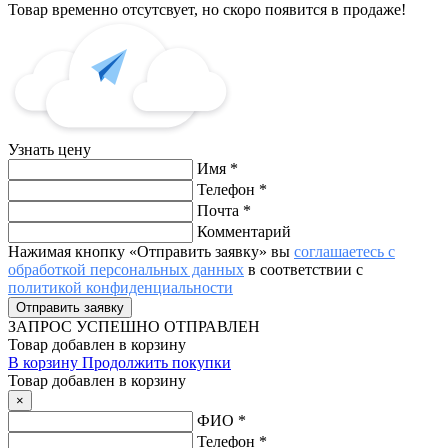
Товар временно отсутсвует, но скоро появится в продаже!
Узнать цену
Имя
*
Телефон
*
Почта
*
Комментарий
Нажимая кнопку «Отправить заявку» вы
соглашаетесь с
обработкой персональных данных
в соответствии с
политикой конфиденциальности
ЗАПРОС
УСПЕШНО ОТПРАВЛЕН
Товар добавлен в корзину
В корзину
Продолжить покупки
Товар добавлен в корзину
×
ФИО
*
Телефон
*