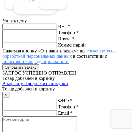
Узнать цену
Имя
*
Телефон
*
Почта
*
Комментарий
Нажимая кнопку «Отправить заявку» вы
соглашаетесь с
обработкой персональных данных
в соответствии с
политикой конфиденциальности
ЗАПРОС
УСПЕШНО ОТПРАВЛЕН
Товар добавлен в корзину
В корзину
Продолжить покупки
Товар добавлен в корзину
×
ФИО
*
Телефон
*
Email
*