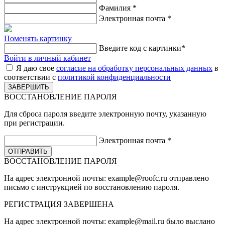
Фамилия
*
Электронная почта
*
Поменять картинку
Введите код с картинки
*
Войти в личный кабинет
Я даю свое
согласие на обработку персональных данных
в
соответствии с
политикой конфиденциальности
ВОССТАНОВЛЕНИЕ ПАРОЛЯ
Для сброса пароля введите электронную почту, указанную
при регистрации.
Электронная почта
*
ВОССТАНОВЛЕНИЕ ПАРОЛЯ
На адрес электронной почты:
example@roofc.ru
отправлено
письмо с инструкцией по восстановлению пароля.
РЕГИСТРАЦИЯ
ЗАВЕРШЕНА
На адрес электронной почты:
example@mail.ru
было выслано