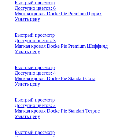
Быстрый просмотр
Доступно цветов:
6
Мягкая кровля Docke Pie Premium Цюрих
Узнать цену
Быстрый просмотр
Доступно цветов:
3
Мягкая кровля Docke Pie Premium Шеффилд
Узнать цену
Быстрый просмотр
Доступно цветов:
4
Мягкая кровля Docke Pie Standart Сота
Узнать цену
Быстрый просмотр
Доступно цветов:
2
Мягкая кровля Docke Pie Standart Тетрис
Узнать цену
Быстрый просмотр