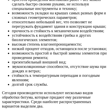
сделать быстро своими руками, не используя
специальные инструменты и технику;
возможность укладки на крышах самых разных форм и
сложных геометрических параметров;
относительно небольшой вес, что позволяет не
перегружать фундамент здания и конструкцию крыши;
прочность и стойкость к механическим воздействиям;
устойчивость к воздействиям грибка и других
биологических элементов;
высокая степень влагонепроницаемости;
низкий процент отходов, остающихся после установки;
возможность простой и быстрой замены элементов при
проведении ремонта;
презентабельный внешний вид;
звукоизоляционные способности, отсутствие шума при
дождях и ветрах;
стойкость к температурным перепадам и погодным
явлениям;
долгий срок службы.
Сегодня производители используют несколько видов
обработки битума, которые придают ему различные
характеристики. Среди наиболее распространенных
вариантов выделим два.