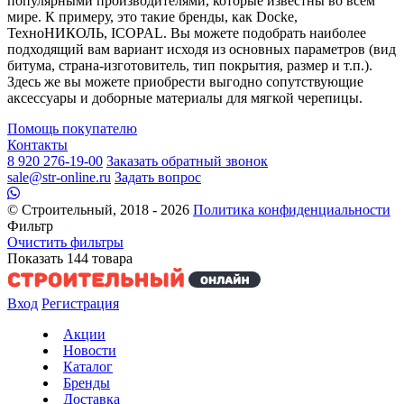
популярными производителями, которые известны во всем
мире. К примеру, это такие бренды, как Docke,
ТехноНИКОЛЬ, ICOPAL. Вы можете подобрать наиболее
подходящий вам вариант исходя из основных параметров (вид
битума, страна-изготовитель, тип покрытия, размер и т.п.).
Здесь же вы можете приобрести выгодно сопутствующие
аксессуары и доборные материалы для мягкой черепицы.
Помощь покупателю
Контакты
8 920 276-19-00
Заказать обратный звонок
sale@str-online.ru
Задать вопрос
© Строительный, 2018 - 2026
Политика конфиденциальности
Фильтр
Очистить фильтры
Показать
144
товара
Вход
Регистрация
Акции
Новости
Каталог
Бренды
Доставка