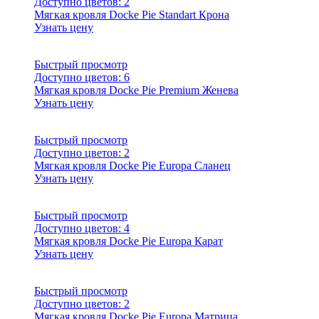
Доступно цветов:
2
Мягкая кровля Docke Pie Standart Крона
Узнать цену
Быстрый просмотр
Доступно цветов:
6
Мягкая кровля Docke Pie Premium Женева
Узнать цену
Быстрый просмотр
Доступно цветов:
2
Мягкая кровля Docke Pie Europa Сланец
Узнать цену
Быстрый просмотр
Доступно цветов:
4
Мягкая кровля Docke Pie Europa Карат
Узнать цену
Быстрый просмотр
Доступно цветов:
2
Мягкая кровля Docke Pie Europa Матрица