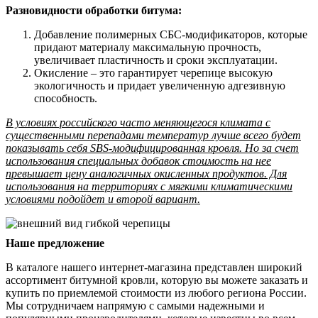
Разновидности обработки битума:
Добавление полимерных СБС-модификаторов, которые
придают материалу максимальную прочность,
увеличивает пластичность и сроки эксплуатации.
Окисление – это гарантирует черепице высокую
экологичность и придает увеличенную адгезивную
способность.
В условиях российского часто меняющегося климата с
существенными перепадами температур лучше всего будет
показывать себя SBS-модифицированная кровля. Но за счет
использования специальных добавок стоимость на нее
превышает цену аналогичных окисленных продуктов. Для
использования на территориях с мягкими климатическими
условиями подойдет и второй вариант.
Наше предложение
В каталоге нашего интернет-магазина представлен широкий
ассортимент битумной кровли, которую вы можете заказать и
купить по приемлемой стоимости из любого региона России.
Мы сотрудничаем напрямую с самыми надежными и