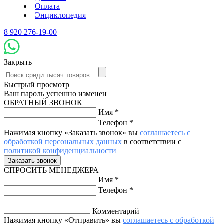
Оплата
Энциклопедия
8 920 276-19-00
Закрыть
Быстрый просмотр
Ваш пароль успешно изменен
ОБРАТНЫЙ ЗВОНОК
Имя
*
Телефон
*
Нажимая кнопку «Заказать звонок» вы
соглашаетесь с
обработкой персональных данных
в соответствии с
политикой конфиденциальности
СПРОСИТЬ МЕНЕДЖЕРА
Имя
*
Телефон
*
Комментарий
Нажимая кнопку «Отправить» вы
соглашаетесь с обработкой