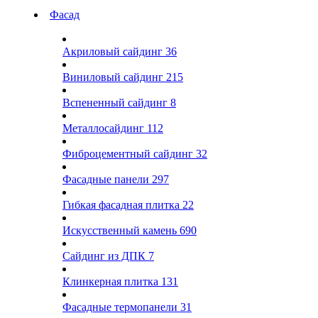
Фасад
Акриловый сайдинг
36
Виниловый сайдинг
215
Вспененный сайдинг
8
Металлосайдинг
112
Фиброцементный сайдинг
32
Фасадные панели
297
Гибкая фасадная плитка
22
Искусственный камень
690
Сайдинг из ДПК
7
Клинкерная плитка
131
Фасадные термопанели
31