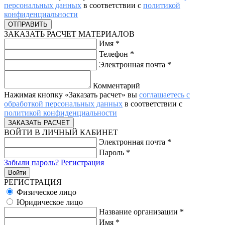
персональных данных
в соответствии с
политикой
конфиденциальности
ЗАКАЗАТЬ РАСЧЕТ МАТЕРИАЛОВ
Имя
*
Телефон
*
Электронная почта
*
Комментарий
Нажимая кнопку «Заказать расчет» вы
соглашаетесь с
обработкой персональных данных
в соответствии с
политикой конфиденциальности
ВОЙТИ В ЛИЧНЫЙ КАБИНЕТ
Электронная почта
*
Пароль
*
Забыли пароль?
Регистрация
РЕГИСТРАЦИЯ
Физическое лицо
Юридическое лицо
Название организации
*
Имя
*