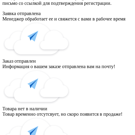
письмо со ссылкой для подтверждения регистрации.
Заявка отправлена
Менеджер обработает ее и свяжется с вами в рабочее время
Заказ отправлен
Информация о вашем заказе отправлена вам на почту!
Товара нет в наличии
Товар временно отсутсвует, но скоро появится в продаже!