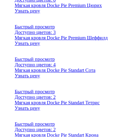
Мягкая кровля Docke Pie Premium Цюрих
Узнать цену
Быстрый просмотр
Доступно цветов:
3
Мягкая кровля Docke Pie Premium Шеффилд
Узнать цену
Быстрый просмотр
Доступно цветов:
4
Мягкая кровля Docke Pie Standart Сота
Узнать цену
Быстрый просмотр
Доступно цветов:
2
Мягкая кровля Docke Pie Standart Тетрис
Узнать цену
Быстрый просмотр
Доступно цветов:
2
Мягкая кровля Docke Pie Standart Крона