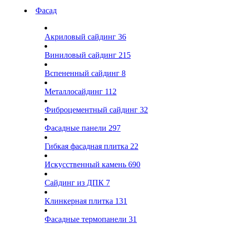
Фасад
Акриловый сайдинг
36
Виниловый сайдинг
215
Вспененный сайдинг
8
Металлосайдинг
112
Фиброцементный сайдинг
32
Фасадные панели
297
Гибкая фасадная плитка
22
Искусственный камень
690
Сайдинг из ДПК
7
Клинкерная плитка
131
Фасадные термопанели
31