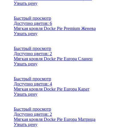
Узнать цену
Быстрый просмотр
Доступно цветов:
6
Мягкая кровля Docke Pie Premium Женева
Узнать цену
Быстрый просмотр
Доступно цветов:
2
Мягкая кровля Docke Pie Europa Сланец
Узнать цену
Быстрый просмотр
Доступно цветов:
4
Мягкая кровля Docke Pie Europa Карат
Узнать цену
Быстрый просмотр
Доступно цветов:
2
Мягкая кровля Docke Pie Europa Матрица
Узнать цену