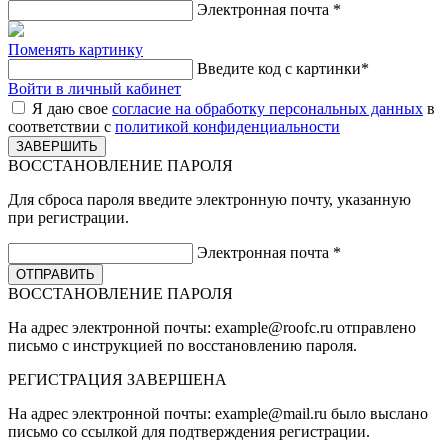
Электронная почта
*
Поменять картинку
Введите код с картинки
*
Войти в личный кабинет
Я даю свое
согласие на обработку персональных данных
в
соответствии с
политикой конфиденциальности
ВОССТАНОВЛЕНИЕ ПАРОЛЯ
Для сброса пароля введите электронную почту, указанную
при регистрации.
Электронная почта
*
ВОССТАНОВЛЕНИЕ ПАРОЛЯ
На адрес электронной почты:
example@roofc.ru
отправлено
письмо с инструкцией по восстановлению пароля.
РЕГИСТРАЦИЯ
ЗАВЕРШЕНА
На адрес электронной почты:
example@mail.ru
было выслано
письмо со ссылкой для подтверждения регистрации.