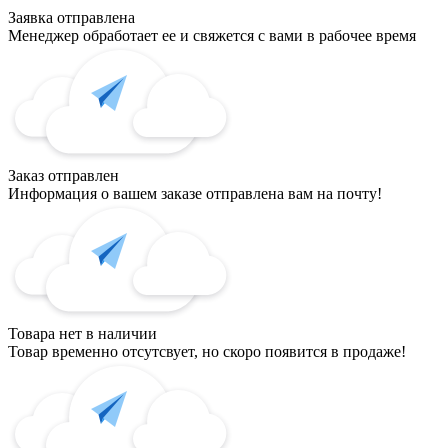
Заявка отправлена
Менеджер обработает ее и свяжется с вами в рабочее время
Заказ отправлен
Информация о вашем заказе отправлена вам на почту!
Товара нет в наличии
Товар временно отсутсвует, но скоро появится в продаже!