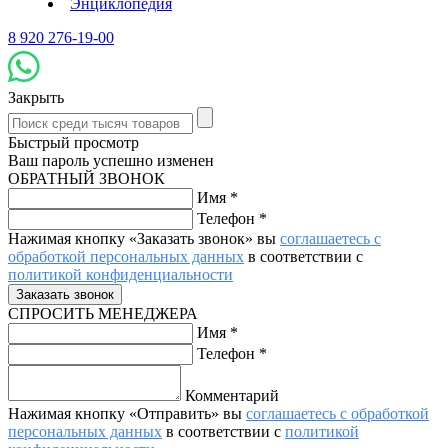
Энциклопедия
8 920 276-19-00
Закрыть
Быстрый просмотр
Ваш пароль успешно изменен
ОБРАТНЫЙ ЗВОНОК
Имя
*
Телефон
*
Нажимая кнопку «Заказать звонок» вы
соглашаетесь с
обработкой персональных данных
в соответствии с
политикой конфиденциальности
СПРОСИТЬ МЕНЕДЖЕРА
Имя
*
Телефон
*
Комментарий
Нажимая кнопку «Отправить» вы
соглашаетесь с обработкой
персональных данных
в соответствии с
политикой