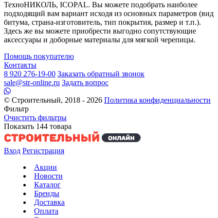
ТехноНИКОЛЬ, ICOPAL. Вы можете подобрать наиболее
подходящий вам вариант исходя из основных параметров (вид
битума, страна-изготовитель, тип покрытия, размер и т.п.).
Здесь же вы можете приобрести выгодно сопутствующие
аксессуары и доборные материалы для мягкой черепицы.
Помощь покупателю
Контакты
8 920 276-19-00
Заказать обратный звонок
sale@str-online.ru
Задать вопрос
© Строительный, 2018 - 2026
Политика конфиденциальности
Фильтр
Очистить фильтры
Показать
144
товара
Вход
Регистрация
Акции
Новости
Каталог
Бренды
Доставка
Оплата