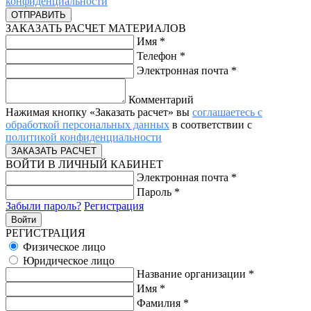
конфиденциальности
ЗАКАЗАТЬ РАСЧЕТ МАТЕРИАЛОВ
Имя
*
Телефон
*
Электронная почта
*
Комментарий
Нажимая кнопку «Заказать расчет» вы
соглашаетесь с
обработкой персональных данных
в соответствии с
политикой конфиденциальности
ВОЙТИ В ЛИЧНЫЙ КАБИНЕТ
Электронная почта
*
Пароль
*
Забыли пароль?
Регистрация
РЕГИСТРАЦИЯ
Физическое лицо
Юридическое лицо
Название организации
*
Имя
*
Фамилия
*