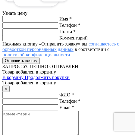
Узнать цену
Имя
*
Телефон
*
Почта
*
Комментарий
Нажимая кнопку «Отправить заявку» вы
соглашаетесь с
обработкой персональных данных
в соответствии с
политикой конфиденциальности
ЗАПРОС
УСПЕШНО ОТПРАВЛЕН
Товар добавлен в корзину
В корзину
Продолжить покупки
Товар добавлен в корзину
×
ФИО
*
Телефон
*
Email
*