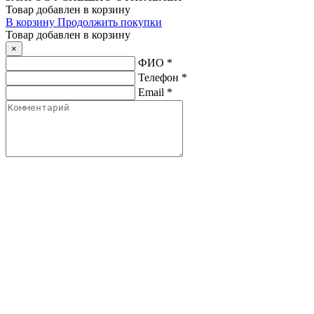
Товар добавлен в корзину
В корзину
Продолжить покупки
Товар добавлен в корзину
×
ФИО
*
Телефон
*
Email
*