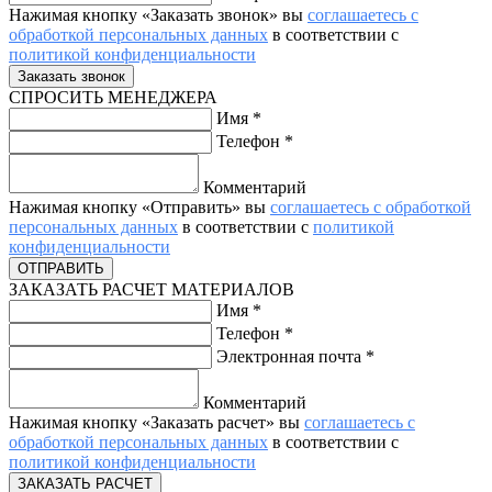
Нажимая кнопку «Заказать звонок» вы
соглашаетесь с
обработкой персональных данных
в соответствии с
политикой конфиденциальности
СПРОСИТЬ МЕНЕДЖЕРА
Имя
*
Телефон
*
Комментарий
Нажимая кнопку «Отправить» вы
соглашаетесь с обработкой
персональных данных
в соответствии с
политикой
конфиденциальности
ЗАКАЗАТЬ РАСЧЕТ МАТЕРИАЛОВ
Имя
*
Телефон
*
Электронная почта
*
Комментарий
Нажимая кнопку «Заказать расчет» вы
соглашаетесь с
обработкой персональных данных
в соответствии с
политикой конфиденциальности