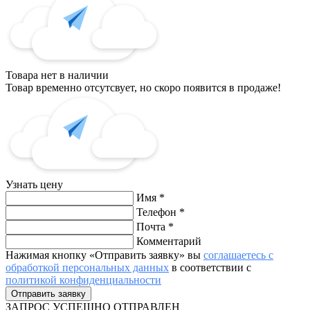
Товара нет в наличии
Товар временно отсутсвует, но скоро появится в продаже!
Узнать цену
Имя
*
Телефон
*
Почта
*
Комментарий
Нажимая кнопку «Отправить заявку» вы
соглашаетесь с
обработкой персональных данных
в соответствии с
политикой конфиденциальности
ЗАПРОС
УСПЕШНО ОТПРАВЛЕН