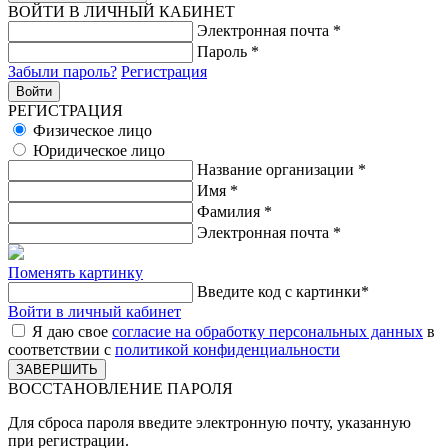
ВОЙТИ В ЛИЧНЫЙ КАБИНЕТ
Электронная почта
*
Пароль
*
Забыли пароль?
Регистрация
РЕГИСТРАЦИЯ
Физическое лицо
Юридическое лицо
Название организации
*
Имя
*
Фамилия
*
Электронная почта
*
Поменять картинку
Введите код с картинки
*
Войти в личный кабинет
Я даю свое
согласие на обработку персональных данных
в
соответствии с
политикой конфиденциальности
ВОССТАНОВЛЕНИЕ ПАРОЛЯ
Для сброса пароля введите электронную почту, указанную
при регистрации.