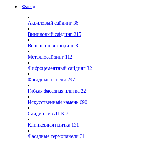
Фасад
Акриловый сайдинг
36
Виниловый сайдинг
215
Вспененный сайдинг
8
Металлосайдинг
112
Фиброцементный сайдинг
32
Фасадные панели
297
Гибкая фасадная плитка
22
Искусственный камень
690
Сайдинг из ДПК
7
Клинкерная плитка
131
Фасадные термопанели
31