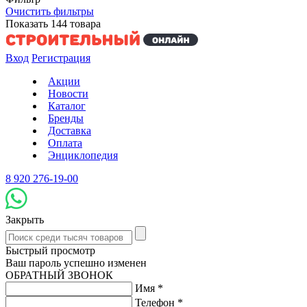
Очистить фильтры
Показать
144
товара
Вход
Регистрация
Акции
Новости
Каталог
Бренды
Доставка
Оплата
Энциклопедия
8 920 276-19-00
Закрыть
Быстрый просмотр
Ваш пароль успешно изменен
ОБРАТНЫЙ ЗВОНОК
Имя
*
Телефон
*