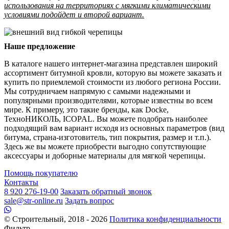
использования на территориях с мягкими климатическими
условиями подойдет и второй вариант.
Наше предложение
В каталоге нашего интернет-магазина представлен широкий
ассортимент битумной кровли, которую вы можете заказать и
купить по приемлемой стоимости из любого региона России.
Мы сотрудничаем напрямую с самыми надежными и
популярными производителями, которые известны во всем
мире. К примеру, это такие бренды, как Docke,
ТехноНИКОЛЬ, ICOPAL. Вы можете подобрать наиболее
подходящий вам вариант исходя из основных параметров (вид
битума, страна-изготовитель, тип покрытия, размер и т.п.).
Здесь же вы можете приобрести выгодно сопутствующие
аксессуары и доборные материалы для мягкой черепицы.
Помощь покупателю
Контакты
8 920 276-19-00
Заказать обратный звонок
sale@str-online.ru
Задать вопрос
© Строительный, 2018 - 2026
Политика конфиденциальности
Фильтр