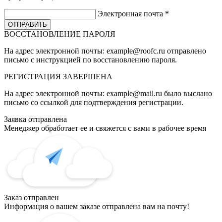
Электронная почта
*
ВОССТАНОВЛЕНИЕ ПАРОЛЯ
На адрес электронной почты:
example@roofc.ru
отправлено
письмо с инструкцией по восстановлению пароля.
РЕГИСТРАЦИЯ
ЗАВЕРШЕНА
На адрес электронной почты:
example@mail.ru
было выслано
письмо со ссылкой для подтверждения регистрации.
Заявка отправлена
Менеджер обработает ее и свяжется с вами в рабочее время
Заказ отправлен
Информация о вашем заказе отправлена вам на почту!