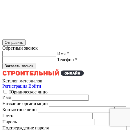
Обратный звонок
Имя
*
Телефон
*
Каталог материалов
Регистрация
Войти
Юридическое лицо
Имя
Название организации
Контактное лицо
Почта
Пароль
Подтверждение пароля