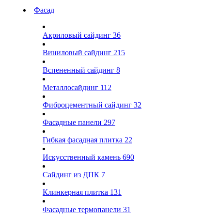
Фасад
Акриловый сайдинг
36
Виниловый сайдинг
215
Вспененный сайдинг
8
Металлосайдинг
112
Фиброцементный сайдинг
32
Фасадные панели
297
Гибкая фасадная плитка
22
Искусственный камень
690
Сайдинг из ДПК
7
Клинкерная плитка
131
Фасадные термопанели
31