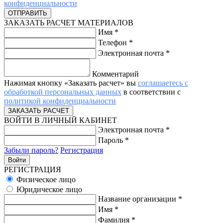
конфиденциальности
ЗАКАЗАТЬ РАСЧЕТ МАТЕРИАЛОВ
Имя
*
Телефон
*
Электронная почта
*
Комментарий
Нажимая кнопку «Заказать расчет» вы
соглашаетесь с
обработкой персональных данных
в соответствии с
политикой конфиденциальности
ВОЙТИ В ЛИЧНЫЙ КАБИНЕТ
Электронная почта
*
Пароль
*
Забыли пароль?
Регистрация
РЕГИСТРАЦИЯ
Физическое лицо
Юридическое лицо
Название организации
*
Имя
*
Фамилия
*