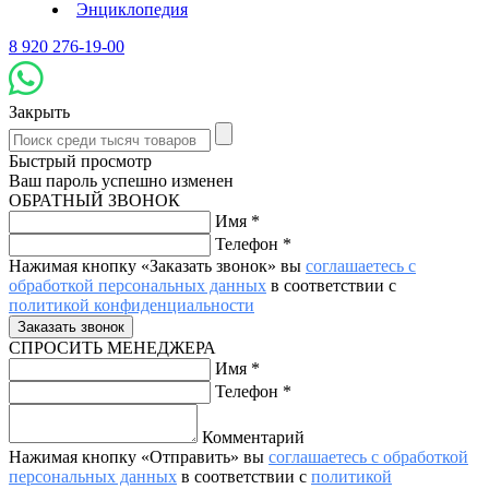
Энциклопедия
8 920 276-19-00
Закрыть
Быстрый просмотр
Ваш пароль успешно изменен
ОБРАТНЫЙ ЗВОНОК
Имя
*
Телефон
*
Нажимая кнопку «Заказать звонок» вы
соглашаетесь с
обработкой персональных данных
в соответствии с
политикой конфиденциальности
СПРОСИТЬ МЕНЕДЖЕРА
Имя
*
Телефон
*
Комментарий
Нажимая кнопку «Отправить» вы
соглашаетесь с обработкой
персональных данных
в соответствии с
политикой