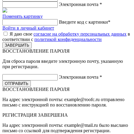
Электронная почта
*
Поменять картинку
Введите код с картинки
*
Войти в личный кабинет
Я даю свое
согласие на обработку персональных данных
в
соответствии с
политикой конфиденциальности
ВОССТАНОВЛЕНИЕ ПАРОЛЯ
Для сброса пароля введите электронную почту, указанную
при регистрации.
Электронная почта
*
ВОССТАНОВЛЕНИЕ ПАРОЛЯ
На адрес электронной почты:
example@roofc.ru
отправлено
письмо с инструкцией по восстановлению пароля.
РЕГИСТРАЦИЯ
ЗАВЕРШЕНА
На адрес электронной почты:
example@mail.ru
было выслано
письмо со ссылкой для подтверждения регистрации.