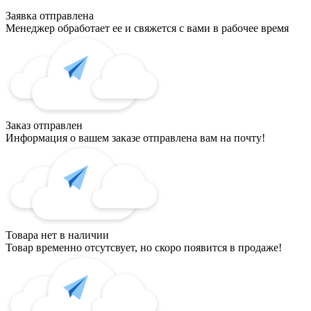
Заявка отправлена
Менеджер обработает ее и свяжется с вами в рабочее время
Заказ отправлен
Информация о вашем заказе отправлена вам на почту!
Товара нет в наличии
Товар временно отсутсвует, но скоро появится в продаже!