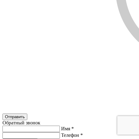
Обратный звонок
Имя
*
Телефон
*