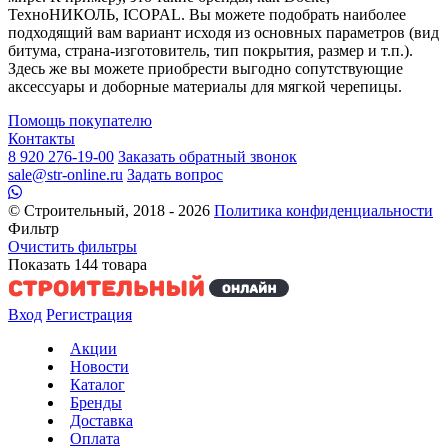
ТехноНИКОЛЬ, ICOPAL. Вы можете подобрать наиболее
подходящий вам вариант исходя из основных параметров (вид
битума, страна-изготовитель, тип покрытия, размер и т.п.).
Здесь же вы можете приобрести выгодно сопутствующие
аксессуары и доборные материалы для мягкой черепицы.
Помощь покупателю
Контакты
8 920 276-19-00
Заказать обратный звонок
sale@str-online.ru
Задать вопрос
© Строительный, 2018 - 2026
Политика конфиденциальности
Фильтр
Очистить фильтры
Показать
144
товара
Вход
Регистрация
Акции
Новости
Каталог
Бренды
Доставка
Оплата