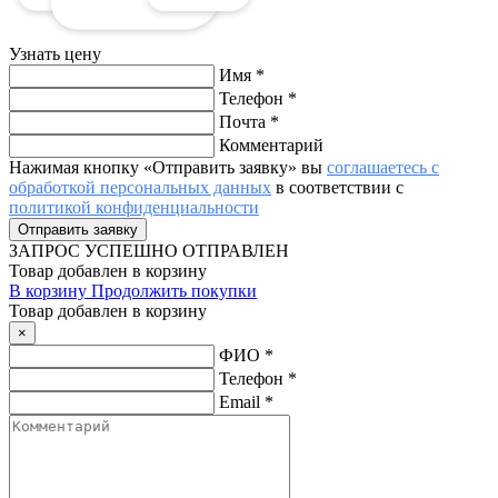
Узнать цену
Имя
*
Телефон
*
Почта
*
Комментарий
Нажимая кнопку «Отправить заявку» вы
соглашаетесь с
обработкой персональных данных
в соответствии с
политикой конфиденциальности
ЗАПРОС
УСПЕШНО ОТПРАВЛЕН
Товар добавлен в корзину
В корзину
Продолжить покупки
Товар добавлен в корзину
×
ФИО
*
Телефон
*
Email
*