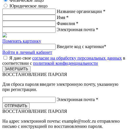
Физическое лицо
Юридическое лицо
Название организации
*
Имя
*
Фамилия
*
Электронная почта
*
Поменять картинку
Введите код с картинки
*
Войти в личный кабинет
Я даю свое
согласие на обработку персональных данных
в
соответствии с
политикой конфиденциальности
ВОССТАНОВЛЕНИЕ ПАРОЛЯ
Для сброса пароля введите электронную почту, указанную
при регистрации.
Электронная почта
*
ВОССТАНОВЛЕНИЕ ПАРОЛЯ
На адрес электронной почты:
example@roofc.ru
отправлено
письмо с инструкцией по восстановлению пароля.