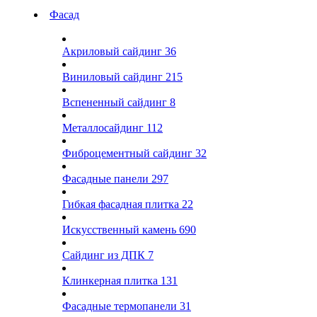
Фасад
Акриловый сайдинг
36
Виниловый сайдинг
215
Вспененный сайдинг
8
Металлосайдинг
112
Фиброцементный сайдинг
32
Фасадные панели
297
Гибкая фасадная плитка
22
Искусственный камень
690
Сайдинг из ДПК
7
Клинкерная плитка
131
Фасадные термопанели
31