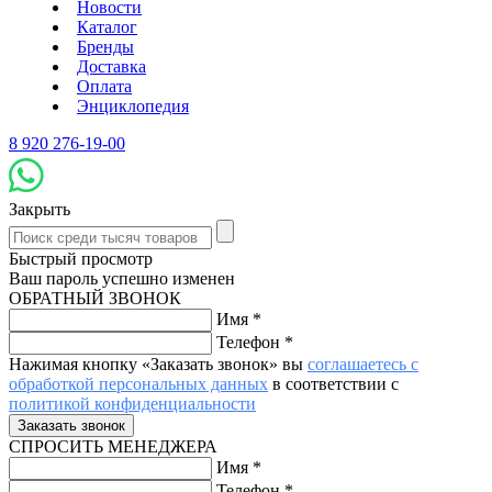
Новости
Каталог
Бренды
Доставка
Оплата
Энциклопедия
8 920 276-19-00
Закрыть
Быстрый просмотр
Ваш пароль успешно изменен
ОБРАТНЫЙ ЗВОНОК
Имя
*
Телефон
*
Нажимая кнопку «Заказать звонок» вы
соглашаетесь с
обработкой персональных данных
в соответствии с
политикой конфиденциальности
СПРОСИТЬ МЕНЕДЖЕРА
Имя
*
Телефон
*