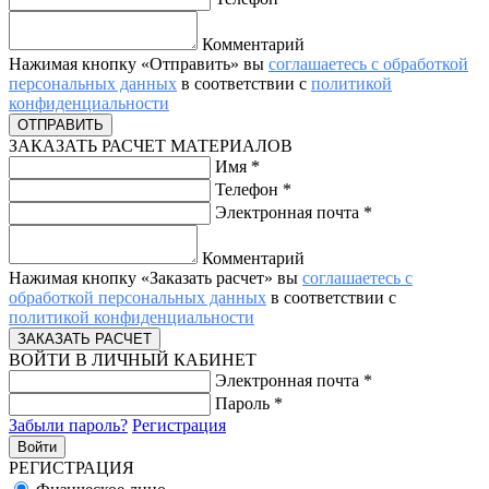
Комментарий
Нажимая кнопку «Отправить» вы
соглашаетесь с обработкой
персональных данных
в соответствии с
политикой
конфиденциальности
ЗАКАЗАТЬ РАСЧЕТ МАТЕРИАЛОВ
Имя
*
Телефон
*
Электронная почта
*
Комментарий
Нажимая кнопку «Заказать расчет» вы
соглашаетесь с
обработкой персональных данных
в соответствии с
политикой конфиденциальности
ВОЙТИ В ЛИЧНЫЙ КАБИНЕТ
Электронная почта
*
Пароль
*
Забыли пароль?
Регистрация
РЕГИСТРАЦИЯ