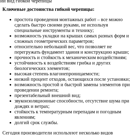
Ключевые достоинства гибкой черепицы:
простота проведения монтажных работ – все можно
сделать быстро своими руками, не используя
специальные инструменты и технику;
возможность укладки на крышах самых разных форм и
сложных геометрических параметров;
относительно небольшой вес, что позволяет не
перегружать фундамент здания и конструкцию крыши;
прочность и стойкость к механическим воздействиям;
устойчивость к воздействиям грибка и других
биологических элементов;
высокая степень влагонепроницаемости;
низкий процент отходов, остающихся после установки;
возможность простой и быстрой замены элементов при
проведении ремонта;
презентабельный внешний вид;
звукоизоляционные способности, отсутствие шума при
дождях и ветрах;
стойкость к температурным перепадам и погодным
явлениям;
долгий срок службы.
Сегодня производители используют несколько видов