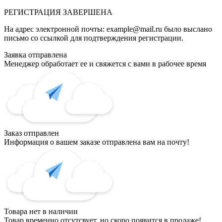
РЕГИСТРАЦИЯ
ЗАВЕРШЕНА
На адрес электронной почты:
example@mail.ru
было выслано
письмо со ссылкой для подтверждения регистрации.
Заявка отправлена
Менеджер обработает ее и свяжется с вами в рабочее время
Заказ отправлен
Информация о вашем заказе отправлена вам на почту!
Товара нет в наличии
Товар временно отсутсвует, но скоро появится в продаже!