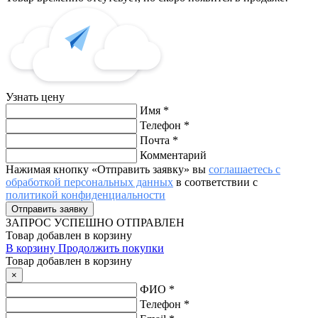
Узнать цену
Имя
*
Телефон
*
Почта
*
Комментарий
Нажимая кнопку «Отправить заявку» вы
соглашаетесь с
обработкой персональных данных
в соответствии с
политикой конфиденциальности
ЗАПРОС
УСПЕШНО ОТПРАВЛЕН
Товар добавлен в корзину
В корзину
Продолжить покупки
Товар добавлен в корзину
×
ФИО
*
Телефон
*