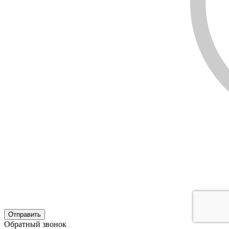
Обратный звонок