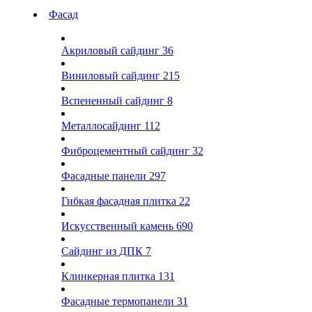
Фасад
Акриловый сайдинг
36
Виниловый сайдинг
215
Вспененный сайдинг
8
Металлосайдинг
112
Фиброцементный сайдинг
32
Фасадные панели
297
Гибкая фасадная плитка
22
Искусственный камень
690
Сайдинг из ДПК
7
Клинкерная плитка
131
Фасадные термопанели
31