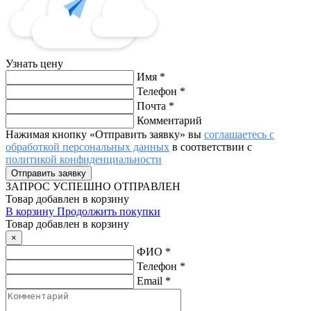
Узнать цену
Имя
*
Телефон
*
Почта
*
Комментарий
Нажимая кнопку «Отправить заявку» вы
соглашаетесь с
обработкой персональных данных
в соответствии с
политикой конфиденциальности
ЗАПРОС
УСПЕШНО ОТПРАВЛЕН
Товар добавлен в корзину
В корзину
Продолжить покупки
Товар добавлен в корзину
×
ФИО
*
Телефон
*
Email
*