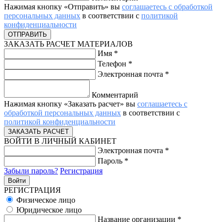
Нажимая кнопку «Отправить» вы
соглашаетесь с обработкой
персональных данных
в соответствии с
политикой
конфиденциальности
ЗАКАЗАТЬ РАСЧЕТ МАТЕРИАЛОВ
Имя
*
Телефон
*
Электронная почта
*
Комментарий
Нажимая кнопку «Заказать расчет» вы
соглашаетесь с
обработкой персональных данных
в соответствии с
политикой конфиденциальности
ВОЙТИ В ЛИЧНЫЙ КАБИНЕТ
Электронная почта
*
Пароль
*
Забыли пароль?
Регистрация
РЕГИСТРАЦИЯ
Физическое лицо
Юридическое лицо
Название организации
*