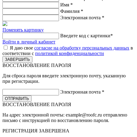
Имя
*
Фамилия
*
Электронная почта
*
Поменять картинку
Введите код с картинки
*
Войти в личный кабинет
Я даю свое
согласие на обработку персональных данных
в
соответствии с
политикой конфиденциальности
ВОССТАНОВЛЕНИЕ ПАРОЛЯ
Для сброса пароля введите электронную почту, указанную
при регистрации.
Электронная почта
*
ВОССТАНОВЛЕНИЕ ПАРОЛЯ
На адрес электронной почты:
example@roofc.ru
отправлено
письмо с инструкцией по восстановлению пароля.
РЕГИСТРАЦИЯ
ЗАВЕРШЕНА