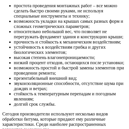
простота проведения монтажных работ – все можно
сделать быстро своими руками, не используя
специальные инструменты и технику;
возможность укладки на крышах самых разных форм и
сложных геометрических параметров;
относительно небольшой вес, что позволяет не
перегружать фундамент здания и конструкцию крыши;
прочность и стойкость к механическим воздействиям;
устойчивость к воздействиям грибка и других
биологических элементов;
высокая степень влагонепроницаемости;
низкий процент отходов, остающихся после установки;
возможность простой и быстрой замены элементов при
проведении ремонта;
презентабельный внешний вид;
звукоизоляционные способности, отсутствие шума при
дождях и ветрах;
стойкость к температурным перепадам и погодным
явлениям;
долгий срок службы.
Сегодня производители используют несколько видов
обработки битума, которые придают ему различные
характеристики. Среди наиболее распространенных