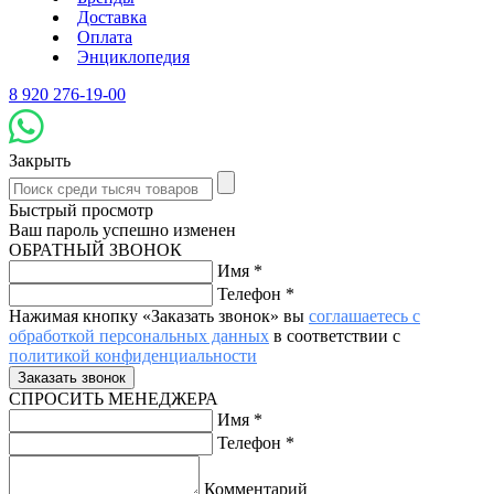
Доставка
Оплата
Энциклопедия
8 920 276-19-00
Закрыть
Быстрый просмотр
Ваш пароль успешно изменен
ОБРАТНЫЙ ЗВОНОК
Имя
*
Телефон
*
Нажимая кнопку «Заказать звонок» вы
соглашаетесь с
обработкой персональных данных
в соответствии с
политикой конфиденциальности
СПРОСИТЬ МЕНЕДЖЕРА
Имя
*
Телефон
*
Комментарий