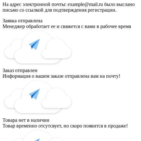
На адрес электронной почты:
example@mail.ru
было выслано
письмо со ссылкой для подтверждения регистрации.
Заявка отправлена
Менеджер обработает ее и свяжется с вами в рабочее время
Заказ отправлен
Информация о вашем заказе отправлена вам на почту!
Товара нет в наличии
Товар временно отсутсвует, но скоро появится в продаже!