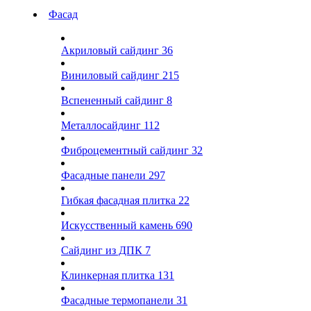
Фасад
Акриловый сайдинг
36
Виниловый сайдинг
215
Вспененный сайдинг
8
Металлосайдинг
112
Фиброцементный сайдинг
32
Фасадные панели
297
Гибкая фасадная плитка
22
Искусственный камень
690
Сайдинг из ДПК
7
Клинкерная плитка
131
Фасадные термопанели
31