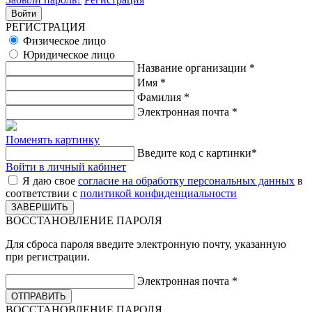
РЕГИСТРАЦИЯ
Физическое лицо
Юридическое лицо
Название организации
*
Имя
*
Фамилия
*
Электронная почта
*
Поменять картинку
Введите код с картинки
*
Войти в личный кабинет
Я даю свое
согласие на обработку персональных данных
в
соответствии с
политикой конфиденциальности
ВОССТАНОВЛЕНИЕ ПАРОЛЯ
Для сброса пароля введите электронную почту, указанную
при регистрации.
Электронная почта
*
ВОССТАНОВЛЕНИЕ ПАРОЛЯ