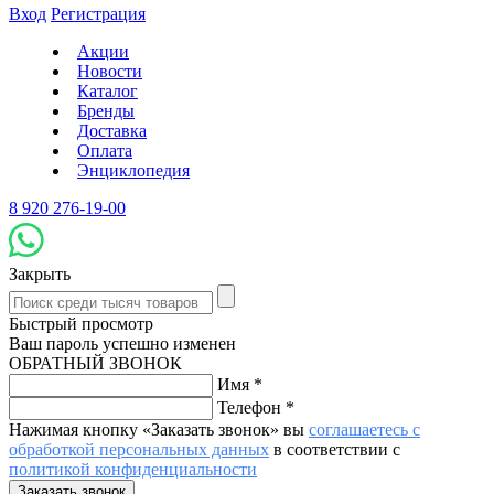
Вход
Регистрация
Акции
Новости
Каталог
Бренды
Доставка
Оплата
Энциклопедия
8 920 276-19-00
Закрыть
Быстрый просмотр
Ваш пароль успешно изменен
ОБРАТНЫЙ ЗВОНОК
Имя
*
Телефон
*
Нажимая кнопку «Заказать звонок» вы
соглашаетесь с
обработкой персональных данных
в соответствии с
политикой конфиденциальности