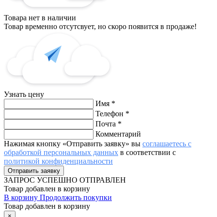
Товара нет в наличии
Товар временно отсутсвует, но скоро появится в продаже!
Узнать цену
Имя
*
Телефон
*
Почта
*
Комментарий
Нажимая кнопку «Отправить заявку» вы
соглашаетесь с
обработкой персональных данных
в соответствии с
политикой конфиденциальности
ЗАПРОС
УСПЕШНО ОТПРАВЛЕН
Товар добавлен в корзину
В корзину
Продолжить покупки
Товар добавлен в корзину
×