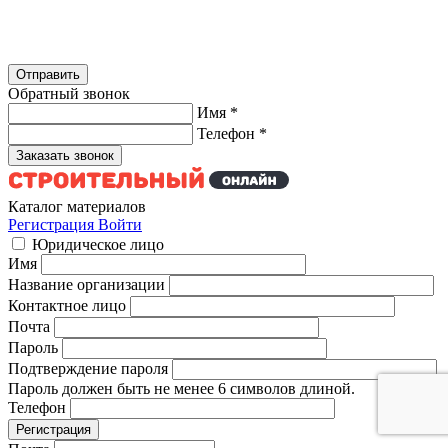
Обратный звонок
Имя
*
Телефон
*
Каталог материалов
Регистрация
Войти
Юридическое лицо
Имя
Название организации
Контактное лицо
Почта
Пароль
Подтверждение пароля
Пароль должен быть не менее 6 символов длиной.
Телефон