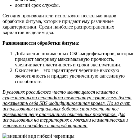
долгий срок службы.
Сегодня производители используют несколько видов
обработки битума, которые придают ему различные
характеристики. Среди наиболее распространенных
вариантов выделим два.
Разновидности обработки битума:
Добавление полимерных СБС-модификаторов, которые
придают материалу максимальную прочность,
увеличивает пластичность и сроки эксплуатации.
Окисление – это гарантирует черепице высокую
экологичность и придает увеличенную адгезивную
способность.
В условиях российского часто меняющегося климата с
существенными перепадами температур лучше всего будет
показывать себя SBS-модифицированная кровля. Но за счет
использования специальных добавок стоимость на нее
превышает цену аналогичных окисленных продуктов. Для
использования на территориях с мягкими климатическими
условиями подойдет и второй вариант.