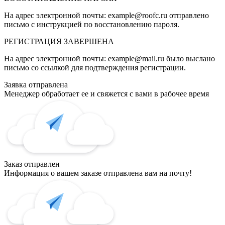
На адрес электронной почты:
example@roofc.ru
отправлено
письмо с инструкцией по восстановлению пароля.
РЕГИСТРАЦИЯ
ЗАВЕРШЕНА
На адрес электронной почты:
example@mail.ru
было выслано
письмо со ссылкой для подтверждения регистрации.
Заявка отправлена
Менеджер обработает ее и свяжется с вами в рабочее время
Заказ отправлен
Информация о вашем заказе отправлена вам на почту!