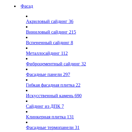
Фасад
Акриловый сайдинг
36
Виниловый сайдинг
215
Вспененный сайдинг
8
Металлосайдинг
112
Фиброцементный сайдинг
32
Фасадные панели
297
Гибкая фасадная плитка
22
Искусственный камень
690
Сайдинг из ДПК
7
Клинкерная плитка
131
Фасадные термопанели
31