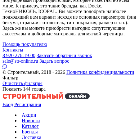
популярными производителями, которые известны во всем
мире. К примеру, это такие бренды, как Docke,
ТехноНИКОЛЬ, ICOPAL. Вы можете подобрать наиболее
подходящий вам вариант исходя из основных параметров (вид
битума, страна-изготовитель, тип покрытия, размер и т.п.).
Здесь же вы можете приобрести выгодно сопутствующие
аксессуары и доборные материалы для мягкой черепицы.
Помощь покупателю
Контакты
8 920 276-19-00
Заказать обратный звонок
sale@str-online.ru
Задать вопрос
© Строительный, 2018 - 2026
Политика конфиденциальности
Фильтр
Очистить фильтры
Показать
144
товара
Вход
Регистрация
Акции
Новости
Каталог
Бренды
Доставка