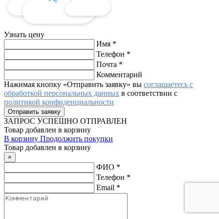
Узнать цену
Имя
*
Телефон
*
Почта
*
Комментарий
Нажимая кнопку «Отправить заявку» вы
соглашаетесь с
обработкой персональных данных
в соответствии с
политикой конфиденциальности
ЗАПРОС
УСПЕШНО ОТПРАВЛЕН
Товар добавлен в корзину
В корзину
Продолжить покупки
Товар добавлен в корзину
×
ФИО
*
Телефон
*
Email
*