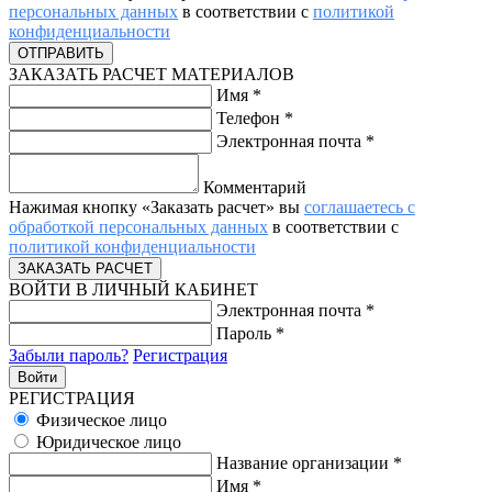
персональных данных
в соответствии с
политикой
конфиденциальности
ЗАКАЗАТЬ РАСЧЕТ МАТЕРИАЛОВ
Имя
*
Телефон
*
Электронная почта
*
Комментарий
Нажимая кнопку «Заказать расчет» вы
соглашаетесь с
обработкой персональных данных
в соответствии с
политикой конфиденциальности
ВОЙТИ В ЛИЧНЫЙ КАБИНЕТ
Электронная почта
*
Пароль
*
Забыли пароль?
Регистрация
РЕГИСТРАЦИЯ
Физическое лицо
Юридическое лицо
Название организации
*
Имя
*