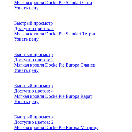
Мягкая кровля Docke Pie Standart Сота
Узнать цену
Быстрый просмотр
Доступно цветов:
2
Мягкая кровля Docke Pie Standart Тетрис
Узнать цену
Быстрый просмотр
Доступно цветов:
2
Мягкая кровля Docke Pie Europa Сланец
Узнать цену
Быстрый просмотр
Доступно цветов:
4
Мягкая кровля Docke Pie Europa Карат
Узнать цену
Быстрый просмотр
Доступно цветов:
2
Мягкая кровля Docke Pie Europa Матрица