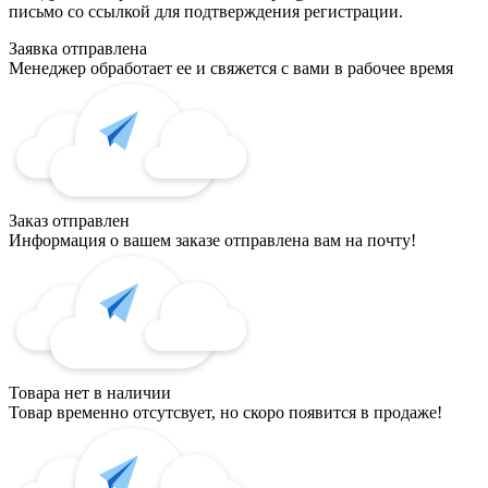
письмо со ссылкой для подтверждения регистрации.
Заявка отправлена
Менеджер обработает ее и свяжется с вами в рабочее время
Заказ отправлен
Информация о вашем заказе отправлена вам на почту!
Товара нет в наличии
Товар временно отсутсвует, но скоро появится в продаже!