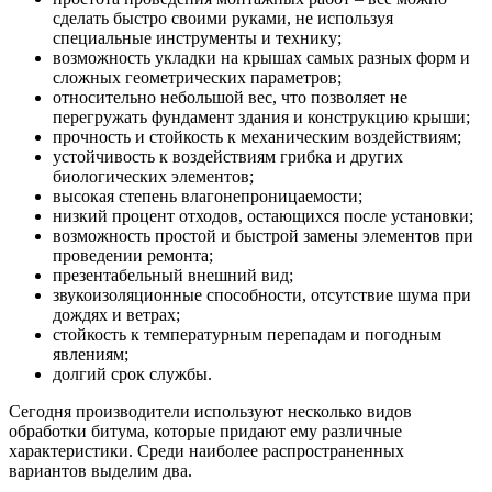
сделать быстро своими руками, не используя
специальные инструменты и технику;
возможность укладки на крышах самых разных форм и
сложных геометрических параметров;
относительно небольшой вес, что позволяет не
перегружать фундамент здания и конструкцию крыши;
прочность и стойкость к механическим воздействиям;
устойчивость к воздействиям грибка и других
биологических элементов;
высокая степень влагонепроницаемости;
низкий процент отходов, остающихся после установки;
возможность простой и быстрой замены элементов при
проведении ремонта;
презентабельный внешний вид;
звукоизоляционные способности, отсутствие шума при
дождях и ветрах;
стойкость к температурным перепадам и погодным
явлениям;
долгий срок службы.
Сегодня производители используют несколько видов
обработки битума, которые придают ему различные
характеристики. Среди наиболее распространенных
вариантов выделим два.