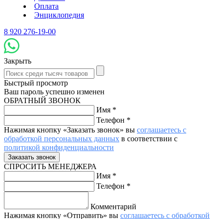
Оплата
Энциклопедия
8 920 276-19-00
Закрыть
Быстрый просмотр
Ваш пароль успешно изменен
ОБРАТНЫЙ ЗВОНОК
Имя
*
Телефон
*
Нажимая кнопку «Заказать звонок» вы
соглашаетесь с
обработкой персональных данных
в соответствии с
политикой конфиденциальности
СПРОСИТЬ МЕНЕДЖЕРА
Имя
*
Телефон
*
Комментарий
Нажимая кнопку «Отправить» вы
соглашаетесь с обработкой