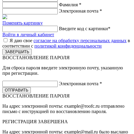
Фамилия
*
Электронная почта
*
Поменять картинку
Введите код с картинки
*
Войти в личный кабинет
Я даю свое
согласие на обработку персональных данных
в
соответствии с
политикой конфиденциальности
ВОССТАНОВЛЕНИЕ ПАРОЛЯ
Для сброса пароля введите электронную почту, указанную
при регистрации.
Электронная почта
*
ВОССТАНОВЛЕНИЕ ПАРОЛЯ
На адрес электронной почты:
example@roofc.ru
отправлено
письмо с инструкцией по восстановлению пароля.
РЕГИСТРАЦИЯ
ЗАВЕРШЕНА
На адрес электронной почты:
example@mail.ru
было выслано