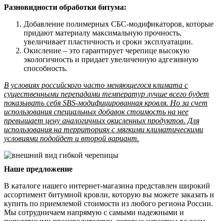
Разновидности обработки битума:
Добавление полимерных СБС-модификаторов, которые
придают материалу максимальную прочность,
увеличивает пластичность и сроки эксплуатации.
Окисление – это гарантирует черепице высокую
экологичность и придает увеличенную адгезивную
способность.
В условиях российского часто меняющегося климата с
существенными перепадами температур лучше всего будет
показывать себя SBS-модифицированная кровля. Но за счет
использования специальных добавок стоимость на нее
превышает цену аналогичных окисленных продуктов. Для
использования на территориях с мягкими климатическими
условиями подойдет и второй вариант.
Наше предложение
В каталоге нашего интернет-магазина представлен широкий
ассортимент битумной кровли, которую вы можете заказать и
купить по приемлемой стоимости из любого региона России.
Мы сотрудничаем напрямую с самыми надежными и