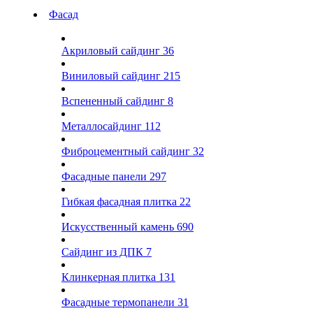
Фасад
Акриловый сайдинг
36
Виниловый сайдинг
215
Вспененный сайдинг
8
Металлосайдинг
112
Фиброцементный сайдинг
32
Фасадные панели
297
Гибкая фасадная плитка
22
Искусственный камень
690
Сайдинг из ДПК
7
Клинкерная плитка
131
Фасадные термопанели
31