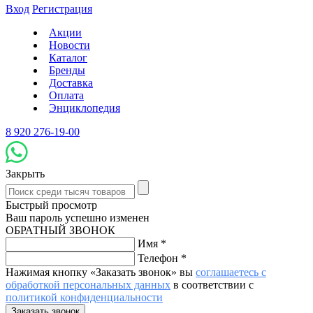
Вход
Регистрация
Акции
Новости
Каталог
Бренды
Доставка
Оплата
Энциклопедия
8 920 276-19-00
Закрыть
Быстрый просмотр
Ваш пароль успешно изменен
ОБРАТНЫЙ ЗВОНОК
Имя
*
Телефон
*
Нажимая кнопку «Заказать звонок» вы
соглашаетесь с
обработкой персональных данных
в соответствии с
политикой конфиденциальности