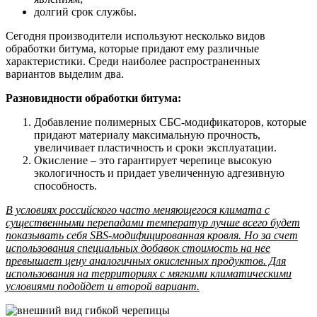
долгий срок службы.
Сегодня производители используют несколько видов
обработки битума, которые придают ему различные
характеристики. Среди наиболее распространенных
вариантов выделим два.
Разновидности обработки битума:
Добавление полимерных СБС-модификаторов, которые
придают материалу максимальную прочность,
увеличивает пластичность и сроки эксплуатации.
Окисление – это гарантирует черепице высокую
экологичность и придает увеличенную адгезивную
способность.
В условиях российского часто меняющегося климата с
существенными перепадами температур лучше всего будет
показывать себя SBS-модифицированная кровля. Но за счет
использования специальных добавок стоимость на нее
превышает цену аналогичных окисленных продуктов. Для
использования на территориях с мягкими климатическими
условиями подойдет и второй вариант.