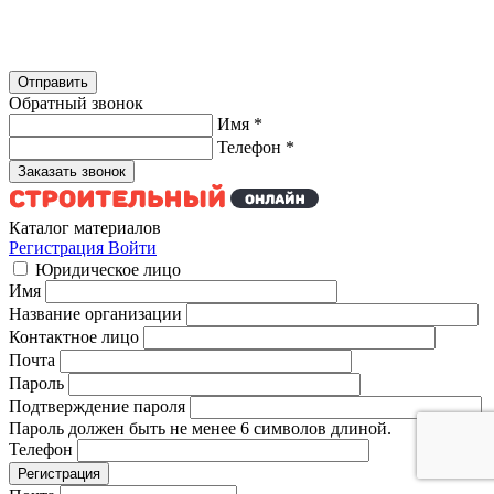
Обратный звонок
Имя
*
Телефон
*
Каталог материалов
Регистрация
Войти
Юридическое лицо
Имя
Название организации
Контактное лицо
Почта
Пароль
Подтверждение пароля
Пароль должен быть не менее 6 символов длиной.
Телефон