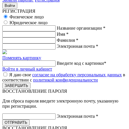
РЕГИСТРАЦИЯ
Физическое лицо
Юридическое лицо
Название организации
*
Имя
*
Фамилия
*
Электронная почта
*
Поменять картинку
Введите код с картинки
*
Войти в личный кабинет
Я даю свое
согласие на обработку персональных данных
в
соответствии с
политикой конфиденциальности
ВОССТАНОВЛЕНИЕ ПАРОЛЯ
Для сброса пароля введите электронную почту, указанную
при регистрации.
Электронная почта
*
ВОССТАНОВЛЕНИЕ ПАРОЛЯ