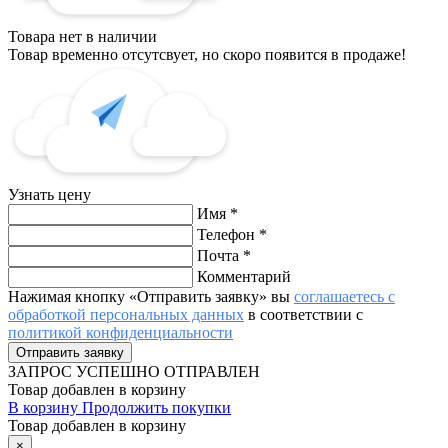
Товара нет в наличии
Товар временно отсутсвует, но скоро появится в продаже!
Узнать цену
Имя
*
Телефон
*
Почта
*
Комментарий
Нажимая кнопку «Отправить заявку» вы
соглашаетесь с
обработкой персональных данных
в соответствии с
политикой конфиденциальности
ЗАПРОС
УСПЕШНО ОТПРАВЛЕН
Товар добавлен в корзину
В корзину
Продолжить покупки
Товар добавлен в корзину
×