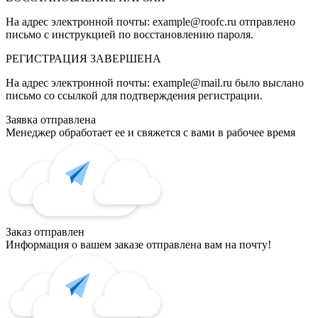
На адрес электронной почты:
example@roofc.ru
отправлено
письмо с инструкцией по восстановлению пароля.
РЕГИСТРАЦИЯ
ЗАВЕРШЕНА
На адрес электронной почты:
example@mail.ru
было выслано
письмо со ссылкой для подтверждения регистрации.
Заявка отправлена
Менеджер обработает ее и свяжется с вами в рабочее время
Заказ отправлен
Информация о вашем заказе отправлена вам на почту!