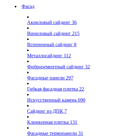
Фасад
Акриловый сайдинг
36
Виниловый сайдинг
215
Вспененный сайдинг
8
Металлосайдинг
112
Фиброцементный сайдинг
32
Фасадные панели
297
Гибкая фасадная плитка
22
Искусственный камень
690
Сайдинг из ДПК
7
Клинкерная плитка
131
Фасадные термопанели
31