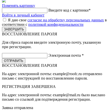
Поменять картинку
Введите код с картинки
*
Войти в личный кабинет
Я даю свое
согласие на обработку персональных данных
в
соответствии с
политикой конфиденциальности
ВОССТАНОВЛЕНИЕ ПАРОЛЯ
Для сброса пароля введите электронную почту, указанную
при регистрации.
Электронная почта
*
ВОССТАНОВЛЕНИЕ ПАРОЛЯ
На адрес электронной почты:
example@roofc.ru
отправлено
письмо с инструкцией по восстановлению пароля.
РЕГИСТРАЦИЯ
ЗАВЕРШЕНА
На адрес электронной почты:
example@mail.ru
было выслано
письмо со ссылкой для подтверждения регистрации.
Заявка отправлена