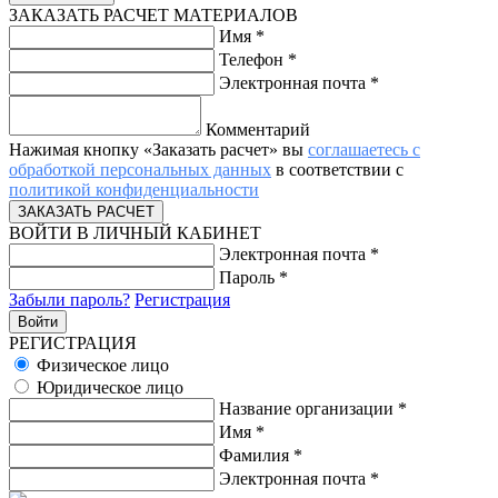
ЗАКАЗАТЬ РАСЧЕТ МАТЕРИАЛОВ
Имя
*
Телефон
*
Электронная почта
*
Комментарий
Нажимая кнопку «Заказать расчет» вы
соглашаетесь с
обработкой персональных данных
в соответствии с
политикой конфиденциальности
ВОЙТИ В ЛИЧНЫЙ КАБИНЕТ
Электронная почта
*
Пароль
*
Забыли пароль?
Регистрация
РЕГИСТРАЦИЯ
Физическое лицо
Юридическое лицо
Название организации
*
Имя
*
Фамилия
*
Электронная почта
*