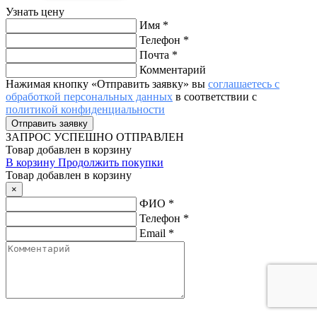
Узнать цену
Имя
*
Телефон
*
Почта
*
Комментарий
Нажимая кнопку «Отправить заявку» вы
соглашаетесь с
обработкой персональных данных
в соответствии с
политикой конфиденциальности
ЗАПРОС
УСПЕШНО ОТПРАВЛЕН
Товар добавлен в корзину
В корзину
Продолжить покупки
Товар добавлен в корзину
×
ФИО
*
Телефон
*
Email
*