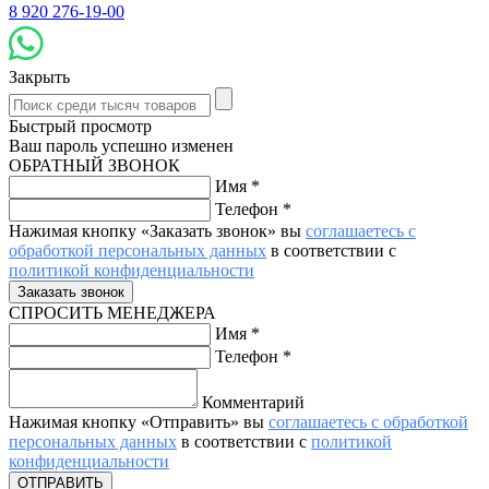
8 920 276-19-00
Закрыть
Быстрый просмотр
Ваш пароль успешно изменен
ОБРАТНЫЙ ЗВОНОК
Имя
*
Телефон
*
Нажимая кнопку «Заказать звонок» вы
соглашаетесь с
обработкой персональных данных
в соответствии с
политикой конфиденциальности
СПРОСИТЬ МЕНЕДЖЕРА
Имя
*
Телефон
*
Комментарий
Нажимая кнопку «Отправить» вы
соглашаетесь с обработкой
персональных данных
в соответствии с
политикой
конфиденциальности