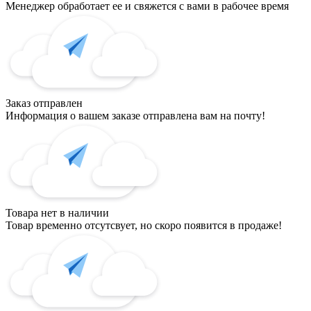
Менеджер обработает ее и свяжется с вами в рабочее время
Заказ отправлен
Информация о вашем заказе отправлена вам на почту!
Товара нет в наличии
Товар временно отсутсвует, но скоро появится в продаже!