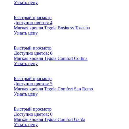
Узнать цену
Быстрый просмотр
Доступно цветов:
4
Мягкая кровля Tegola Business Toscana
Узнать цену
Быстрый просмотр
Доступно цветов:
6
Мягкая кровля Tegola Comfort Cortina
Узнать цену
Быстрый просмотр
Доступно цветов:
5
Мягкая кровля Tegola Comfort San Remo
Узнать цену
Быстрый просмотр
Доступно цветов:
6
Мягкая кровля Tegola Comfort Garda
Узнать цену