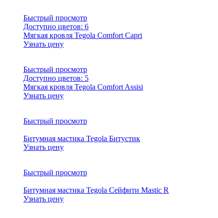
Быстрый просмотр
Доступно цветов:
6
Мягкая кровля Tegola Comfort Capri
Узнать цену
Быстрый просмотр
Доступно цветов:
5
Мягкая кровля Tegola Comfort Assisi
Узнать цену
Быстрый просмотр
Битумная мастика Tegola Битустик
Узнать цену
Быстрый просмотр
Битумная мастика Tegola Сейфити Mastic R
Узнать цену