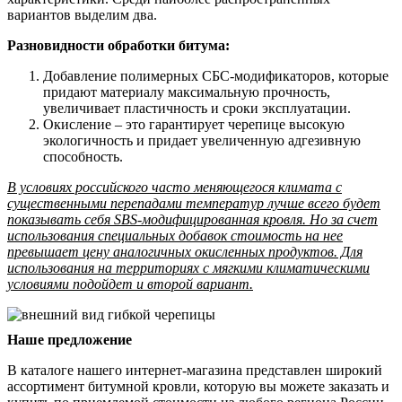
вариантов выделим два.
Разновидности обработки битума:
Добавление полимерных СБС-модификаторов, которые
придают материалу максимальную прочность,
увеличивает пластичность и сроки эксплуатации.
Окисление – это гарантирует черепице высокую
экологичность и придает увеличенную адгезивную
способность.
В условиях российского часто меняющегося климата с
существенными перепадами температур лучше всего будет
показывать себя SBS-модифицированная кровля. Но за счет
использования специальных добавок стоимость на нее
превышает цену аналогичных окисленных продуктов. Для
использования на территориях с мягкими климатическими
условиями подойдет и второй вариант.
Наше предложение
В каталоге нашего интернет-магазина представлен широкий
ассортимент битумной кровли, которую вы можете заказать и