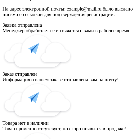
На адрес электронной почты:
example@mail.ru
было выслано
письмо со ссылкой для подтверждения регистрации.
Заявка отправлена
Менеджер обработает ее и свяжется с вами в рабочее время
Заказ отправлен
Информация о вашем заказе отправлена вам на почту!
Товара нет в наличии
Товар временно отсутсвует, но скоро появится в продаже!