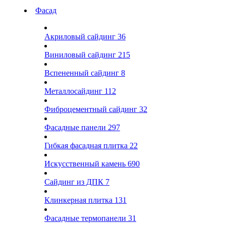
Фасад
Акриловый сайдинг
36
Виниловый сайдинг
215
Вспененный сайдинг
8
Металлосайдинг
112
Фиброцементный сайдинг
32
Фасадные панели
297
Гибкая фасадная плитка
22
Искусственный камень
690
Сайдинг из ДПК
7
Клинкерная плитка
131
Фасадные термопанели
31