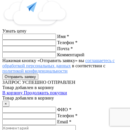
Узнать цену
Имя
*
Телефон
*
Почта
*
Комментарий
Нажимая кнопку «Отправить заявку» вы
соглашаетесь с
обработкой персональных данных
в соответствии с
политикой конфиденциальности
ЗАПРОС
УСПЕШНО ОТПРАВЛЕН
Товар добавлен в корзину
В корзину
Продолжить покупки
Товар добавлен в корзину
×
ФИО
*
Телефон
*
Email
*