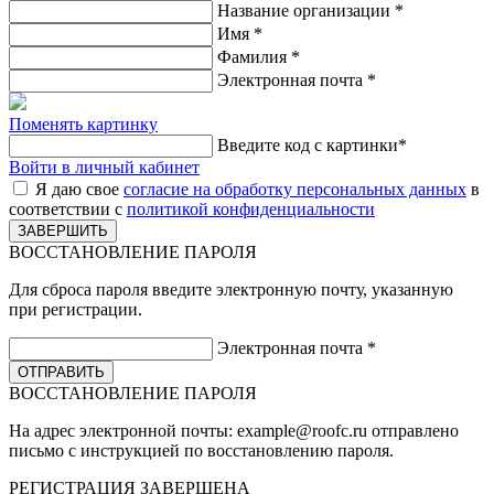
Название организации
*
Имя
*
Фамилия
*
Электронная почта
*
Поменять картинку
Введите код с картинки
*
Войти в личный кабинет
Я даю свое
согласие на обработку персональных данных
в
соответствии с
политикой конфиденциальности
ВОССТАНОВЛЕНИЕ ПАРОЛЯ
Для сброса пароля введите электронную почту, указанную
при регистрации.
Электронная почта
*
ВОССТАНОВЛЕНИЕ ПАРОЛЯ
На адрес электронной почты:
example@roofc.ru
отправлено
письмо с инструкцией по восстановлению пароля.
РЕГИСТРАЦИЯ
ЗАВЕРШЕНА