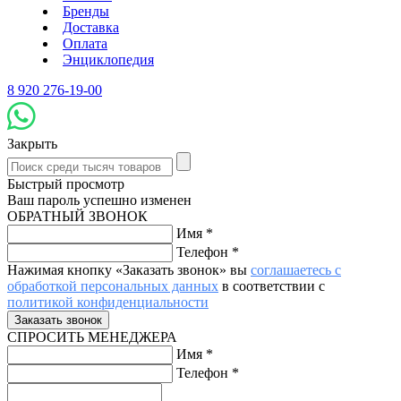
Бренды
Доставка
Оплата
Энциклопедия
8 920 276-19-00
Закрыть
Быстрый просмотр
Ваш пароль успешно изменен
ОБРАТНЫЙ ЗВОНОК
Имя
*
Телефон
*
Нажимая кнопку «Заказать звонок» вы
соглашаетесь с
обработкой персональных данных
в соответствии с
политикой конфиденциальности
СПРОСИТЬ МЕНЕДЖЕРА
Имя
*
Телефон
*