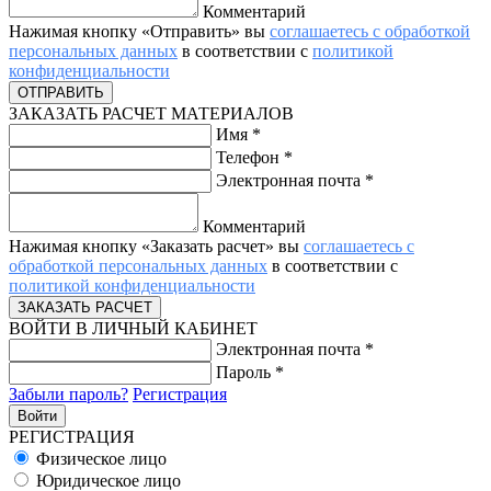
Комментарий
Нажимая кнопку «Отправить» вы
соглашаетесь с обработкой
персональных данных
в соответствии с
политикой
конфиденциальности
ЗАКАЗАТЬ РАСЧЕТ МАТЕРИАЛОВ
Имя
*
Телефон
*
Электронная почта
*
Комментарий
Нажимая кнопку «Заказать расчет» вы
соглашаетесь с
обработкой персональных данных
в соответствии с
политикой конфиденциальности
ВОЙТИ В ЛИЧНЫЙ КАБИНЕТ
Электронная почта
*
Пароль
*
Забыли пароль?
Регистрация
РЕГИСТРАЦИЯ
Физическое лицо
Юридическое лицо