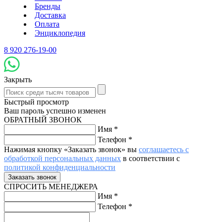
Бренды
Доставка
Оплата
Энциклопедия
8 920 276-19-00
Закрыть
Быстрый просмотр
Ваш пароль успешно изменен
ОБРАТНЫЙ ЗВОНОК
Имя
*
Телефон
*
Нажимая кнопку «Заказать звонок» вы
соглашаетесь с
обработкой персональных данных
в соответствии с
политикой конфиденциальности
СПРОСИТЬ МЕНЕДЖЕРА
Имя
*
Телефон
*