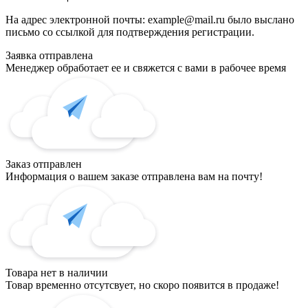
На адрес электронной почты:
example@mail.ru
было выслано
письмо со ссылкой для подтверждения регистрации.
Заявка отправлена
Менеджер обработает ее и свяжется с вами в рабочее время
Заказ отправлен
Информация о вашем заказе отправлена вам на почту!
Товара нет в наличии
Товар временно отсутсвует, но скоро появится в продаже!