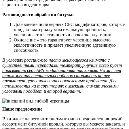
вариантов выделим два.
Разновидности обработки битума:
Добавление полимерных СБС-модификаторов, которые
придают материалу максимальную прочность,
увеличивает пластичность и сроки эксплуатации.
Окисление – это гарантирует черепице высокую
экологичность и придает увеличенную адгезивную
способность.
В условиях российского часто меняющегося климата с
существенными перепадами температур лучше всего будет
показывать себя SBS-модифицированная кровля. Но за счет
использования специальных добавок стоимость на нее
превышает цену аналогичных окисленных продуктов. Для
использования на территориях с мягкими климатическими
условиями подойдет и второй вариант.
Наше предложение
В каталоге нашего интернет-магазина представлен широкий
ассортимент битумной кровли, которую вы можете заказать и