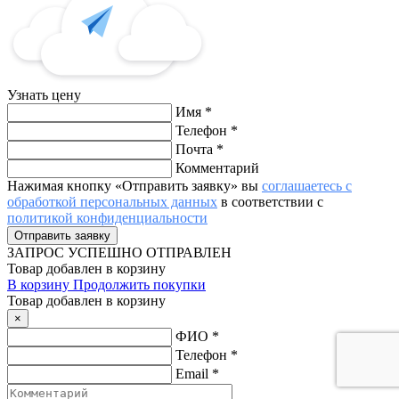
Узнать цену
Имя
*
Телефон
*
Почта
*
Комментарий
Нажимая кнопку «Отправить заявку» вы
соглашаетесь с
обработкой персональных данных
в соответствии с
политикой конфиденциальности
ЗАПРОС
УСПЕШНО ОТПРАВЛЕН
Товар добавлен в корзину
В корзину
Продолжить покупки
Товар добавлен в корзину
×
ФИО
*
Телефон
*
Email
*