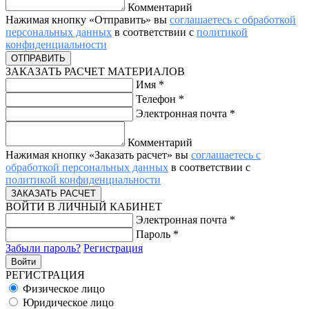
Комментарий
Нажимая кнопку «Отправить» вы
соглашаетесь с обработкой
персональных данных
в соответствии с
политикой
конфиденциальности
ЗАКАЗАТЬ РАСЧЕТ МАТЕРИАЛОВ
Имя
*
Телефон
*
Электронная почта
*
Комментарий
Нажимая кнопку «Заказать расчет» вы
соглашаетесь с
обработкой персональных данных
в соответствии с
политикой конфиденциальности
ВОЙТИ В ЛИЧНЫЙ КАБИНЕТ
Электронная почта
*
Пароль
*
Забыли пароль?
Регистрация
РЕГИСТРАЦИЯ
Физическое лицо
Юридическое лицо