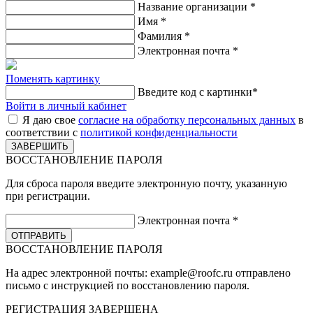
Название организации
*
Имя
*
Фамилия
*
Электронная почта
*
Поменять картинку
Введите код с картинки
*
Войти в личный кабинет
Я даю свое
согласие на обработку персональных данных
в
соответствии с
политикой конфиденциальности
ВОССТАНОВЛЕНИЕ ПАРОЛЯ
Для сброса пароля введите электронную почту, указанную
при регистрации.
Электронная почта
*
ВОССТАНОВЛЕНИЕ ПАРОЛЯ
На адрес электронной почты:
example@roofc.ru
отправлено
письмо с инструкцией по восстановлению пароля.
РЕГИСТРАЦИЯ
ЗАВЕРШЕНА