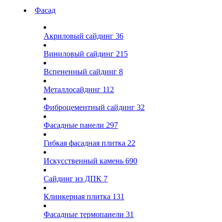
Фасад
Акриловый сайдинг
36
Виниловый сайдинг
215
Вспененный сайдинг
8
Металлосайдинг
112
Фиброцементный сайдинг
32
Фасадные панели
297
Гибкая фасадная плитка
22
Искусственный камень
690
Сайдинг из ДПК
7
Клинкерная плитка
131
Фасадные термопанели
31