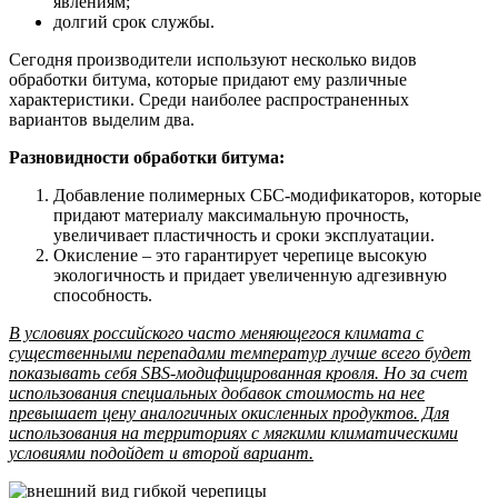
явлениям;
долгий срок службы.
Сегодня производители используют несколько видов
обработки битума, которые придают ему различные
характеристики. Среди наиболее распространенных
вариантов выделим два.
Разновидности обработки битума:
Добавление полимерных СБС-модификаторов, которые
придают материалу максимальную прочность,
увеличивает пластичность и сроки эксплуатации.
Окисление – это гарантирует черепице высокую
экологичность и придает увеличенную адгезивную
способность.
В условиях российского часто меняющегося климата с
существенными перепадами температур лучше всего будет
показывать себя SBS-модифицированная кровля. Но за счет
использования специальных добавок стоимость на нее
превышает цену аналогичных окисленных продуктов. Для
использования на территориях с мягкими климатическими
условиями подойдет и второй вариант.