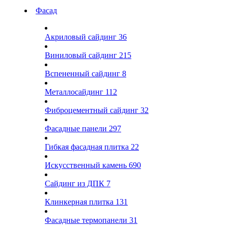
Фасад
Акриловый сайдинг
36
Виниловый сайдинг
215
Вспененный сайдинг
8
Металлосайдинг
112
Фиброцементный сайдинг
32
Фасадные панели
297
Гибкая фасадная плитка
22
Искусственный камень
690
Сайдинг из ДПК
7
Клинкерная плитка
131
Фасадные термопанели
31