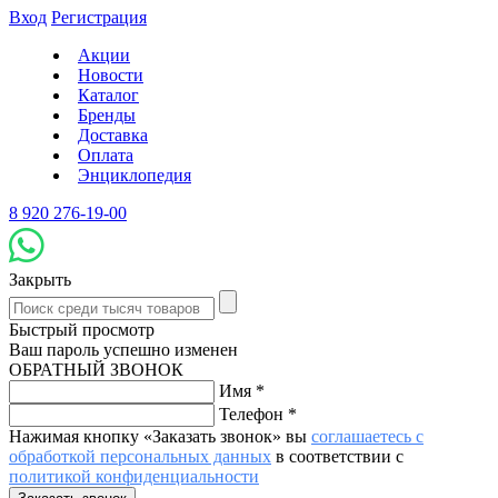
Вход
Регистрация
Акции
Новости
Каталог
Бренды
Доставка
Оплата
Энциклопедия
8 920 276-19-00
Закрыть
Быстрый просмотр
Ваш пароль успешно изменен
ОБРАТНЫЙ ЗВОНОК
Имя
*
Телефон
*
Нажимая кнопку «Заказать звонок» вы
соглашаетесь с
обработкой персональных данных
в соответствии с
политикой конфиденциальности