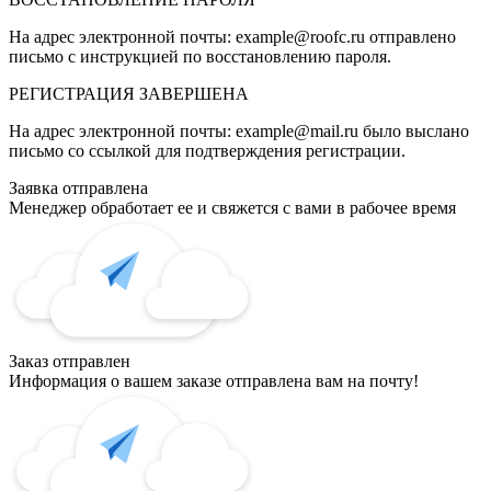
На адрес электронной почты:
example@roofc.ru
отправлено
письмо с инструкцией по восстановлению пароля.
РЕГИСТРАЦИЯ
ЗАВЕРШЕНА
На адрес электронной почты:
example@mail.ru
было выслано
письмо со ссылкой для подтверждения регистрации.
Заявка отправлена
Менеджер обработает ее и свяжется с вами в рабочее время
Заказ отправлен
Информация о вашем заказе отправлена вам на почту!