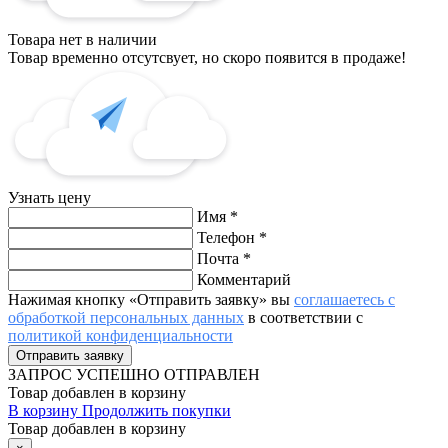
Товара нет в наличии
Товар временно отсутсвует, но скоро появится в продаже!
Узнать цену
Имя
*
Телефон
*
Почта
*
Комментарий
Нажимая кнопку «Отправить заявку» вы
соглашаетесь с
обработкой персональных данных
в соответствии с
политикой конфиденциальности
ЗАПРОС
УСПЕШНО ОТПРАВЛЕН
Товар добавлен в корзину
В корзину
Продолжить покупки
Товар добавлен в корзину