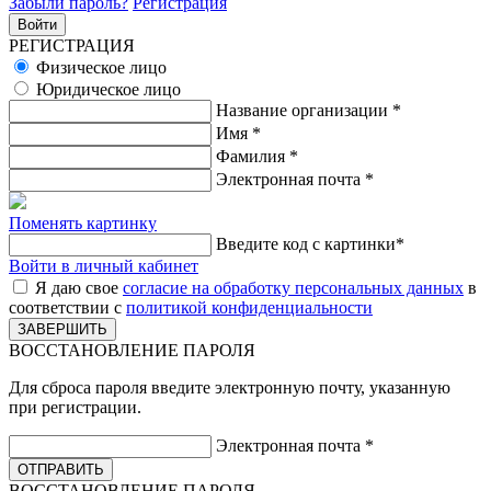
Забыли пароль?
Регистрация
РЕГИСТРАЦИЯ
Физическое лицо
Юридическое лицо
Название организации
*
Имя
*
Фамилия
*
Электронная почта
*
Поменять картинку
Введите код с картинки
*
Войти в личный кабинет
Я даю свое
согласие на обработку персональных данных
в
соответствии с
политикой конфиденциальности
ВОССТАНОВЛЕНИЕ ПАРОЛЯ
Для сброса пароля введите электронную почту, указанную
при регистрации.
Электронная почта
*
ВОССТАНОВЛЕНИЕ ПАРОЛЯ