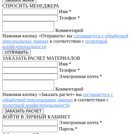
СПРОСИТЬ МЕНЕДЖЕРА
Имя
*
Телефон
*
Комментарий
Нажимая кнопку «Отправить» вы
соглашаетесь с обработкой
персональных данных
в соответствии с
политикой
конфиденциальности
ЗАКАЗАТЬ РАСЧЕТ МАТЕРИАЛОВ
Имя
*
Телефон
*
Электронная почта
*
Комментарий
Нажимая кнопку «Заказать расчет» вы
соглашаетесь с
обработкой персональных данных
в соответствии с
политикой конфиденциальности
ВОЙТИ В ЛИЧНЫЙ КАБИНЕТ
Электронная почта
*
Пароль
*