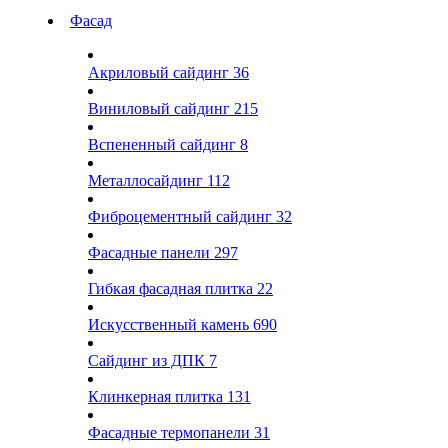
Фасад
Акриловый сайдинг
36
Виниловый сайдинг
215
Вспененный сайдинг
8
Металлосайдинг
112
Фиброцементный сайдинг
32
Фасадные панели
297
Гибкая фасадная плитка
22
Искусственный камень
690
Сайдинг из ДПК
7
Клинкерная плитка
131
Фасадные термопанели
31