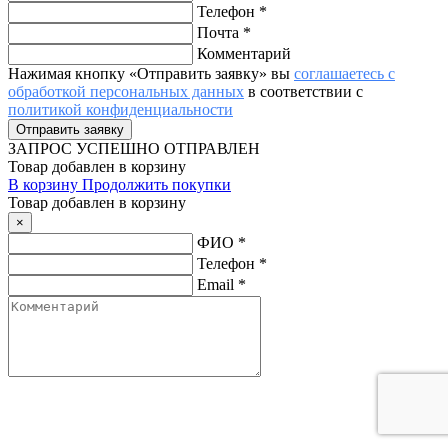
Телефон
*
Почта
*
Комментарий
Нажимая кнопку «Отправить заявку» вы
соглашаетесь с
обработкой персональных данных
в соответствии с
политикой конфиденциальности
ЗАПРОС
УСПЕШНО ОТПРАВЛЕН
Товар добавлен в корзину
В корзину
Продолжить покупки
Товар добавлен в корзину
×
ФИО
*
Телефон
*
Email
*