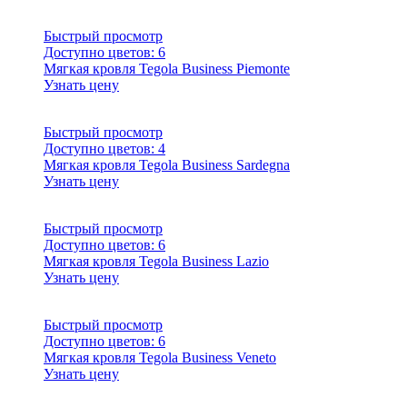
Быстрый просмотр
Доступно цветов:
6
Мягкая кровля Tegola Business Piemonte
Узнать цену
Быстрый просмотр
Доступно цветов:
4
Мягкая кровля Tegola Business Sardegna
Узнать цену
Быстрый просмотр
Доступно цветов:
6
Мягкая кровля Tegola Business Lazio
Узнать цену
Быстрый просмотр
Доступно цветов:
6
Мягкая кровля Tegola Business Veneto
Узнать цену