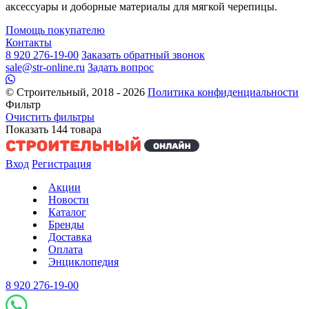
аксессуары и доборные материалы для мягкой черепицы.
Помощь покупателю
Контакты
8 920 276-19-00
Заказать обратный звонок
sale@str-online.ru
Задать вопрос
© Строительный, 2018 - 2026
Политика конфиденциальности
Фильтр
Очистить фильтры
Показать
144
товара
Вход
Регистрация
Акции
Новости
Каталог
Бренды
Доставка
Оплата
Энциклопедия
8 920 276-19-00