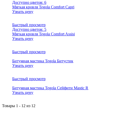
Доступно цветов:
6
Мягкая кровля Tegola Comfort Capri
Узнать цену
Быстрый просмотр
Доступно цветов:
5
Мягкая кровля Tegola Comfort Assisi
Узнать цену
Быстрый просмотр
Битумная мастика Tegola Битустик
Узнать цену
Быстрый просмотр
Битумная мастика Tegola Сейфити Mastic R
Узнать цену
Товары
1
-
12
из
12