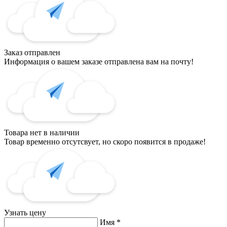
Заказ отправлен
Информация о вашем заказе отправлена вам на почту!
Товара нет в наличии
Товар временно отсутсвует, но скоро появится в продаже!
Узнать цену
Имя
*