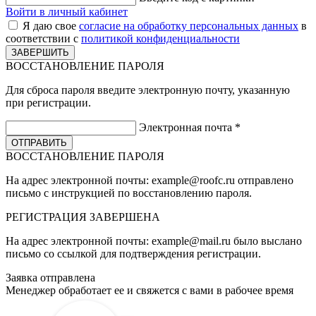
Войти в личный кабинет
Я даю свое
согласие на обработку персональных данных
в
соответствии с
политикой конфиденциальности
ВОССТАНОВЛЕНИЕ ПАРОЛЯ
Для сброса пароля введите электронную почту, указанную
при регистрации.
Электронная почта
*
ВОССТАНОВЛЕНИЕ ПАРОЛЯ
На адрес электронной почты:
example@roofc.ru
отправлено
письмо с инструкцией по восстановлению пароля.
РЕГИСТРАЦИЯ
ЗАВЕРШЕНА
На адрес электронной почты:
example@mail.ru
было выслано
письмо со ссылкой для подтверждения регистрации.
Заявка отправлена
Менеджер обработает ее и свяжется с вами в рабочее время