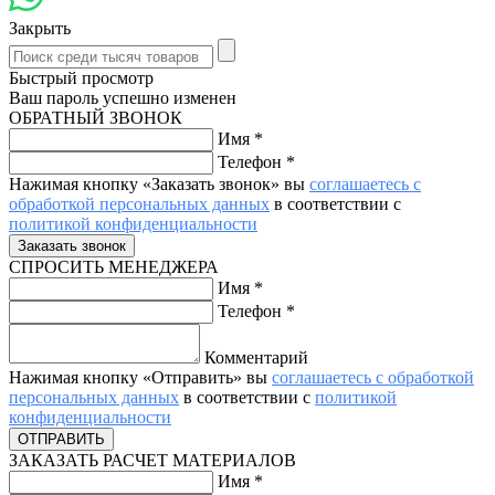
Закрыть
Быстрый просмотр
Ваш пароль успешно изменен
ОБРАТНЫЙ ЗВОНОК
Имя
*
Телефон
*
Нажимая кнопку «Заказать звонок» вы
соглашаетесь с
обработкой персональных данных
в соответствии с
политикой конфиденциальности
СПРОСИТЬ МЕНЕДЖЕРА
Имя
*
Телефон
*
Комментарий
Нажимая кнопку «Отправить» вы
соглашаетесь с обработкой
персональных данных
в соответствии с
политикой
конфиденциальности
ЗАКАЗАТЬ РАСЧЕТ МАТЕРИАЛОВ
Имя
*