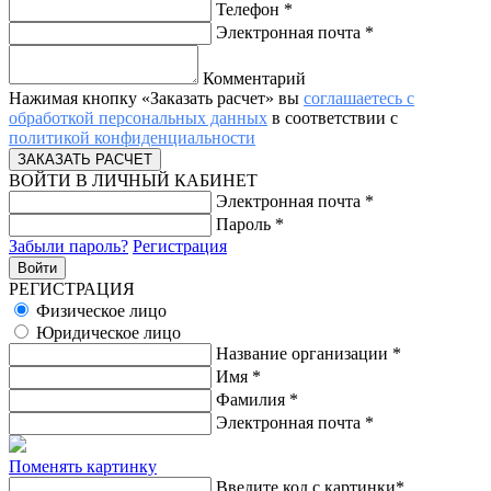
Телефон
*
Электронная почта
*
Комментарий
Нажимая кнопку «Заказать расчет» вы
соглашаетесь с
обработкой персональных данных
в соответствии с
политикой конфиденциальности
ВОЙТИ В ЛИЧНЫЙ КАБИНЕТ
Электронная почта
*
Пароль
*
Забыли пароль?
Регистрация
РЕГИСТРАЦИЯ
Физическое лицо
Юридическое лицо
Название организации
*
Имя
*
Фамилия
*
Электронная почта
*
Поменять картинку
Введите код с картинки
*