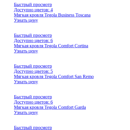
Быстрый просмотр
Доступно цветов:
4
Мягкая кровля Tegola Business Toscana
Узнать цену
Быстрый просмотр
Доступно цветов:
6
Мягкая кровля Tegola Comfort Cortina
Узнать цену
Быстрый просмотр
Доступно цветов:
5
Мягкая кровля Tegola Comfort San Remo
Узнать цену
Быстрый просмотр
Доступно цветов:
6
Мягкая кровля Tegola Comfort Garda
Узнать цену
Быстрый просмотр