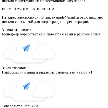
письмо с инструкцией по восстановлению пароля.
РЕГИСТРАЦИЯ
ЗАВЕРШЕНА
На адрес электронной почты:
example@mail.ru
было выслано
письмо со ссылкой для подтверждения регистрации.
Заявка отправлена
Менеджер обработает ее и свяжется с вами в рабочее время
Заказ отправлен
Информация о вашем заказе отправлена вам на почту!
Товара нет в наличии