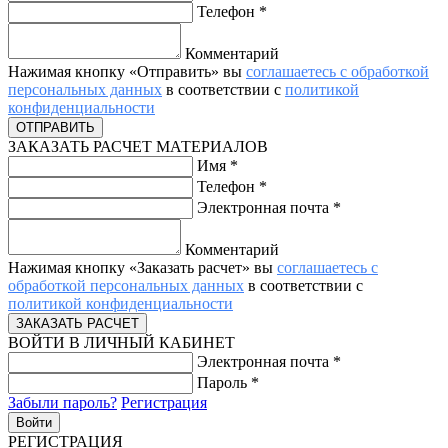
Телефон
*
Комментарий
Нажимая кнопку «Отправить» вы
соглашаетесь с обработкой
персональных данных
в соответствии с
политикой
конфиденциальности
ЗАКАЗАТЬ РАСЧЕТ МАТЕРИАЛОВ
Имя
*
Телефон
*
Электронная почта
*
Комментарий
Нажимая кнопку «Заказать расчет» вы
соглашаетесь с
обработкой персональных данных
в соответствии с
политикой конфиденциальности
ВОЙТИ В ЛИЧНЫЙ КАБИНЕТ
Электронная почта
*
Пароль
*
Забыли пароль?
Регистрация
РЕГИСТРАЦИЯ