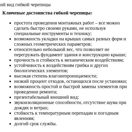
Ключевые достоинства гибкой черепицы:
простота проведения монтажных работ – все можно
сделать быстро своими руками, не используя
специальные инструменты и технику;
возможность укладки на крышах самых разных форм и
сложных геометрических параметров;
относительно небольшой вес, что позволяет не
перегружать фундамент здания и конструкцию крыши;
прочность и стойкость к механическим воздействиям;
устойчивость к воздействиям грибка и других
биологических элементов;
высокая степень влагонепроницаемости;
низкий процент отходов, остающихся после установки;
возможность простой и быстрой замены элементов при
проведении ремонта;
презентабельный внешний вид;
звукоизоляционные способности, отсутствие шума при
дождях и ветрах;
стойкость к температурным перепадам и погодным
явлениям;
долгий срок службы.