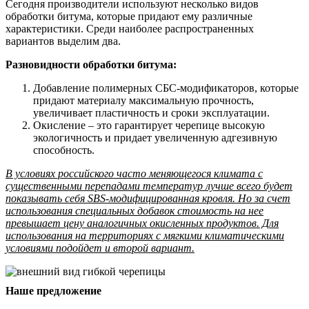
Сегодня производители используют несколько видов
обработки битума, которые придают ему различные
характеристики. Среди наиболее распространенных
вариантов выделим два.
Разновидности обработки битума:
Добавление полимерных СБС-модификаторов, которые
придают материалу максимальную прочность,
увеличивает пластичность и сроки эксплуатации.
Окисление – это гарантирует черепице высокую
экологичность и придает увеличенную адгезивную
способность.
В условиях российского часто меняющегося климата с
существенными перепадами температур лучше всего будет
показывать себя SBS-модифицированная кровля. Но за счет
использования специальных добавок стоимость на нее
превышает цену аналогичных окисленных продуктов. Для
использования на территориях с мягкими климатическими
условиями подойдет и второй вариант.
Наше предложение