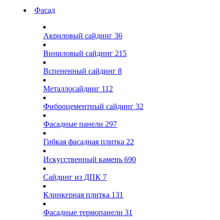
Фасад
Акриловый сайдинг
36
Виниловый сайдинг
215
Вспененный сайдинг
8
Металлосайдинг
112
Фиброцементный сайдинг
32
Фасадные панели
297
Гибкая фасадная плитка
22
Искусственный камень
690
Сайдинг из ДПК
7
Клинкерная плитка
131
Фасадные термопанели
31