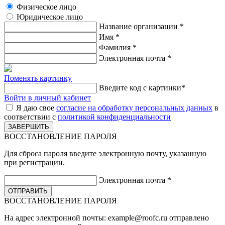
Физическое лицо
Юридическое лицо
Название организации
*
Имя
*
Фамилия
*
Электронная почта
*
Поменять картинку
Введите код с картинки
*
Войти в личный кабинет
Я даю свое
согласие на обработку персональных данных
в
соответствии с
политикой конфиденциальности
ВОССТАНОВЛЕНИЕ ПАРОЛЯ
Для сброса пароля введите электронную почту, указанную
при регистрации.
Электронная почта
*
ВОССТАНОВЛЕНИЕ ПАРОЛЯ
На адрес электронной почты:
example@roofc.ru
отправлено