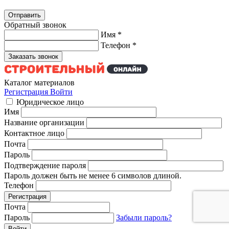
Обратный звонок
Имя
*
Телефон
*
Каталог материалов
Регистрация
Войти
Юридическое лицо
Имя
Название организации
Контактное лицо
Почта
Пароль
Подтверждение пароля
Пароль должен быть не менее 6 символов длиной.
Телефон
Почта
Пароль
Забыли пароль?