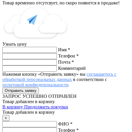
Товар временно отсутсвует, но скоро появится в продаже!
Узнать цену
Имя
*
Телефон
*
Почта
*
Комментарий
Нажимая кнопку «Отправить заявку» вы
соглашаетесь с
обработкой персональных данных
в соответствии с
политикой конфиденциальности
ЗАПРОС
УСПЕШНО ОТПРАВЛЕН
Товар добавлен в корзину
В корзину
Продолжить покупки
Товар добавлен в корзину
×
ФИО
*
Телефон
*