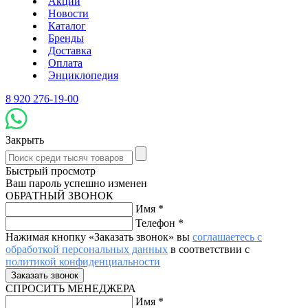
Акции
Новости
Каталог
Бренды
Доставка
Оплата
Энциклопедия
8 920 276-19-00
Закрыть
Быстрый просмотр
Ваш пароль успешно изменен
ОБРАТНЫЙ ЗВОНОК
Имя
*
Телефон
*
Нажимая кнопку «Заказать звонок» вы
соглашаетесь с
обработкой персональных данных
в соответствии с
политикой конфиденциальности
СПРОСИТЬ МЕНЕДЖЕРА
Имя
*