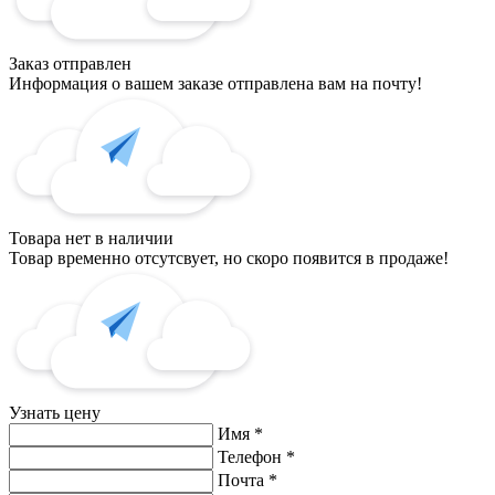
Заказ отправлен
Информация о вашем заказе отправлена вам на почту!
Товара нет в наличии
Товар временно отсутсвует, но скоро появится в продаже!
Узнать цену
Имя
*
Телефон
*
Почта
*