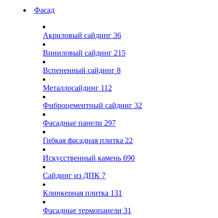
Фасад
Акриловый сайдинг
36
Виниловый сайдинг
215
Вспененный сайдинг
8
Металлосайдинг
112
Фиброцементный сайдинг
32
Фасадные панели
297
Гибкая фасадная плитка
22
Искусственный камень
690
Сайдинг из ДПК
7
Клинкерная плитка
131
Фасадные термопанели
31