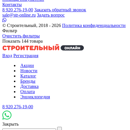
Контакты
8 920 276-19-00
Заказать обратный звонок
sale@str-online.ru
Задать вопрос
© Строительный, 2018 - 2026
Политика конфиденциальности
Фильтр
Очистить фильтры
Показать
144
товара
Вход
Регистрация
Акции
Новости
Каталог
Бренды
Доставка
Оплата
Энциклопедия
8 920 276-19-00
Закрыть