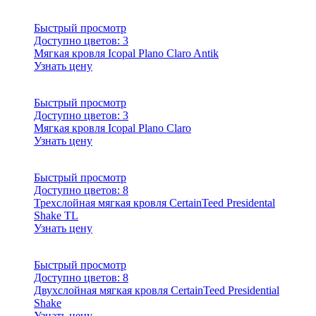
Быстрый просмотр
Доступно цветов:
3
Мягкая кровля Icopal Plano Claro Antik
Узнать цену
Быстрый просмотр
Доступно цветов:
3
Мягкая кровля Icopal Plano Claro
Узнать цену
Быстрый просмотр
Доступно цветов:
8
Трехслойная мягкая кровля CertainTeed Presidental
Shake TL
Узнать цену
Быстрый просмотр
Доступно цветов:
8
Двухслойная мягкая кровля CertainTeed Presidential
Shake
Узнать цену