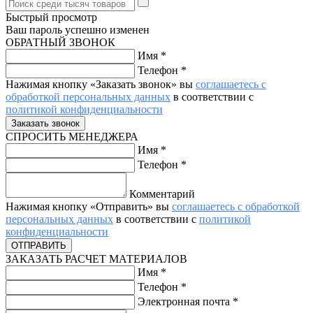
Быстрый просмотр
Ваш пароль успешно изменен
ОБРАТНЫЙ ЗВОНОК
Имя
*
Телефон
*
Нажимая кнопку «Заказать звонок» вы
соглашаетесь с
обработкой персональных данных
в соответствии с
политикой конфиденциальности
СПРОСИТЬ МЕНЕДЖЕРА
Имя
*
Телефон
*
Комментарий
Нажимая кнопку «Отправить» вы
соглашаетесь с обработкой
персональных данных
в соответствии с
политикой
конфиденциальности
ЗАКАЗАТЬ РАСЧЕТ МАТЕРИАЛОВ
Имя
*
Телефон
*
Электронная почта
*