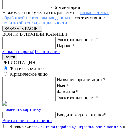
Комментарий
Нажимая кнопку «Заказать расчет» вы
соглашаетесь с
обработкой персональных данных
в соответствии с
политикой конфиденциальности
ВОЙТИ В ЛИЧНЫЙ КАБИНЕТ
Электронная почта
*
Пароль
*
Забыли пароль?
Регистрация
РЕГИСТРАЦИЯ
Физическое лицо
Юридическое лицо
Название организации
*
Имя
*
Фамилия
*
Электронная почта
*
Поменять картинку
Введите код с картинки
*
Войти в личный кабинет
Я даю свое
согласие на обработку персональных данных
в