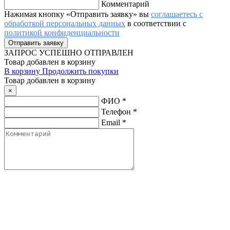
Комментарий
Нажимая кнопку «Отправить заявку» вы
соглашаетесь с
обработкой персональных данных
в соответствии с
политикой конфиденциальности
ЗАПРОС
УСПЕШНО ОТПРАВЛЕН
Товар добавлен в корзину
В корзину
Продолжить покупки
Товар добавлен в корзину
×
ФИО
*
Телефон
*
Email
*