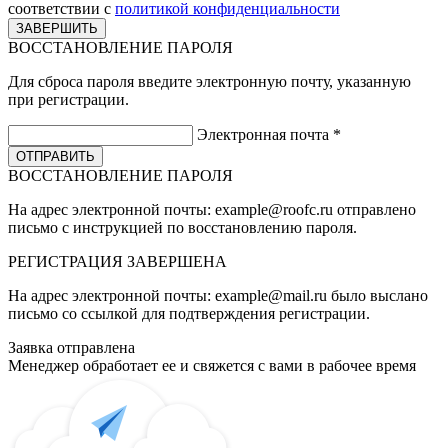
соответствии с
политикой конфиденциальности
ВОССТАНОВЛЕНИЕ ПАРОЛЯ
Для сброса пароля введите электронную почту, указанную
при регистрации.
Электронная почта
*
ВОССТАНОВЛЕНИЕ ПАРОЛЯ
На адрес электронной почты:
example@roofc.ru
отправлено
письмо с инструкцией по восстановлению пароля.
РЕГИСТРАЦИЯ
ЗАВЕРШЕНА
На адрес электронной почты:
example@mail.ru
было выслано
письмо со ссылкой для подтверждения регистрации.
Заявка отправлена
Менеджер обработает ее и свяжется с вами в рабочее время