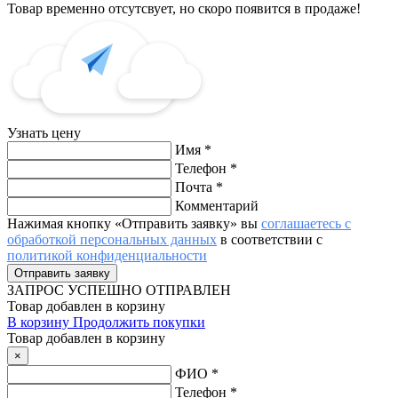
Товар временно отсутсвует, но скоро появится в продаже!
Узнать цену
Имя
*
Телефон
*
Почта
*
Комментарий
Нажимая кнопку «Отправить заявку» вы
соглашаетесь с
обработкой персональных данных
в соответствии с
политикой конфиденциальности
ЗАПРОС
УСПЕШНО ОТПРАВЛЕН
Товар добавлен в корзину
В корзину
Продолжить покупки
Товар добавлен в корзину
×
ФИО
*
Телефон
*