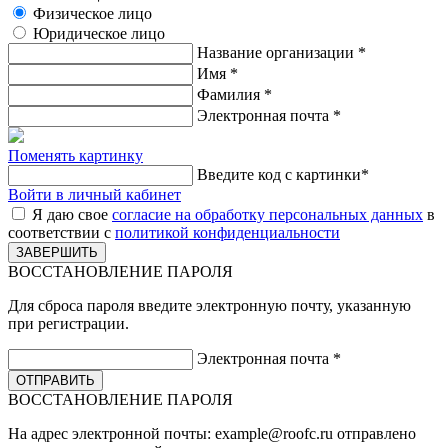
Физическое лицо
Юридическое лицо
Название организации
*
Имя
*
Фамилия
*
Электронная почта
*
Поменять картинку
Введите код с картинки
*
Войти в личный кабинет
Я даю свое
согласие на обработку персональных данных
в
соответствии с
политикой конфиденциальности
ВОССТАНОВЛЕНИЕ ПАРОЛЯ
Для сброса пароля введите электронную почту, указанную
при регистрации.
Электронная почта
*
ВОССТАНОВЛЕНИЕ ПАРОЛЯ
На адрес электронной почты:
example@roofc.ru
отправлено