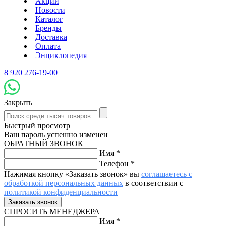
Акции
Новости
Каталог
Бренды
Доставка
Оплата
Энциклопедия
8 920 276-19-00
Закрыть
Быстрый просмотр
Ваш пароль успешно изменен
ОБРАТНЫЙ ЗВОНОК
Имя
*
Телефон
*
Нажимая кнопку «Заказать звонок» вы
соглашаетесь с
обработкой персональных данных
в соответствии с
политикой конфиденциальности
СПРОСИТЬ МЕНЕДЖЕРА
Имя
*