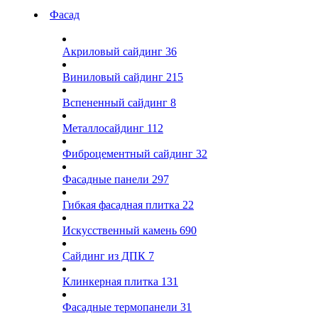
Фасад
Акриловый сайдинг
36
Виниловый сайдинг
215
Вспененный сайдинг
8
Металлосайдинг
112
Фиброцементный сайдинг
32
Фасадные панели
297
Гибкая фасадная плитка
22
Искусственный камень
690
Сайдинг из ДПК
7
Клинкерная плитка
131
Фасадные термопанели
31