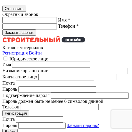
Обратный звонок
Имя
*
Телефон
*
Каталог материалов
Регистрация
Войти
Юридическое лицо
Имя
Название организации
Контактное лицо
Почта
Пароль
Подтверждение пароля
Пароль должен быть не менее 6 символов длиной.
Телефон
Почта
Пароль
Забыли пароль?