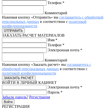
Телефон
*
Комментарий
Нажимая кнопку «Отправить» вы
соглашаетесь с обработкой
персональных данных
в соответствии с
политикой
конфиденциальности
ЗАКАЗАТЬ РАСЧЕТ МАТЕРИАЛОВ
Имя
*
Телефон
*
Электронная почта
*
Комментарий
Нажимая кнопку «Заказать расчет» вы
соглашаетесь с
обработкой персональных данных
в соответствии с
политикой конфиденциальности
ВОЙТИ В ЛИЧНЫЙ КАБИНЕТ
Электронная почта
*
Пароль
*
Забыли пароль?
Регистрация
РЕГИСТРАЦИЯ