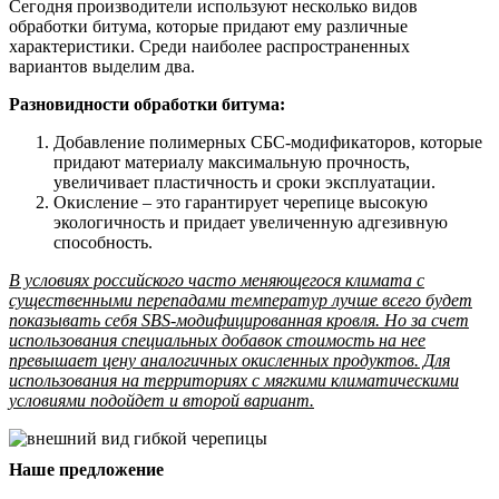
Сегодня производители используют несколько видов
обработки битума, которые придают ему различные
характеристики. Среди наиболее распространенных
вариантов выделим два.
Разновидности обработки битума:
Добавление полимерных СБС-модификаторов, которые
придают материалу максимальную прочность,
увеличивает пластичность и сроки эксплуатации.
Окисление – это гарантирует черепице высокую
экологичность и придает увеличенную адгезивную
способность.
В условиях российского часто меняющегося климата с
существенными перепадами температур лучше всего будет
показывать себя SBS-модифицированная кровля. Но за счет
использования специальных добавок стоимость на нее
превышает цену аналогичных окисленных продуктов. Для
использования на территориях с мягкими климатическими
условиями подойдет и второй вариант.
Наше предложение