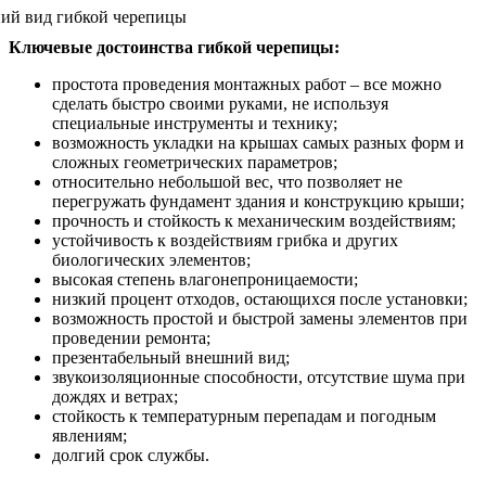
Ключевые достоинства гибкой черепицы:
простота проведения монтажных работ – все можно
сделать быстро своими руками, не используя
специальные инструменты и технику;
возможность укладки на крышах самых разных форм и
сложных геометрических параметров;
относительно небольшой вес, что позволяет не
перегружать фундамент здания и конструкцию крыши;
прочность и стойкость к механическим воздействиям;
устойчивость к воздействиям грибка и других
биологических элементов;
высокая степень влагонепроницаемости;
низкий процент отходов, остающихся после установки;
возможность простой и быстрой замены элементов при
проведении ремонта;
презентабельный внешний вид;
звукоизоляционные способности, отсутствие шума при
дождях и ветрах;
стойкость к температурным перепадам и погодным
явлениям;
долгий срок службы.