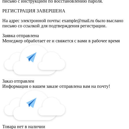
письмо с инструкцией по восстановлению пароля.
РЕГИСТРАЦИЯ
ЗАВЕРШЕНА
На адрес электронной почты:
example@mail.ru
было выслано
письмо со ссылкой для подтверждения регистрации.
Заявка отправлена
Менеджер обработает ее и свяжется с вами в рабочее время
Заказ отправлен
Информация о вашем заказе отправлена вам на почту!
Товара нет в наличии