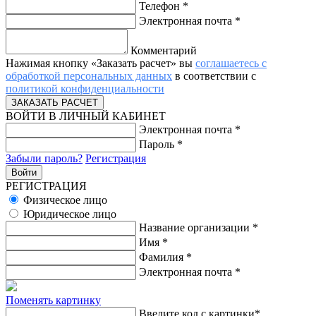
Телефон
*
Электронная почта
*
Комментарий
Нажимая кнопку «Заказать расчет» вы
соглашаетесь с
обработкой персональных данных
в соответствии с
политикой конфиденциальности
ВОЙТИ В ЛИЧНЫЙ КАБИНЕТ
Электронная почта
*
Пароль
*
Забыли пароль?
Регистрация
РЕГИСТРАЦИЯ
Физическое лицо
Юридическое лицо
Название организации
*
Имя
*
Фамилия
*
Электронная почта
*
Поменять картинку
Введите код с картинки
*