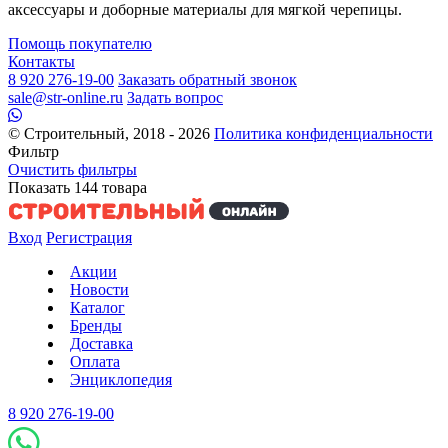
аксессуары и доборные материалы для мягкой черепицы.
Помощь покупателю
Контакты
8 920 276-19-00
Заказать обратный звонок
sale@str-online.ru
Задать вопрос
© Строительный, 2018 - 2026
Политика конфиденциальности
Фильтр
Очистить фильтры
Показать
144
товара
Вход
Регистрация
Акции
Новости
Каталог
Бренды
Доставка
Оплата
Энциклопедия
8 920 276-19-00