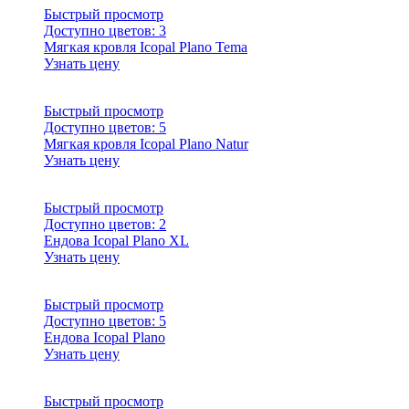
Быстрый просмотр
Доступно цветов:
3
Мягкая кровля Icopal Plano Tema
Узнать цену
Быстрый просмотр
Доступно цветов:
5
Мягкая кровля Icopal Plano Natur
Узнать цену
Быстрый просмотр
Доступно цветов:
2
Ендова Icopal Plano XL
Узнать цену
Быстрый просмотр
Доступно цветов:
5
Ендова Icopal Plano
Узнать цену
Быстрый просмотр