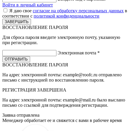
Войти в личный кабинет
Я даю свое
согласие на обработку персональных данных
в
соответствии с
политикой конфиденциальности
ВОССТАНОВЛЕНИЕ ПАРОЛЯ
Для сброса пароля введите электронную почту, указанную
при регистрации.
Электронная почта
*
ВОССТАНОВЛЕНИЕ ПАРОЛЯ
На адрес электронной почты:
example@roofc.ru
отправлено
письмо с инструкцией по восстановлению пароля.
РЕГИСТРАЦИЯ
ЗАВЕРШЕНА
На адрес электронной почты:
example@mail.ru
было выслано
письмо со ссылкой для подтверждения регистрации.
Заявка отправлена
Менеджер обработает ее и свяжется с вами в рабочее время