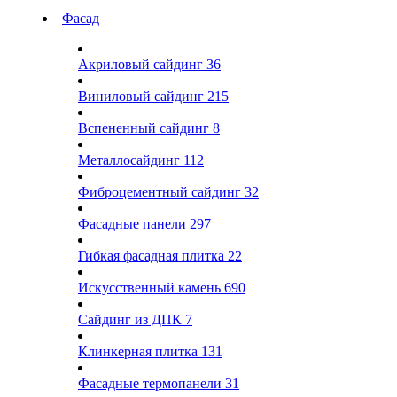
Фасад
Акриловый сайдинг
36
Виниловый сайдинг
215
Вспененный сайдинг
8
Металлосайдинг
112
Фиброцементный сайдинг
32
Фасадные панели
297
Гибкая фасадная плитка
22
Искусственный камень
690
Сайдинг из ДПК
7
Клинкерная плитка
131
Фасадные термопанели
31