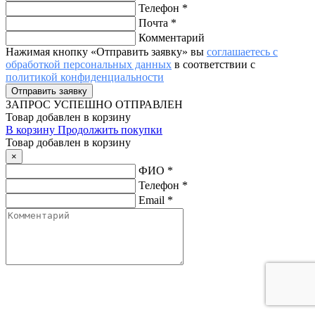
Телефон
*
Почта
*
Комментарий
Нажимая кнопку «Отправить заявку» вы
соглашаетесь с
обработкой персональных данных
в соответствии с
политикой конфиденциальности
ЗАПРОС
УСПЕШНО ОТПРАВЛЕН
Товар добавлен в корзину
В корзину
Продолжить покупки
Товар добавлен в корзину
×
ФИО
*
Телефон
*
Email
*