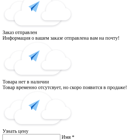
Заказ отправлен
Информация о вашем заказе отправлена вам на почту!
Товара нет в наличии
Товар временно отсутсвует, но скоро появится в продаже!
Узнать цену
Имя
*