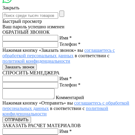
Закрыть
Быстрый просмотр
Ваш пароль успешно изменен
ОБРАТНЫЙ ЗВОНОК
Имя
*
Телефон
*
Нажимая кнопку «Заказать звонок» вы
соглашаетесь с
обработкой персональных данных
в соответствии с
политикой конфиденциальности
СПРОСИТЬ МЕНЕДЖЕРА
Имя
*
Телефон
*
Комментарий
Нажимая кнопку «Отправить» вы
соглашаетесь с обработкой
персональных данных
в соответствии с
политикой
конфиденциальности
ЗАКАЗАТЬ РАСЧЕТ МАТЕРИАЛОВ
Имя
*