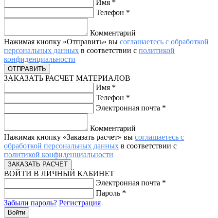
Имя
*
Телефон
*
Комментарий
Нажимая кнопку «Отправить» вы
соглашаетесь с обработкой
персональных данных
в соответствии с
политикой
конфиденциальности
ЗАКАЗАТЬ РАСЧЕТ МАТЕРИАЛОВ
Имя
*
Телефон
*
Электронная почта
*
Комментарий
Нажимая кнопку «Заказать расчет» вы
соглашаетесь с
обработкой персональных данных
в соответствии с
политикой конфиденциальности
ВОЙТИ В ЛИЧНЫЙ КАБИНЕТ
Электронная почта
*
Пароль
*
Забыли пароль?
Регистрация