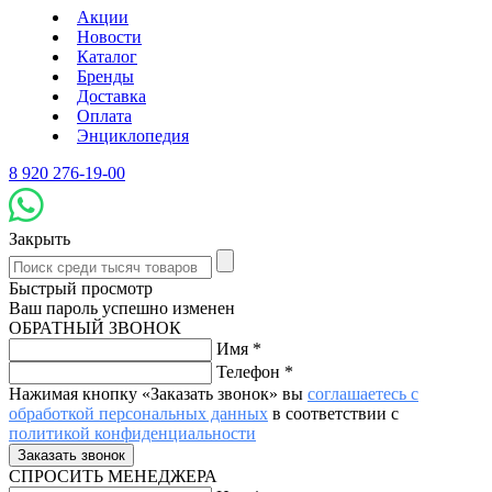
Акции
Новости
Каталог
Бренды
Доставка
Оплата
Энциклопедия
8 920 276-19-00
Закрыть
Быстрый просмотр
Ваш пароль успешно изменен
ОБРАТНЫЙ ЗВОНОК
Имя
*
Телефон
*
Нажимая кнопку «Заказать звонок» вы
соглашаетесь с
обработкой персональных данных
в соответствии с
политикой конфиденциальности
СПРОСИТЬ МЕНЕДЖЕРА