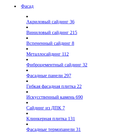
Фасад
Акриловый сайдинг
36
Виниловый сайдинг
215
Вспененный сайдинг
8
Металлосайдинг
112
Фиброцементный сайдинг
32
Фасадные панели
297
Гибкая фасадная плитка
22
Искусственный камень
690
Сайдинг из ДПК
7
Клинкерная плитка
131
Фасадные термопанели
31