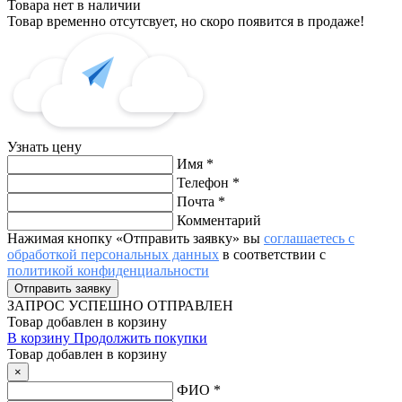
Товара нет в наличии
Товар временно отсутсвует, но скоро появится в продаже!
Узнать цену
Имя
*
Телефон
*
Почта
*
Комментарий
Нажимая кнопку «Отправить заявку» вы
соглашаетесь с
обработкой персональных данных
в соответствии с
политикой конфиденциальности
ЗАПРОС
УСПЕШНО ОТПРАВЛЕН
Товар добавлен в корзину
В корзину
Продолжить покупки
Товар добавлен в корзину
×
ФИО
*