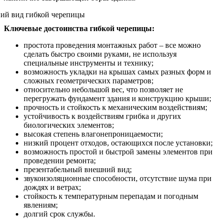
Ключевые достоинства гибкой черепицы:
простота проведения монтажных работ – все можно
сделать быстро своими руками, не используя
специальные инструменты и технику;
возможность укладки на крышах самых разных форм и
сложных геометрических параметров;
относительно небольшой вес, что позволяет не
перегружать фундамент здания и конструкцию крыши;
прочность и стойкость к механическим воздействиям;
устойчивость к воздействиям грибка и других
биологических элементов;
высокая степень влагонепроницаемости;
низкий процент отходов, остающихся после установки;
возможность простой и быстрой замены элементов при
проведении ремонта;
презентабельный внешний вид;
звукоизоляционные способности, отсутствие шума при
дождях и ветрах;
стойкость к температурным перепадам и погодным
явлениям;
долгий срок службы.