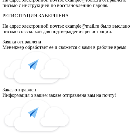
письмо с инструкцией по восстановлению пароля.
РЕГИСТРАЦИЯ
ЗАВЕРШЕНА
На адрес электронной почты:
example@mail.ru
было выслано
письмо со ссылкой для подтверждения регистрации.
Заявка отправлена
Менеджер обработает ее и свяжется с вами в рабочее время
Заказ отправлен
Информация о вашем заказе отправлена вам на почту!