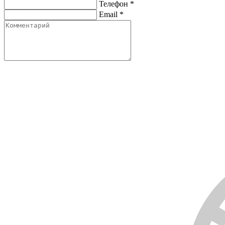
Телефон
*
Email
*